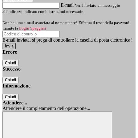
E-mail
Verrà inviato un messaggio
all'indirizzo indicato con le istruzioni necessarie.
Non hai una e-mail associata al nome utente? Effettua il reset della password
tramite la
Login Spaggiari
E-mail inviata, si prega di controllare la casella di posta elettronica!
Errore
Chiudi
Successo
Chiudi
Informazione
Chiudi
Attendere...
Attendere il completamento dell'operazione...