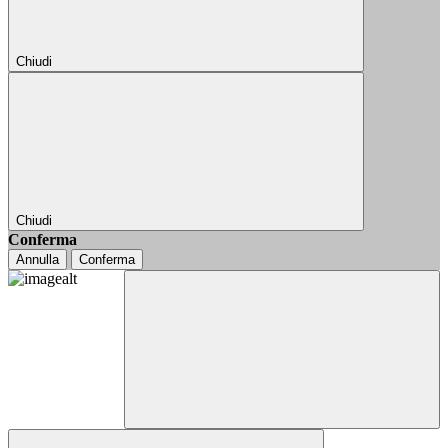
Chiudi
Chiudi
Conferma
Annulla
Conferma