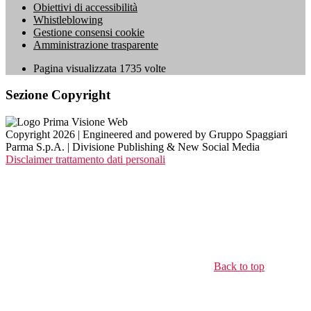
Obiettivi di accessibilità
Whistleblowing
Gestione consensi cookie
Amministrazione trasparente
Pagina visualizzata
1735
volte
Sezione Copyright
Copyright 2026 | Engineered and powered by Gruppo Spaggiari
Parma S.p.A. | Divisione Publishing & New Social Media
Disclaimer trattamento dati personali
Back to top