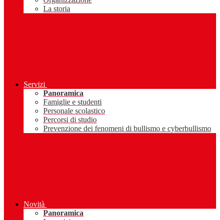
La storia
Servizi
Panoramica
Famiglie e studenti
Personale scolastico
Percorsi di studio
Prevenzione dei fenomeni di bullismo e cyberbullismo
Novità
Panoramica