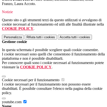
Franzo, Laura Accoto.
Notizie
Questo sito o gli strumenti terzi da questo utilizzati si avvalgono di
cookie necessari al funzionamento ed utili alle finalità illustrate nella
COOKIE POLICY
.
Personalizza
Rifiuta tutti
i cookies
Accetta tutti
i cookies
Gestione cookie
In questa schermata è possibile scegliere quali cookie consentire.
I cookie necessari sono quelli che consentono il funzionamento della
piattaforma e non è possibile disabilitarli.
Per conoscere quali sono i cookie necessari al funzionamento potete
visionare la
COOKIE POLICY
.
Cookie necessari per il funzionamento
I cookie necessari per il funzionamento non possono essere
disabilitati. È possibile consultare l'elenco nella pagina della cookie
policy.
youtube.com
Nome