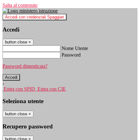
Salta al contenuto
Accedi con credenziali Spaggiari
Accedi
button close
×
Nome Utente
Password
Password dimenticata?
-
Entra con SPID
Entra con CIE
Seleziona utente
button close
×
Recupero password
button close
×