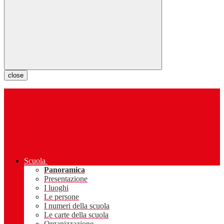
close
Scuola
Panoramica
Presentazione
I luoghi
Le persone
I numeri della scuola
Le carte della scuola
Organizzazione