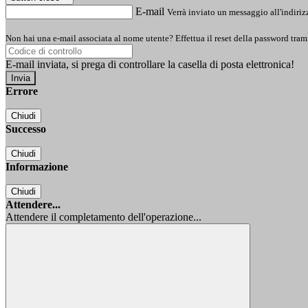
E-mail
Verrà inviato un messaggio all'indirizz
Non hai una e-mail associata al nome utente? Effettua il reset della password tram
E-mail inviata, si prega di controllare la casella di posta elettronica!
Errore
Chiudi
Successo
Chiudi
Informazione
Chiudi
Attendere...
Attendere il completamento dell'operazione...