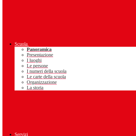
Scuola
Panoramica
Presentazione
I luoghi
Le persone
I numeri della scuola
Le carte della scuola
Organizzazione
La storia
Servizi