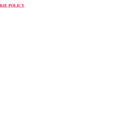
KIE POLICY
.