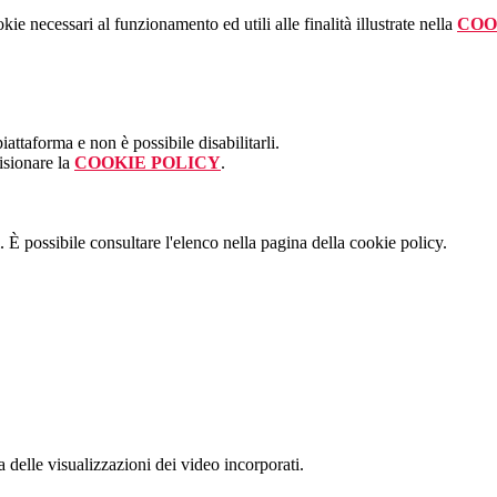
kie necessari al funzionamento ed utili alle finalità illustrate nella
COO
attaforma e non è possibile disabilitarli.
isionare la
COOKIE POLICY
.
 È possibile consultare l'elenco nella pagina della cookie policy.
delle visualizzazioni dei video incorporati.