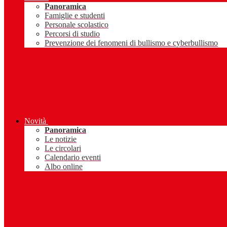
Panoramica
Famiglie e studenti
Personale scolastico
Percorsi di studio
Prevenzione dei fenomeni di bullismo e cyberbullismo
Novità
Panoramica
Le notizie
Le circolari
Calendario eventi
Albo online