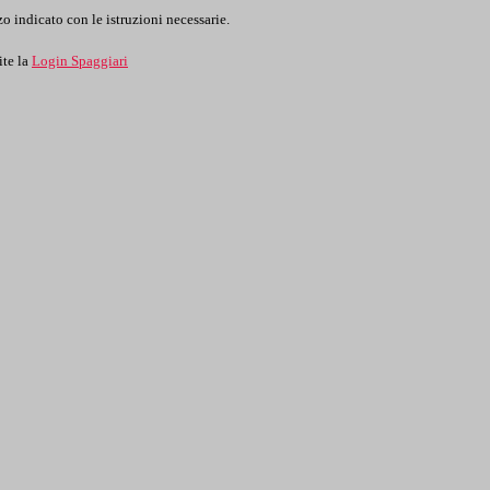
o indicato con le istruzioni necessarie.
ite la
Login Spaggiari