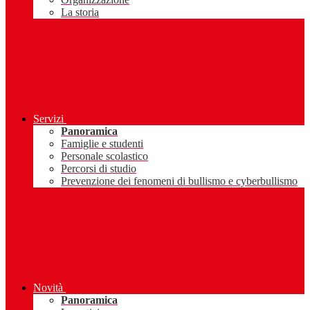
La storia
Servizi
Panoramica
Famiglie e studenti
Personale scolastico
Percorsi di studio
Prevenzione dei fenomeni di bullismo e cyberbullismo
Novità
Panoramica