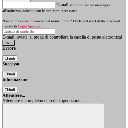
E-mail
Verrà inviato un messaggio
all'indirizzo indicato con le istruzioni necessarie.
Non hai una e-mail associata al nome utente? Effettua il reset della password
tramite la
Login Spaggiari
E-mail inviata, si prega di controllare la casella di posta elettronica!
Errore
Chiudi
Successo
Chiudi
Informazione
Chiudi
Attendere...
Attendere il completamento dell'operazione...