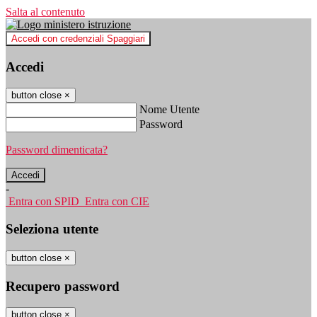
Salta al contenuto
Accedi con credenziali Spaggiari
Accedi
button close
×
Nome Utente
Password
Password dimenticata?
-
Entra con SPID
Entra con CIE
Seleziona utente
button close
×
Recupero password
button close
×