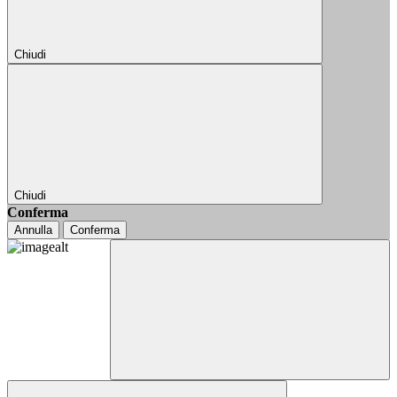
Chiudi
Chiudi
Conferma
Annulla
Conferma