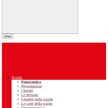
close
Scuola
Panoramica
Presentazione
I luoghi
Le persone
I numeri della scuola
Le carte della scuola
Organizzazione