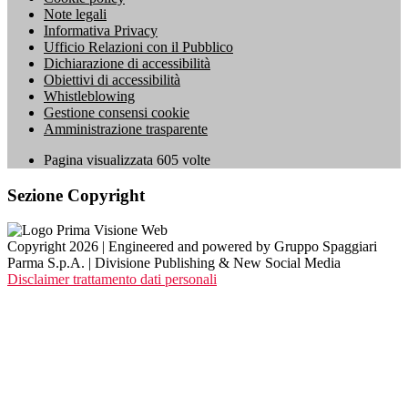
Note legali
Informativa Privacy
Ufficio Relazioni con il Pubblico
Dichiarazione di accessibilità
Obiettivi di accessibilità
Whistleblowing
Gestione consensi cookie
Amministrazione trasparente
Pagina visualizzata
605
volte
Sezione Copyright
Copyright 2026 | Engineered and powered by Gruppo Spaggiari
Parma S.p.A. | Divisione Publishing & New Social Media
Disclaimer trattamento dati personali