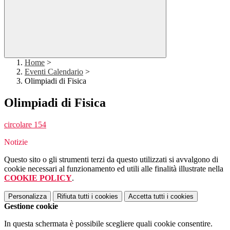
Home
>
Eventi Calendario
>
Olimpiadi di Fisica
Olimpiadi di Fisica
circolare 154
Notizie
Questo sito o gli strumenti terzi da questo utilizzati si avvalgono di
cookie necessari al funzionamento ed utili alle finalità illustrate nella
COOKIE POLICY
.
Personalizza
Rifiuta tutti
i cookies
Accetta tutti
i cookies
Gestione cookie
In questa schermata è possibile scegliere quali cookie consentire.