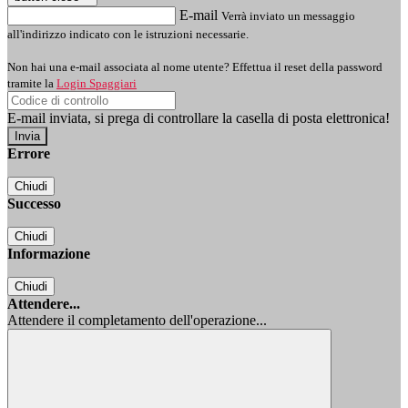
E-mail
Verrà inviato un messaggio
all'indirizzo indicato con le istruzioni necessarie.
Non hai una e-mail associata al nome utente? Effettua il reset della password
tramite la
Login Spaggiari
E-mail inviata, si prega di controllare la casella di posta elettronica!
Errore
Chiudi
Successo
Chiudi
Informazione
Chiudi
Attendere...
Attendere il completamento dell'operazione...