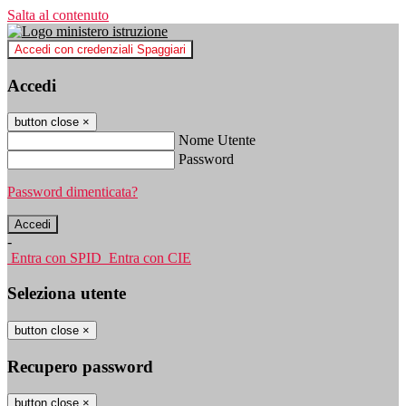
Salta al contenuto
Accedi con credenziali Spaggiari
Accedi
button close
×
Nome Utente
Password
Password dimenticata?
-
Entra con SPID
Entra con CIE
Seleziona utente
button close
×
Recupero password
button close
×