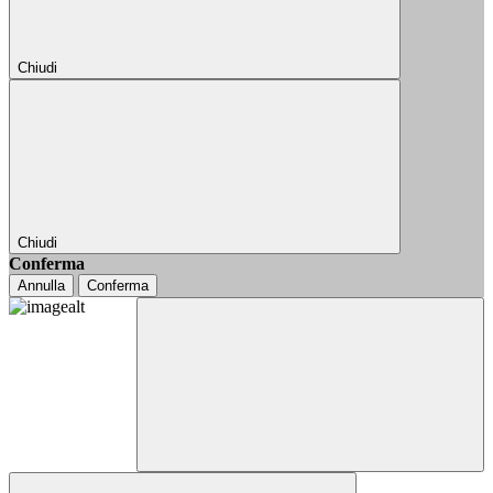
Chiudi
Chiudi
Conferma
Annulla
Conferma