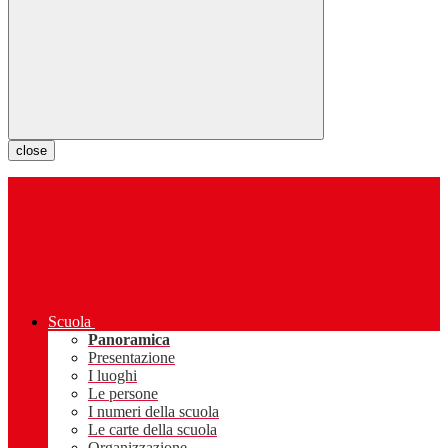
close
Scuola
Panoramica
Presentazione
I luoghi
Le persone
I numeri della scuola
Le carte della scuola
Organizzazione