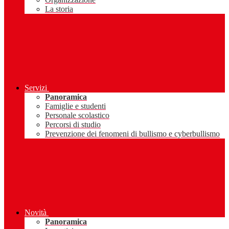
La storia
Servizi
Panoramica
Famiglie e studenti
Personale scolastico
Percorsi di studio
Prevenzione dei fenomeni di bullismo e cyberbullismo
Novità
Panoramica