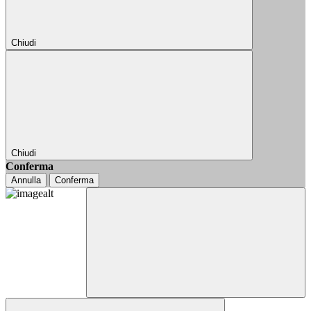
Chiudi
Chiudi
Conferma
Annulla
Conferma