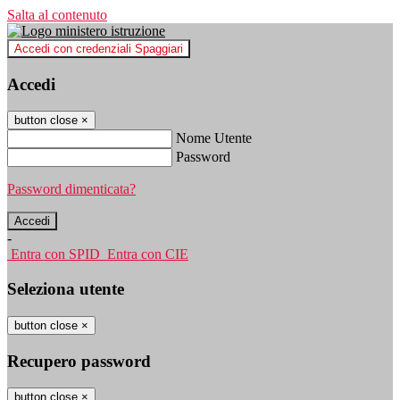
Salta al contenuto
Accedi con credenziali Spaggiari
Accedi
button close
×
Nome Utente
Password
Password dimenticata?
-
Entra con SPID
Entra con CIE
Seleziona utente
button close
×
Recupero password
button close
×