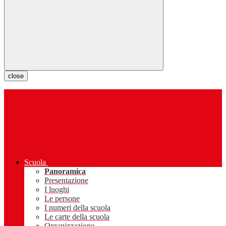
close
Scuola
Panoramica
Presentazione
I luoghi
Le persone
I numeri della scuola
Le carte della scuola
Organizzazione