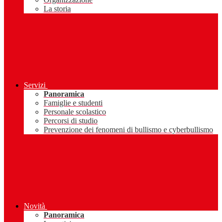
La storia
Servizi
Panoramica
Famiglie e studenti
Personale scolastico
Percorsi di studio
Prevenzione dei fenomeni di bullismo e cyberbullismo
Novità
Panoramica