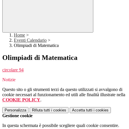
Home
>
Eventi Calendario
>
Olimpiadi di Matematica
Olimpiadi di Matematica
circolare 94
Notizie
Questo sito o gli strumenti terzi da questo utilizzati si avvalgono di
cookie necessari al funzionamento ed utili alle finalità illustrate nella
COOKIE POLICY
.
Personalizza
Rifiuta tutti
i cookies
Accetta tutti
i cookies
Gestione cookie
In questa schermata è possibile scegliere quali cookie consentire.