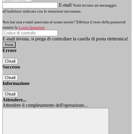
E-mail
Verrà inviato un messaggio
all'indirizzo indicato con le istruzioni necessarie.
Non hai una e-mail associata al nome utente? Effettua il reset della password
tramite la
Login Spaggiari
E-mail inviata, si prega di controllare la casella di posta elettronica!
Errore
Chiudi
Successo
Chiudi
Informazione
Chiudi
Attendere...
Attendere il completamento dell'operazione...