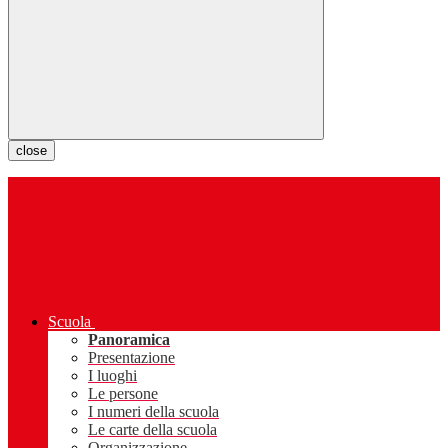
close
Scuola
Panoramica
Presentazione
I luoghi
Le persone
I numeri della scuola
Le carte della scuola
Organizzazione