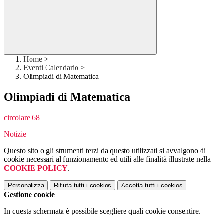
Home
>
Eventi Calendario
>
Olimpiadi di Matematica
Olimpiadi di Matematica
circolare 68
Notizie
Questo sito o gli strumenti terzi da questo utilizzati si avvalgono di
cookie necessari al funzionamento ed utili alle finalità illustrate nella
COOKIE POLICY
.
Personalizza
Rifiuta tutti
i cookies
Accetta tutti
i cookies
Gestione cookie
In questa schermata è possibile scegliere quali cookie consentire.