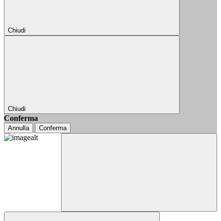
Chiudi
Chiudi
Conferma
Annulla
Conferma