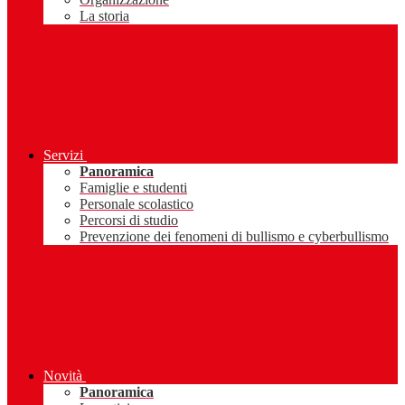
La storia
Servizi
Panoramica
Famiglie e studenti
Personale scolastico
Percorsi di studio
Prevenzione dei fenomeni di bullismo e cyberbullismo
Novità
Panoramica