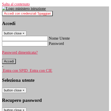
Salta al contenuto
Accedi con credenziali Spaggiari
Accedi
button close
×
Nome Utente
Password
Password dimenticata?
-
Entra con SPID
Entra con CIE
Seleziona utente
button close
×
Recupero password
button close
×