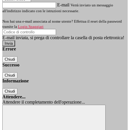
E-mail
Verrà inviato un messaggio
all'indirizzo indicato con le istruzioni necessarie.
Non hai una e-mail associata al nome utente? Effettua il reset della password
tramite la
Login Spaggiari
E-mail inviata, si prega di controllare la casella di posta elettronica!
Errore
Chiudi
Successo
Chiudi
Informazione
Chiudi
Attendere...
Attendere il completamento dell'operazione...