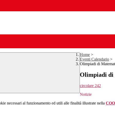
Home
>
Eventi Calendario
>
Olimpiadi di Matemat
Olimpiadi di
circolare 242
Notizie
kie necessari al funzionamento ed utili alle finalità illustrate nella
COO