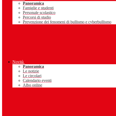
Panoramica
Famiglie e studenti
Personale scolastico
Percorsi di studio
Prevenzione dei fenomeni di bullismo e cyberbullismo
Novità
Panoramica
Le notizie
Le circolari
Calendario eventi
Albo online