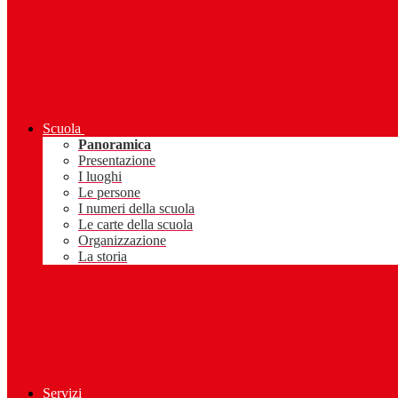
Scuola
Panoramica
Presentazione
I luoghi
Le persone
I numeri della scuola
Le carte della scuola
Organizzazione
La storia
Servizi