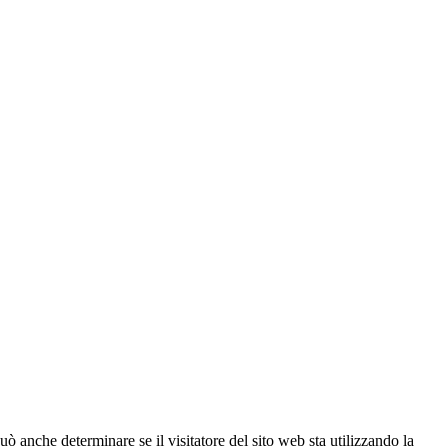
ò anche determinare se il visitatore del sito web sta utilizzando la