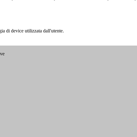
a di device utilizzata dall'utente.
ave