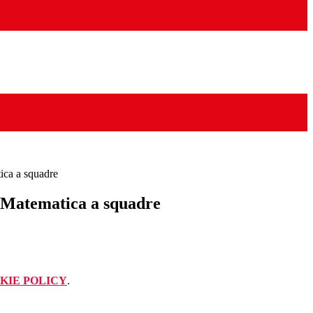
ica a squadre
 Matematica a squadre
KIE POLICY
.