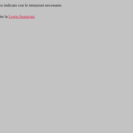
o indicato con le istruzioni necessarie.
ite la
Login Spaggiari