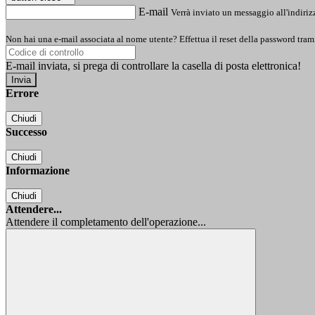
E-mail
Verrà inviato un messaggio all'indirizz
Non hai una e-mail associata al nome utente? Effettua il reset della password tram
E-mail inviata, si prega di controllare la casella di posta elettronica!
Errore
Chiudi
Successo
Chiudi
Informazione
Chiudi
Attendere...
Attendere il completamento dell'operazione...