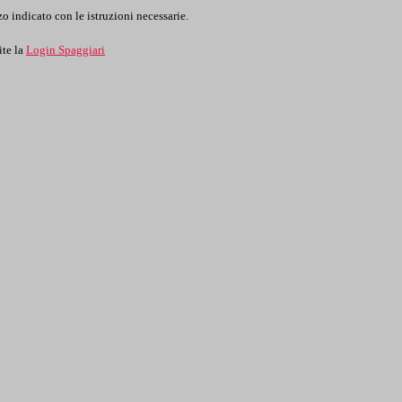
o indicato con le istruzioni necessarie.
ite la
Login Spaggiari