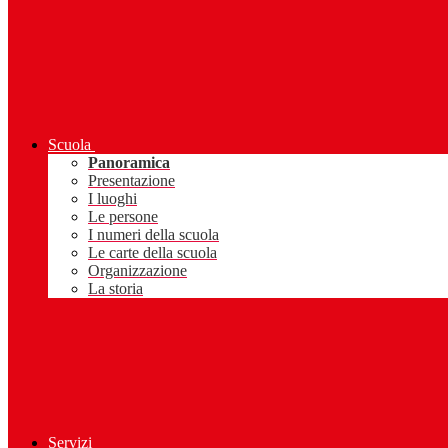
Scuola
Panoramica
Presentazione
I luoghi
Le persone
I numeri della scuola
Le carte della scuola
Organizzazione
La storia
Servizi