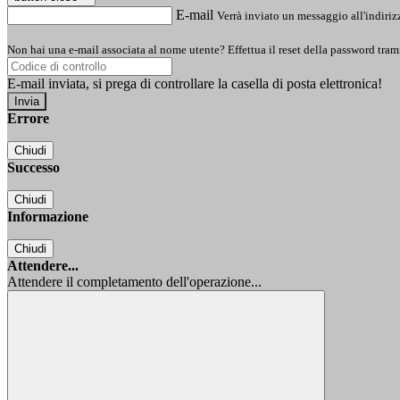
E-mail
Verrà inviato un messaggio all'indirizz
Non hai una e-mail associata al nome utente? Effettua il reset della password tram
E-mail inviata, si prega di controllare la casella di posta elettronica!
Errore
Chiudi
Successo
Chiudi
Informazione
Chiudi
Attendere...
Attendere il completamento dell'operazione...