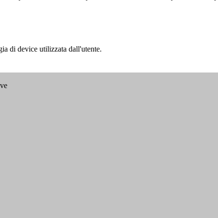
a di device utilizzata dall'utente.
ave