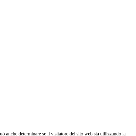
ò anche determinare se il visitatore del sito web sta utilizzando la