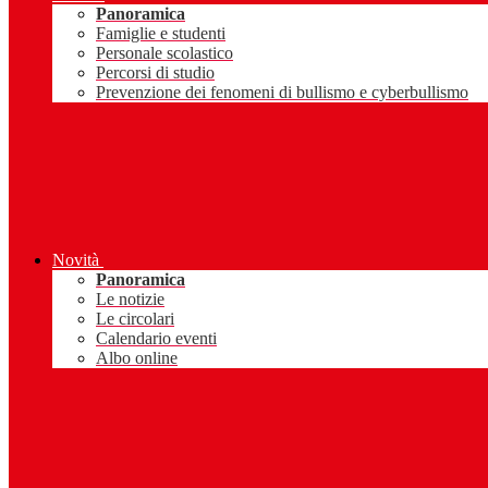
Panoramica
Famiglie e studenti
Personale scolastico
Percorsi di studio
Prevenzione dei fenomeni di bullismo e cyberbullismo
Novità
Panoramica
Le notizie
Le circolari
Calendario eventi
Albo online