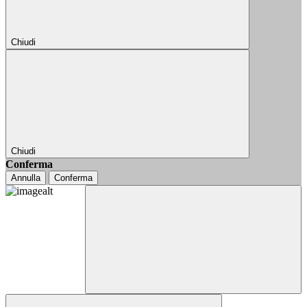
Chiudi
Chiudi
Conferma
Annulla
Conferma