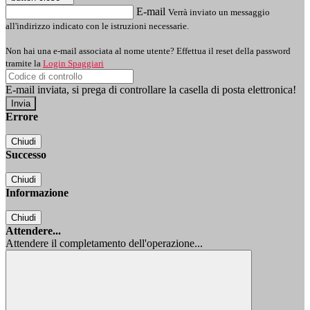
E-mail
Verrà inviato un messaggio
all'indirizzo indicato con le istruzioni necessarie.
Non hai una e-mail associata al nome utente? Effettua il reset della password
tramite la
Login Spaggiari
E-mail inviata, si prega di controllare la casella di posta elettronica!
Errore
Chiudi
Successo
Chiudi
Informazione
Chiudi
Attendere...
Attendere il completamento dell'operazione...