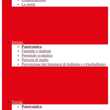
La storia
Servizi
Panoramica
Famiglie e studenti
Personale scolastico
Percorsi di studio
Prevenzione dei fenomeni di bullismo e cyberbullismo
Novità
Panoramica