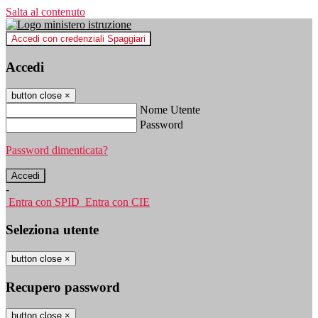
Salta al contenuto
Accedi con credenziali Spaggiari
Accedi
button close
×
Nome Utente
Password
Password dimenticata?
-
Entra con SPID
Entra con CIE
Seleziona utente
button close
×
Recupero password
button close
×