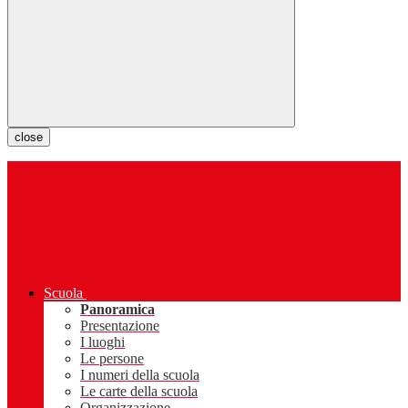
close
Scuola
Panoramica
Presentazione
I luoghi
Le persone
I numeri della scuola
Le carte della scuola
Organizzazione