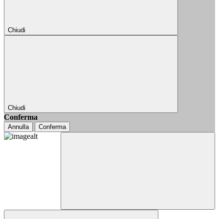
Chiudi
Chiudi
Conferma
Annulla
Conferma