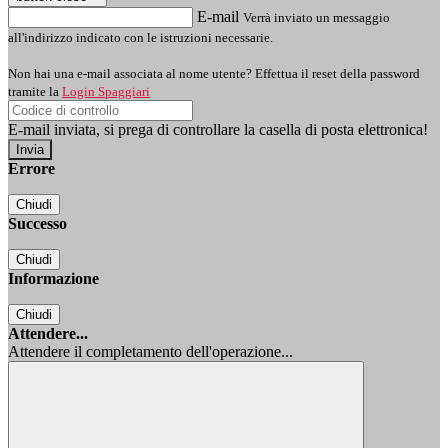
E-mail
Verrà inviato un messaggio
all'indirizzo indicato con le istruzioni necessarie.
Non hai una e-mail associata al nome utente? Effettua il reset della password
tramite la
Login Spaggiari
E-mail inviata, si prega di controllare la casella di posta elettronica!
Errore
Chiudi
Successo
Chiudi
Informazione
Chiudi
Attendere...
Attendere il completamento dell'operazione...