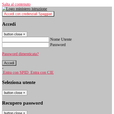
Salta al contenuto
Accedi con credenziali Spaggiari
Accedi
button close
×
Nome Utente
Password
Password dimenticata?
-
Entra con SPID
Entra con CIE
Seleziona utente
button close
×
Recupero password
button close
×