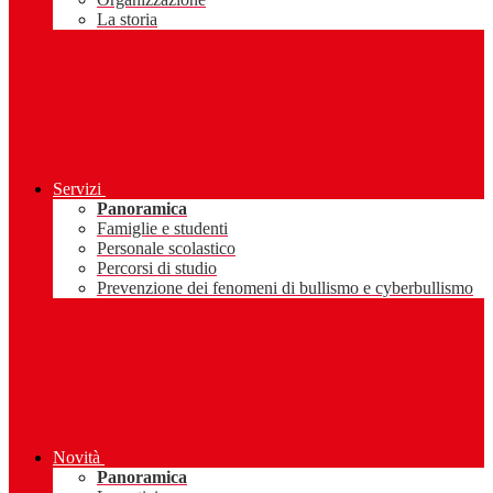
La storia
Servizi
Panoramica
Famiglie e studenti
Personale scolastico
Percorsi di studio
Prevenzione dei fenomeni di bullismo e cyberbullismo
Novità
Panoramica