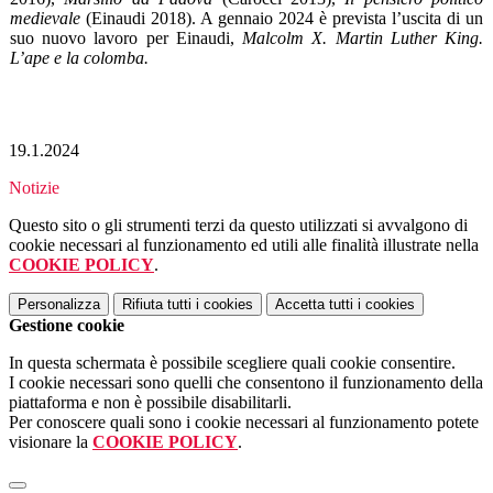
medievale
(Einaudi 2018). A gennaio 2024 è prevista l’uscita di un
suo nuovo lavoro per Einaudi,
Malcolm X. Martin Luther King.
L’ape e la colomba.
19.1.2024
Notizie
Questo sito o gli strumenti terzi da questo utilizzati si avvalgono di
cookie necessari al funzionamento ed utili alle finalità illustrate nella
COOKIE POLICY
.
Personalizza
Rifiuta tutti
i cookies
Accetta tutti
i cookies
Gestione cookie
In questa schermata è possibile scegliere quali cookie consentire.
I cookie necessari sono quelli che consentono il funzionamento della
piattaforma e non è possibile disabilitarli.
Per conoscere quali sono i cookie necessari al funzionamento potete
visionare la
COOKIE POLICY
.