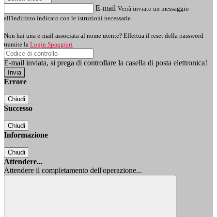
E-mail
Verrà inviato un messaggio
all'indirizzo indicato con le istruzioni necessarie.
Non hai una e-mail associata al nome utente? Effettua il reset della password
tramite la
Login Spaggiari
E-mail inviata, si prega di controllare la casella di posta elettronica!
Errore
Chiudi
Successo
Chiudi
Informazione
Chiudi
Attendere...
Attendere il completamento dell'operazione...