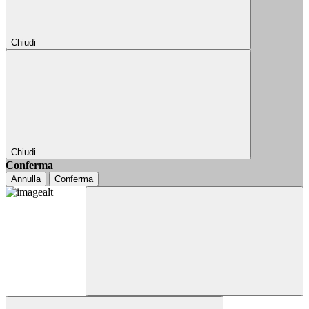
Chiudi
Chiudi
Conferma
Annulla
Conferma