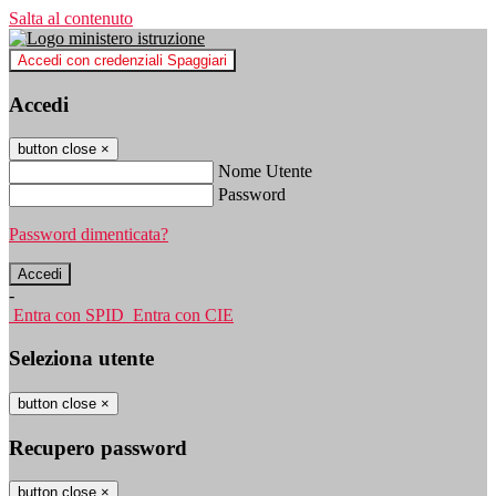
Salta al contenuto
Accedi con credenziali Spaggiari
Accedi
button close
×
Nome Utente
Password
Password dimenticata?
-
Entra con SPID
Entra con CIE
Seleziona utente
button close
×
Recupero password
button close
×