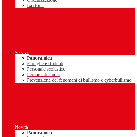
La storia
Servizi
Panoramica
Famiglie e studenti
Personale scolastico
Percorsi di studio
Prevenzione dei fenomeni di bullismo e cyberbullismo
Novità
Panoramica