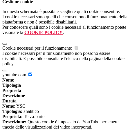
Gestione cookie
In questa schermata è possibile scegliere quali cookie consentire.
I cookie necessari sono quelli che consentono il funzionamento della
piattaforma e non è possibile disabilitarli.
Per conoscere quali sono i cookie necessari al funzionamento potete
visionare la
COOKIE POLICY
.
Cookie necessari per il funzionamento
I cookie necessari per il funzionamento non possono essere
disabilitati. È possibile consultare l'elenco nella pagina della cookie
policy.
youtube.com
Nome
Tipologia
Proprieta
Descrizione
Durata
Nome:
YSC
Tipologia:
analitico
Proprieta:
Terza-parte
Descrizione:
Questo cookie è impostato da YouTube per tenere
traccia delle visualizzazioni dei video incorporati.