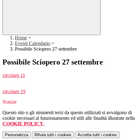
Home
>
Eventi Calendario
>
Possibile Sciopero 27 settembre
Possibile Sciopero 27 settembre
circolare 11
circolare 19
Notizie
Questo sito o gli strumenti terzi da questo utilizzati si avvalgono di
cookie necessari al funzionamento ed utili alle finalità illustrate nella
COOKIE POLICY
.
Personalizza
Rifiuta tutti
i cookies
Accetta tutti
i cookies