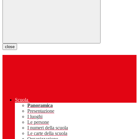
close
Scuola
Panoramica
Presentazione
I luoghi
Le persone
I numeri della scuola
Le carte della scuola
Organizzazione