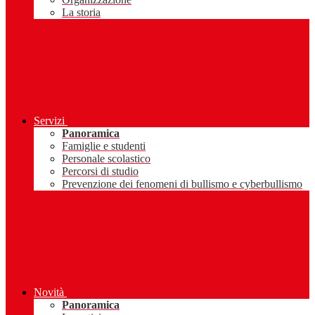
La storia
Servizi
Panoramica
Famiglie e studenti
Personale scolastico
Percorsi di studio
Prevenzione dei fenomeni di bullismo e cyberbullismo
Novità
Panoramica