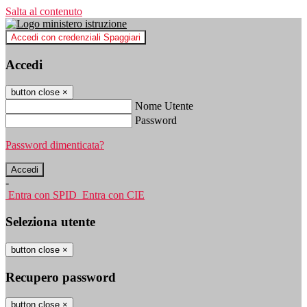
Salta al contenuto
Accedi con credenziali Spaggiari
Accedi
button close
×
Nome Utente
Password
Password dimenticata?
-
Entra con SPID
Entra con CIE
Seleziona utente
button close
×
Recupero password
button close
×