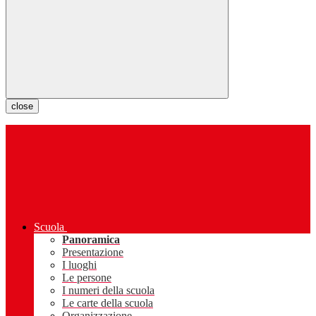
close
Scuola
Panoramica
Presentazione
I luoghi
Le persone
I numeri della scuola
Le carte della scuola
Organizzazione