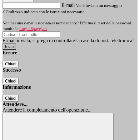
E-mail
Verrà inviato un messaggio
all'indirizzo indicato con le istruzioni necessarie.
Non hai una e-mail associata al nome utente? Effettua il reset della password
tramite la
Login Spaggiari
E-mail inviata, si prega di controllare la casella di posta elettronica!
Errore
Chiudi
Successo
Chiudi
Informazione
Chiudi
Attendere...
Attendere il completamento dell'operazione...