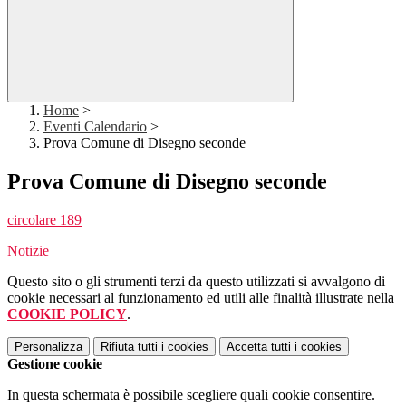
Home
>
Eventi Calendario
>
Prova Comune di Disegno seconde
Prova Comune di Disegno seconde
circolare 189
Notizie
Questo sito o gli strumenti terzi da questo utilizzati si avvalgono di
cookie necessari al funzionamento ed utili alle finalità illustrate nella
COOKIE POLICY
.
Personalizza
Rifiuta tutti
i cookies
Accetta tutti
i cookies
Gestione cookie
In questa schermata è possibile scegliere quali cookie consentire.