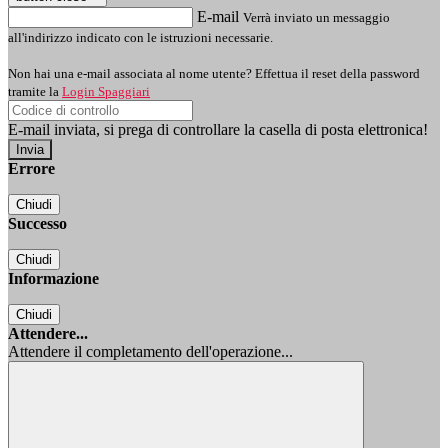
E-mail
Verrà inviato un messaggio
all'indirizzo indicato con le istruzioni necessarie.
Non hai una e-mail associata al nome utente? Effettua il reset della password
tramite la
Login Spaggiari
E-mail inviata, si prega di controllare la casella di posta elettronica!
Errore
Chiudi
Successo
Chiudi
Informazione
Chiudi
Attendere...
Attendere il completamento dell'operazione...