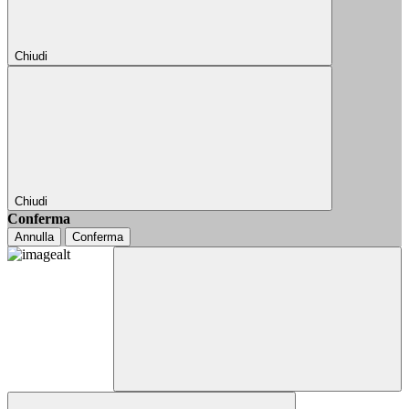
Chiudi
Chiudi
Conferma
Annulla
Conferma