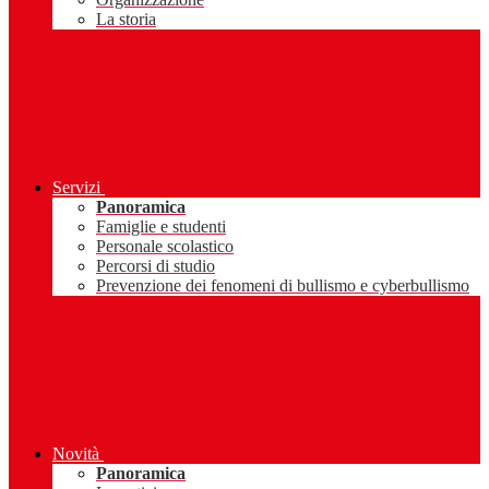
La storia
Servizi
Panoramica
Famiglie e studenti
Personale scolastico
Percorsi di studio
Prevenzione dei fenomeni di bullismo e cyberbullismo
Novità
Panoramica