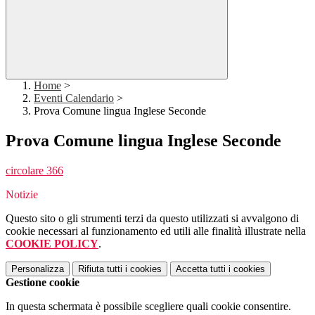
Home
>
Eventi Calendario
>
Prova Comune lingua Inglese Seconde
Prova Comune lingua Inglese Seconde
circolare 366
Notizie
Questo sito o gli strumenti terzi da questo utilizzati si avvalgono di
cookie necessari al funzionamento ed utili alle finalità illustrate nella
COOKIE POLICY
.
Personalizza
Rifiuta tutti
i cookies
Accetta tutti
i cookies
Gestione cookie
In questa schermata è possibile scegliere quali cookie consentire.