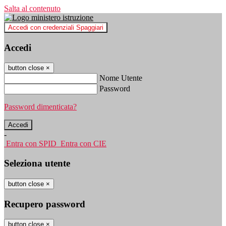
Salta al contenuto
Accedi con credenziali Spaggiari
Accedi
button close
×
Nome Utente
Password
Password dimenticata?
-
Entra con SPID
Entra con CIE
Seleziona utente
button close
×
Recupero password
button close
×