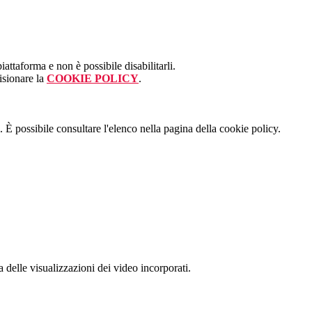
attaforma e non è possibile disabilitarli.
isionare la
COOKIE POLICY
.
 È possibile consultare l'elenco nella pagina della cookie policy.
delle visualizzazioni dei video incorporati.