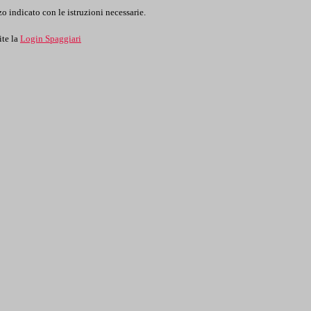
o indicato con le istruzioni necessarie.
ite la
Login Spaggiari