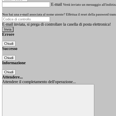
E-mail
Verrà inviato un messaggio all'indirizz
Non hai una e-mail associata al nome utente? Effettua il reset della password tram
E-mail inviata, si prega di controllare la casella di posta elettronica!
Errore
Chiudi
Successo
Chiudi
Informazione
Chiudi
Attendere...
Attendere il completamento dell'operazione...