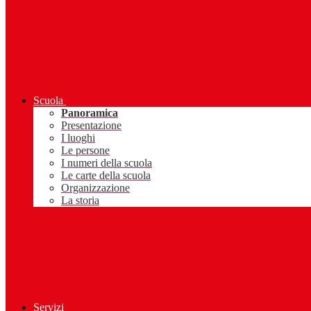
Scuola
Panoramica
Presentazione
I luoghi
Le persone
I numeri della scuola
Le carte della scuola
Organizzazione
La storia
Servizi