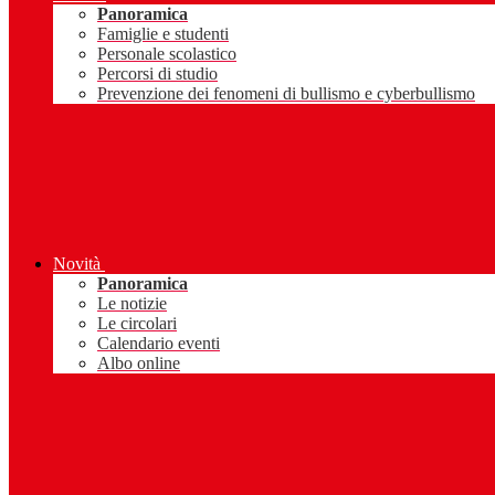
Panoramica
Famiglie e studenti
Personale scolastico
Percorsi di studio
Prevenzione dei fenomeni di bullismo e cyberbullismo
Novità
Panoramica
Le notizie
Le circolari
Calendario eventi
Albo online