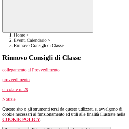
Home
>
Eventi Calendario
>
Rinnovo Consigli di Classe
Rinnovo Consigli di Classe
collegamento al Provvedimento
provvedimento
circolare n. 29
Notizie
Questo sito o gli strumenti terzi da questo utilizzati si avvalgono di
cookie necessari al funzionamento ed utili alle finalità illustrate nella
COOKIE POLICY
.