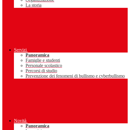
La storia
Servizi
Panoramica
Famiglie e studenti
Personale scolastico
Percorsi di studio
Prevenzione dei fenomeni di bullismo e cyberbullismo
Novità
Panoramica