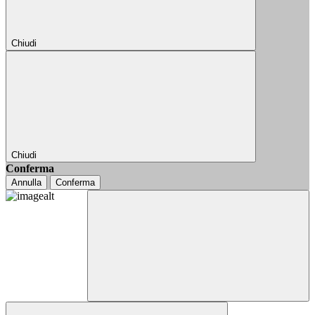
Chiudi
Chiudi
Conferma
Annulla
Conferma