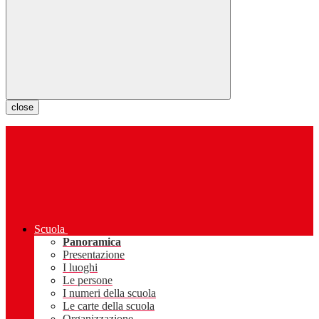
close
Scuola
Panoramica
Presentazione
I luoghi
Le persone
I numeri della scuola
Le carte della scuola
Organizzazione