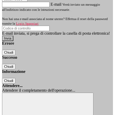
E-mail
Verrà inviato un messaggio
all'indirizzo indicato con le istruzioni necessarie.
Non hai una e-mail associata al nome utente? Effettua il reset della password
tramite la
Login Spaggiari
E-mail inviata, si prega di controllare la casella di posta elettronica!
Errore
Chiudi
Successo
Chiudi
Informazione
Chiudi
Attendere...
Attendere il completamento dell'operazione...