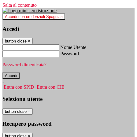
Salta al contenuto
Accedi con credenziali Spaggiari
Accedi
button close
×
Nome Utente
Password
Password dimenticata?
-
Entra con SPID
Entra con CIE
Seleziona utente
button close
×
Recupero password
button close
×