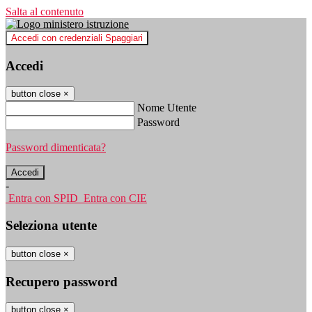
Salta al contenuto
Accedi con credenziali Spaggiari
Accedi
button close
×
Nome Utente
Password
Password dimenticata?
-
Entra con SPID
Entra con CIE
Seleziona utente
button close
×
Recupero password
button close
×