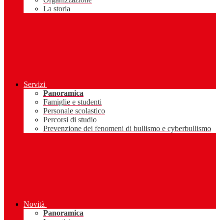
La storia
Servizi
Panoramica
Famiglie e studenti
Personale scolastico
Percorsi di studio
Prevenzione dei fenomeni di bullismo e cyberbullismo
Novità
Panoramica