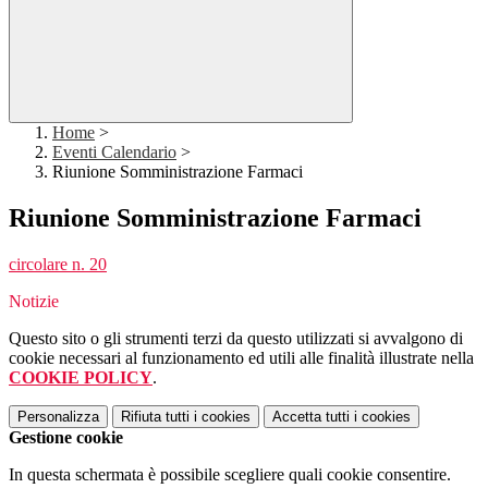
Home
>
Eventi Calendario
>
Riunione Somministrazione Farmaci
Riunione Somministrazione Farmaci
circolare n. 20
Notizie
Questo sito o gli strumenti terzi da questo utilizzati si avvalgono di
cookie necessari al funzionamento ed utili alle finalità illustrate nella
COOKIE POLICY
.
Personalizza
Rifiuta tutti
i cookies
Accetta tutti
i cookies
Gestione cookie
In questa schermata è possibile scegliere quali cookie consentire.