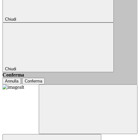
Chiudi
Chiudi
Conferma
Annulla
Conferma