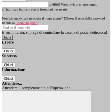
E-mail
Verrà inviato un messaggio
all'indirizzo indicato con le istruzioni necessarie.
Non hai una e-mail associata al nome utente? Effettua il reset della password
tramite la
Login Spaggiari
E-mail inviata, si prega di controllare la casella di posta elettronica!
Errore
Chiudi
Successo
Chiudi
Informazione
Chiudi
Attendere...
Attendere il completamento dell'operazione...