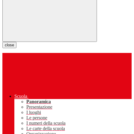
close
Scuola
Panoramica
Presentazione
I luoghi
Le persone
I numeri della scuola
Le carte della scuola
Organizzazione