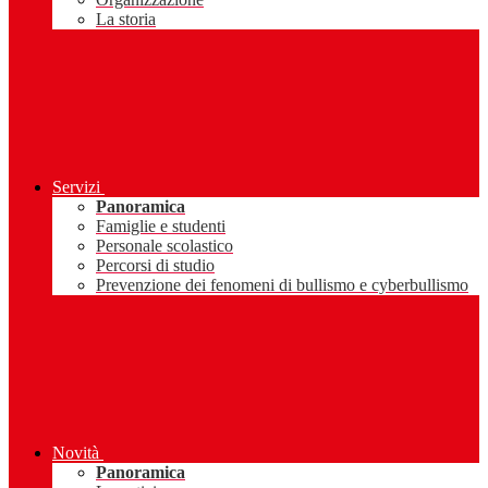
La storia
Servizi
Panoramica
Famiglie e studenti
Personale scolastico
Percorsi di studio
Prevenzione dei fenomeni di bullismo e cyberbullismo
Novità
Panoramica