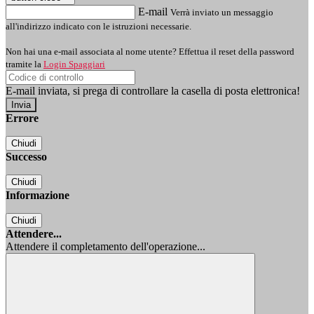
E-mail
Verrà inviato un messaggio
all'indirizzo indicato con le istruzioni necessarie.
Non hai una e-mail associata al nome utente? Effettua il reset della password
tramite la
Login Spaggiari
E-mail inviata, si prega di controllare la casella di posta elettronica!
Errore
Chiudi
Successo
Chiudi
Informazione
Chiudi
Attendere...
Attendere il completamento dell'operazione...