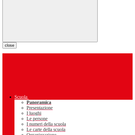
close
Scuola
Panoramica
Presentazione
I luoghi
Le persone
I numeri della scuola
Le carte della scuola
Organizzazione