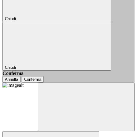
Chiudi
Chiudi
Conferma
Annulla
Conferma