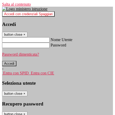
Salta al contenuto
Accedi con credenziali Spaggiari
Accedi
button close
×
Nome Utente
Password
Password dimenticata?
-
Entra con SPID
Entra con CIE
Seleziona utente
button close
×
Recupero password
button close
×