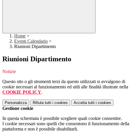
Home
>
Eventi Calendario
>
Riunioni Dipartimento
Riunioni Dipartimento
Notizie
Questo sito o gli strumenti terzi da questo utilizzati si avvalgono di
cookie necessari al funzionamento ed utili alle finalità illustrate nella
COOKIE POLICY
.
Personalizza
Rifiuta tutti
i cookies
Accetta tutti
i cookies
Gestione cookie
In questa schermata è possibile scegliere quali cookie consentire.
I cookie necessari sono quelli che consentono il funzionamento della
piattaforma e non è possibile disabilitarli.