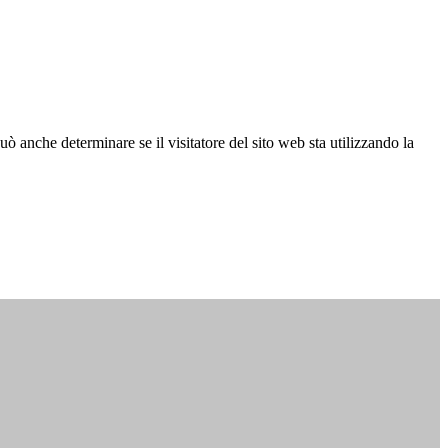
ò anche determinare se il visitatore del sito web sta utilizzando la