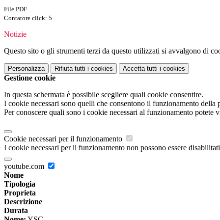
File PDF
Contatore click: 5
Notizie
Questo sito o gli strumenti terzi da questo utilizzati si avvalgono di coo
Personalizza
Rifiuta tutti
i cookies
Accetta tutti
i cookies
Gestione cookie
In questa schermata è possibile scegliere quali cookie consentire.
I cookie necessari sono quelli che consentono il funzionamento della pi
Per conoscere quali sono i cookie necessari al funzionamento potete v
Cookie necessari per il funzionamento
I cookie necessari per il funzionamento non possono essere disabilitati.
youtube.com
Nome
Tipologia
Proprieta
Descrizione
Durata
Nome:
YSC