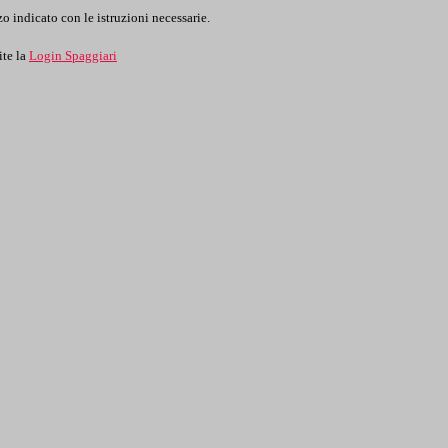
o indicato con le istruzioni necessarie.
ite la
Login Spaggiari