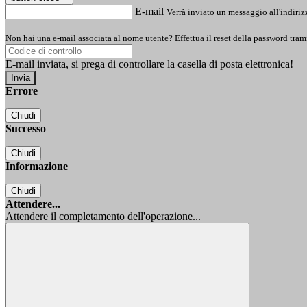
E-mail
Verrà inviato un messaggio all'indirizz
Non hai una e-mail associata al nome utente? Effettua il reset della password tram
E-mail inviata, si prega di controllare la casella di posta elettronica!
Errore
Chiudi
Successo
Chiudi
Informazione
Chiudi
Attendere...
Attendere il completamento dell'operazione...