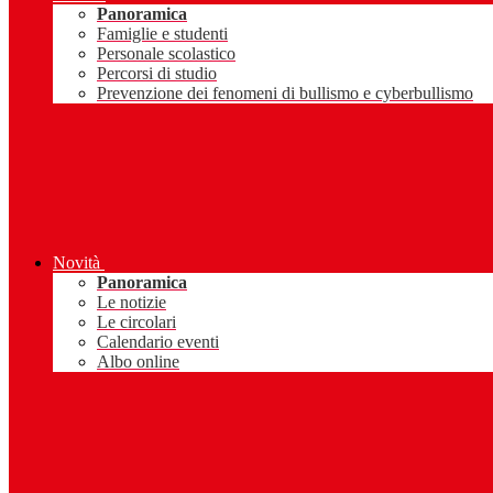
Panoramica
Famiglie e studenti
Personale scolastico
Percorsi di studio
Prevenzione dei fenomeni di bullismo e cyberbullismo
Novità
Panoramica
Le notizie
Le circolari
Calendario eventi
Albo online