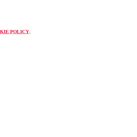
KIE POLICY
.