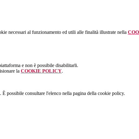
kie necessari al funzionamento ed utili alle finalità illustrate nella
COO
attaforma e non è possibile disabilitarli.
isionare la
COOKIE POLICY
.
 È possibile consultare l'elenco nella pagina della cookie policy.