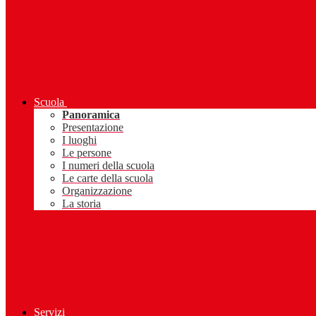
Scuola
Panoramica
Presentazione
I luoghi
Le persone
I numeri della scuola
Le carte della scuola
Organizzazione
La storia
Servizi