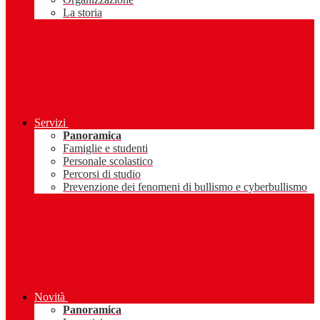
La storia
Servizi
Panoramica
Famiglie e studenti
Personale scolastico
Percorsi di studio
Prevenzione dei fenomeni di bullismo e cyberbullismo
Novità
Panoramica