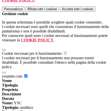
COOKIE POLICY
.
Personalizza
Rifiuta tutti
i cookies
Accetta tutti
i cookies
Gestione cookie
In questa schermata è possibile scegliere quali cookie consentire.
I cookie necessari sono quelli che consentono il funzionamento della
piattaforma e non è possibile disabilitarli.
Per conoscere quali sono i cookie necessari al funzionamento potete
visionare la
COOKIE POLICY
.
Cookie necessari per il funzionamento
I cookie necessari per il funzionamento non possono essere
disabilitati. È possibile consultare l'elenco nella pagina della cookie
policy.
youtube.com
Nome
Tipologia
Proprieta
Descrizione
Durata
Nome:
YSC
Tipologia:
analitico