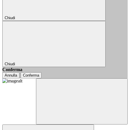
Chiudi
Chiudi
Conferma
Annulla
Conferma