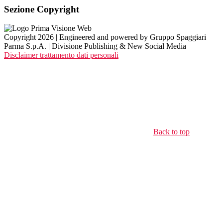
Sezione Copyright
Copyright 2026 | Engineered and powered by Gruppo Spaggiari
Parma S.p.A. | Divisione Publishing & New Social Media
Disclaimer trattamento dati personali
Back to top