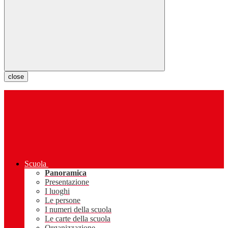
close
Scuola
Panoramica
Presentazione
I luoghi
Le persone
I numeri della scuola
Le carte della scuola
Organizzazione