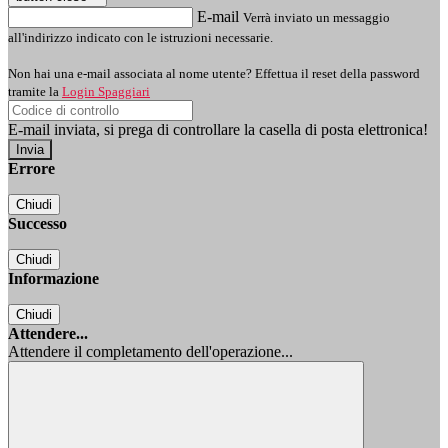
E-mail
Verrà inviato un messaggio
all'indirizzo indicato con le istruzioni necessarie.
Non hai una e-mail associata al nome utente? Effettua il reset della password
tramite la
Login Spaggiari
E-mail inviata, si prega di controllare la casella di posta elettronica!
Errore
Chiudi
Successo
Chiudi
Informazione
Chiudi
Attendere...
Attendere il completamento dell'operazione...