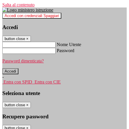
Salta al contenuto
Accedi con credenziali Spaggiari
Accedi
button close
×
Nome Utente
Password
Password dimenticata?
-
Entra con SPID
Entra con CIE
Seleziona utente
button close
×
Recupero password
button close
×