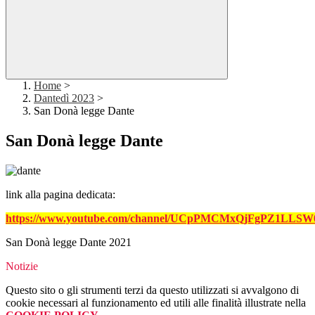
Home
>
Dantedì 2023
>
San Donà legge Dante
San Donà legge Dante
link alla pagina dedicata:
https://www.youtube.com/channel/UCpPMCMxQjFgPZ1LLS
San Donà legge Dante 2021
Notizie
Questo sito o gli strumenti terzi da questo utilizzati si avvalgono di
cookie necessari al funzionamento ed utili alle finalità illustrate nella