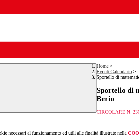
Home
>
Eventi Calendario
>
Sportello di matema
Sportello di
Berio
CIRCOLARE N. 23
kie necessari al funzionamento ed utili alle finalità illustrate nella
COO