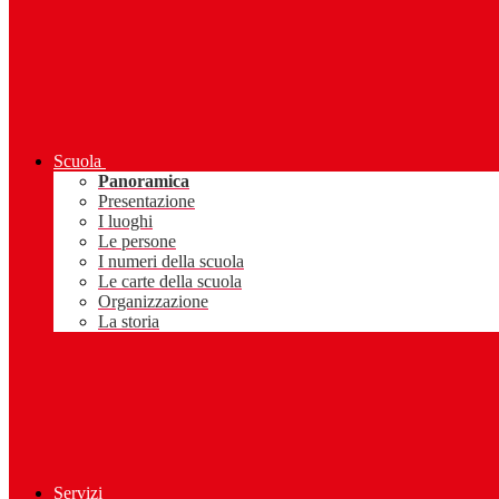
Scuola
Panoramica
Presentazione
I luoghi
Le persone
I numeri della scuola
Le carte della scuola
Organizzazione
La storia
Servizi