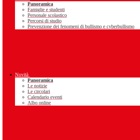
Panoramica
Famiglie e studenti
Personale scolastico
Percorsi di studio
Prevenzione dei fenomeni di bullismo e cyberbullismo
Novità
Panoramica
Le notizie
Le circolari
Calendario eventi
Albo online