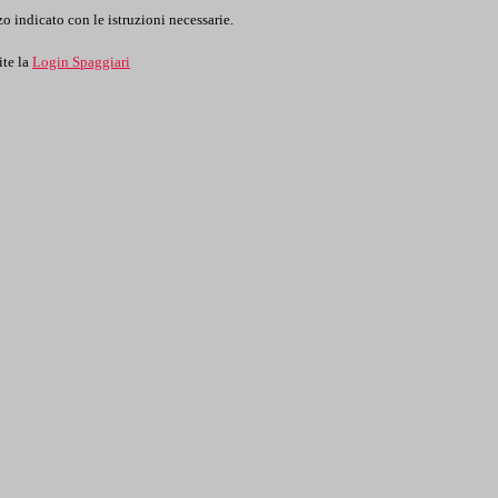
o indicato con le istruzioni necessarie.
ite la
Login Spaggiari