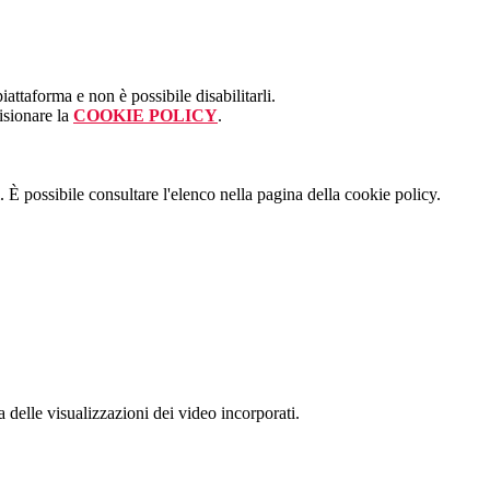
attaforma e non è possibile disabilitarli.
isionare la
COOKIE POLICY
.
 È possibile consultare l'elenco nella pagina della cookie policy.
delle visualizzazioni dei video incorporati.