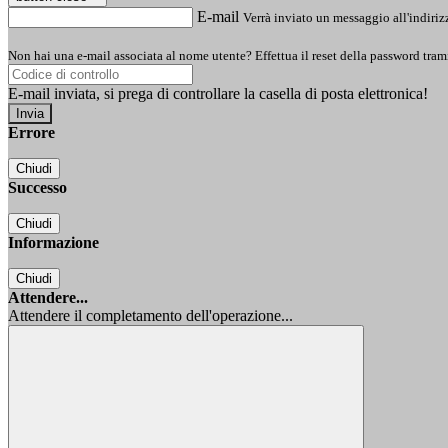
E-mail
Verrà inviato un messaggio all'indirizz
Non hai una e-mail associata al nome utente? Effettua il reset della password tram
E-mail inviata, si prega di controllare la casella di posta elettronica!
Errore
Chiudi
Successo
Chiudi
Informazione
Chiudi
Attendere...
Attendere il completamento dell'operazione...