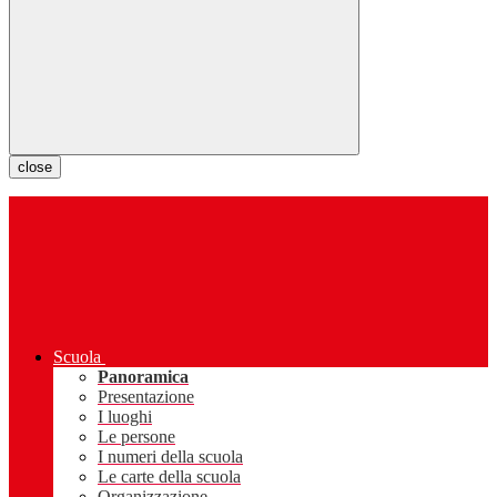
close
Scuola
Panoramica
Presentazione
I luoghi
Le persone
I numeri della scuola
Le carte della scuola
Organizzazione