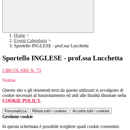
Home
>
Eventi Calendario
>
Sportello INGLESE - prof.ssa Lucchetta
Sportello INGLESE - prof.ssa Lucchetta
CIRCOLARE N. 73
Notizie
Questo sito o gli strumenti terzi da questo utilizzati si avvalgono di
cookie necessari al funzionamento ed utili alle finalità illustrate nella
COOKIE POLICY
.
Personalizza
Rifiuta tutti
i cookies
Accetta tutti
i cookies
Gestione cookie
In questa schermata è possibile scegliere quali cookie consentire.