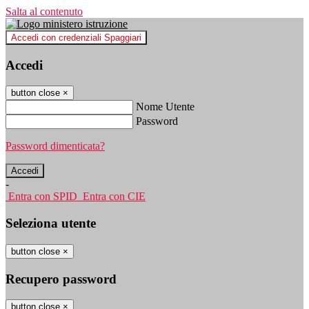
Salta al contenuto
Accedi con credenziali Spaggiari
Accedi
button close
×
Nome Utente
Password
Password dimenticata?
-
Entra con SPID
Entra con CIE
Seleziona utente
button close
×
Recupero password
button close
×