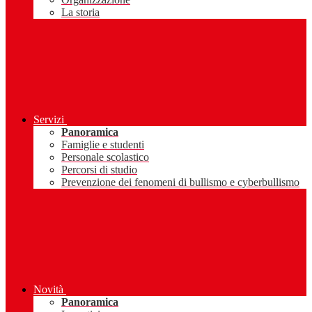
La storia
Servizi
Panoramica
Famiglie e studenti
Personale scolastico
Percorsi di studio
Prevenzione dei fenomeni di bullismo e cyberbullismo
Novità
Panoramica