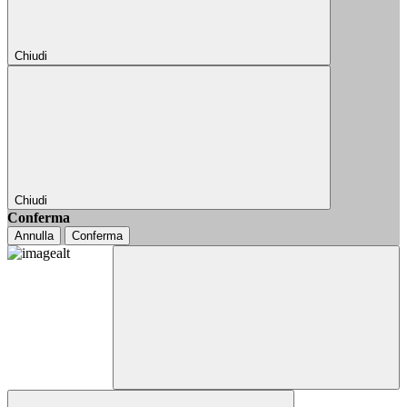
Chiudi
Chiudi
Conferma
Annulla
Conferma