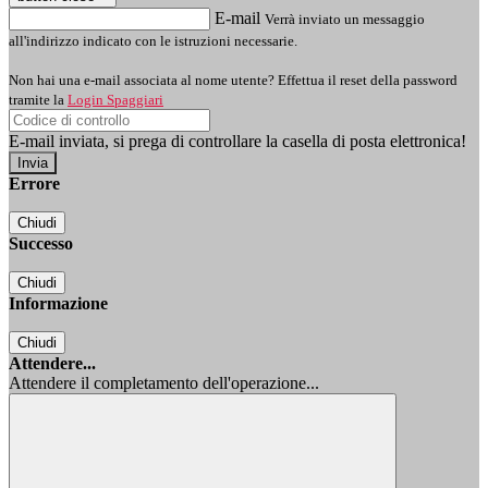
E-mail
Verrà inviato un messaggio
all'indirizzo indicato con le istruzioni necessarie.
Non hai una e-mail associata al nome utente? Effettua il reset della password
tramite la
Login Spaggiari
E-mail inviata, si prega di controllare la casella di posta elettronica!
Errore
Chiudi
Successo
Chiudi
Informazione
Chiudi
Attendere...
Attendere il completamento dell'operazione...