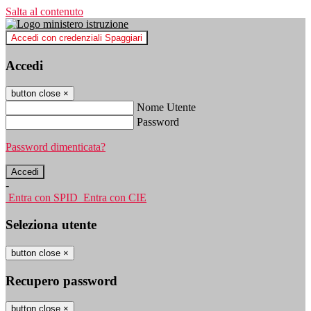
Salta al contenuto
Accedi con credenziali Spaggiari
Accedi
button close
×
Nome Utente
Password
Password dimenticata?
-
Entra con SPID
Entra con CIE
Seleziona utente
button close
×
Recupero password
button close
×