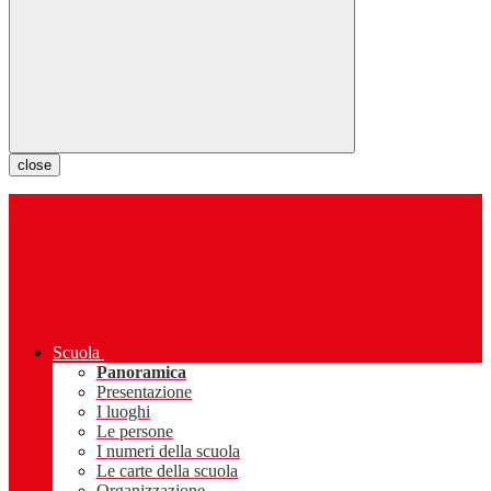
close
Scuola
Panoramica
Presentazione
I luoghi
Le persone
I numeri della scuola
Le carte della scuola
Organizzazione