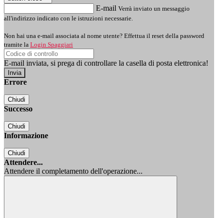
E-mail
Verrà inviato un messaggio
all'indirizzo indicato con le istruzioni necessarie.
Non hai una e-mail associata al nome utente? Effettua il reset della password
tramite la
Login Spaggiari
E-mail inviata, si prega di controllare la casella di posta elettronica!
Errore
Chiudi
Successo
Chiudi
Informazione
Chiudi
Attendere...
Attendere il completamento dell'operazione...