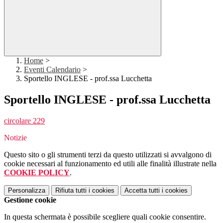
Home
>
Eventi Calendario
>
Sportello INGLESE - prof.ssa Lucchetta
Sportello INGLESE - prof.ssa Lucchetta
circolare 229
Notizie
Questo sito o gli strumenti terzi da questo utilizzati si avvalgono di
cookie necessari al funzionamento ed utili alle finalità illustrate nella
COOKIE POLICY
.
Personalizza
Rifiuta tutti
i cookies
Accetta tutti
i cookies
Gestione cookie
In questa schermata è possibile scegliere quali cookie consentire.