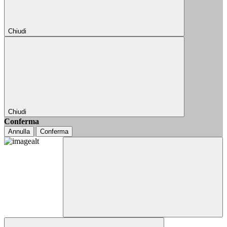
Chiudi
Chiudi
Conferma
Annulla
Conferma