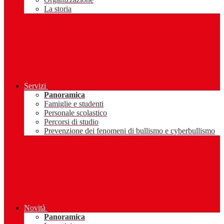
La storia
Servizi
Panoramica
Famiglie e studenti
Personale scolastico
Percorsi di studio
Prevenzione dei fenomeni di bullismo e cyberbullismo
Novità
Panoramica