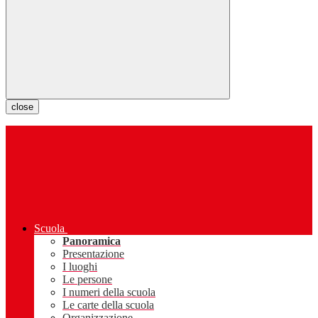
close
Scuola
Panoramica
Presentazione
I luoghi
Le persone
I numeri della scuola
Le carte della scuola
Organizzazione