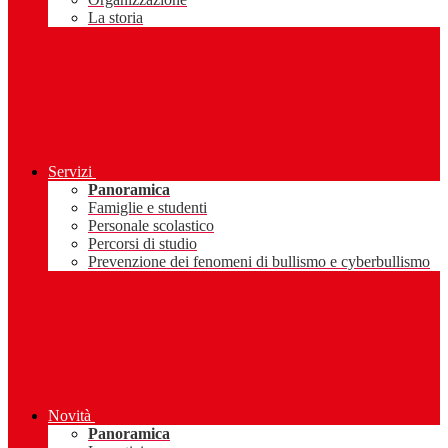
La storia
Servizi
Panoramica
Famiglie e studenti
Personale scolastico
Percorsi di studio
Prevenzione dei fenomeni di bullismo e cyberbullismo
Novità
Panoramica