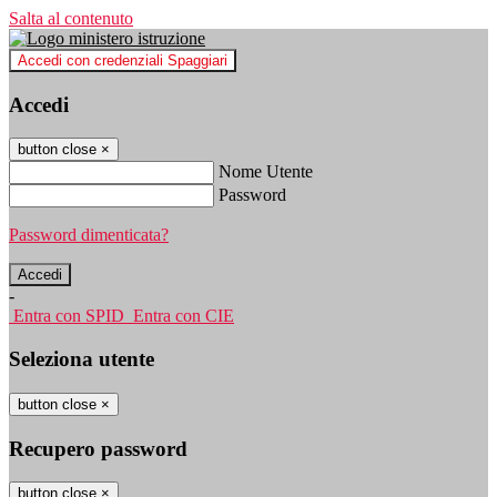
Salta al contenuto
Accedi con credenziali Spaggiari
Accedi
button close
×
Nome Utente
Password
Password dimenticata?
-
Entra con SPID
Entra con CIE
Seleziona utente
button close
×
Recupero password
button close
×