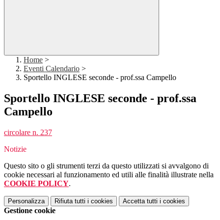
Home
>
Eventi Calendario
>
Sportello INGLESE seconde - prof.ssa Campello
Sportello INGLESE seconde - prof.ssa
Campello
circolare n. 237
Notizie
Questo sito o gli strumenti terzi da questo utilizzati si avvalgono di
cookie necessari al funzionamento ed utili alle finalità illustrate nella
COOKIE POLICY
.
Personalizza
Rifiuta tutti
i cookies
Accetta tutti
i cookies
Gestione cookie