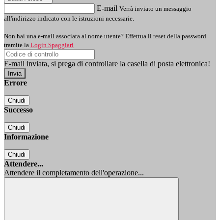
E-mail
Verrà inviato un messaggio
all'indirizzo indicato con le istruzioni necessarie.
Non hai una e-mail associata al nome utente? Effettua il reset della password
tramite la
Login Spaggiari
E-mail inviata, si prega di controllare la casella di posta elettronica!
Errore
Chiudi
Successo
Chiudi
Informazione
Chiudi
Attendere...
Attendere il completamento dell'operazione...