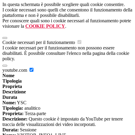
In questa schermata è possibile scegliere quali cookie consentire.
I cookie necessari sono quelli che consentono il funzionamento della
piattaforma e non è possibile disabilitarli.
Per conoscere quali sono i cookie necessari al funzionamento potete
visionare la
COOKIE POLICY
.
Cookie necessari per il funzionamento
I cookie necessari per il funzionamento non possono essere
disabilitati. È possibile consultare l'elenco nella pagina della cookie
policy.
youtube.com
Nome
Tipologia
Proprieta
Descrizione
Durata
Nome:
YSC
Tipologia:
analitico
Proprieta:
Terza-parte
Descrizione:
Questo cookie è impostato da YouTube per tenere
traccia delle visualizzazioni dei video incorporati.
Durata:
Sessione