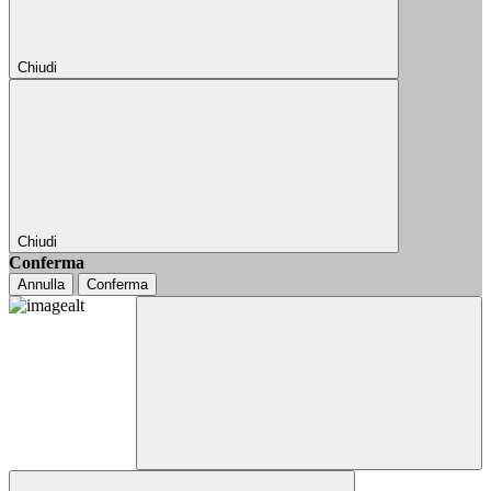
Chiudi
Chiudi
Conferma
Annulla
Conferma