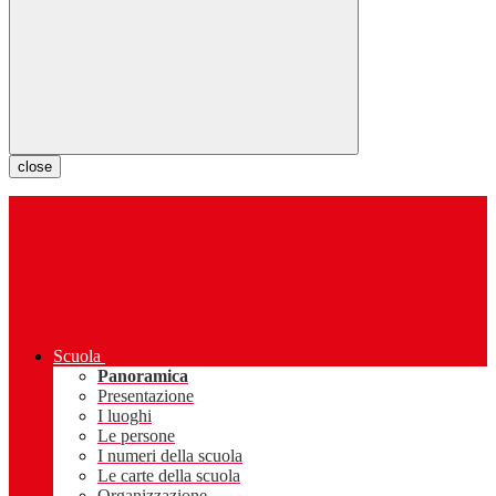
close
Scuola
Panoramica
Presentazione
I luoghi
Le persone
I numeri della scuola
Le carte della scuola
Organizzazione