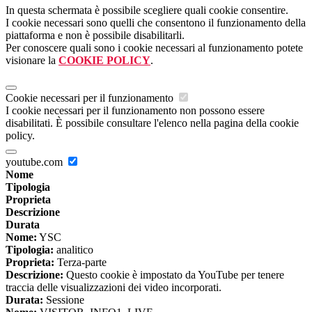
In questa schermata è possibile scegliere quali cookie consentire.
I cookie necessari sono quelli che consentono il funzionamento della
piattaforma e non è possibile disabilitarli.
Per conoscere quali sono i cookie necessari al funzionamento potete
visionare la
COOKIE POLICY
.
Cookie necessari per il funzionamento
I cookie necessari per il funzionamento non possono essere
disabilitati. È possibile consultare l'elenco nella pagina della cookie
policy.
youtube.com
Nome
Tipologia
Proprieta
Descrizione
Durata
Nome:
YSC
Tipologia:
analitico
Proprieta:
Terza-parte
Descrizione:
Questo cookie è impostato da YouTube per tenere
traccia delle visualizzazioni dei video incorporati.
Durata:
Sessione