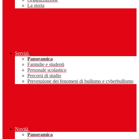
La storia
Servizi
Panoramica
Famiglie e studenti
Personale scolastico
Percorsi di studio
Prevenzione dei fenomeni di bullismo e cyberbullismo
Novità
Panoramica