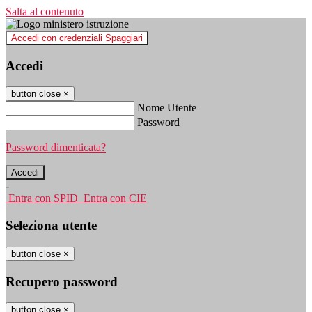
Salta al contenuto
Accedi con credenziali Spaggiari
Accedi
button close
×
Nome Utente
Password
Password dimenticata?
-
Entra con SPID
Entra con CIE
Seleziona utente
button close
×
Recupero password
button close
×