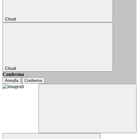
Chiudi
Chiudi
Conferma
Annulla
Conferma