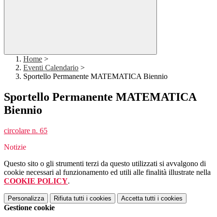
Home
>
Eventi Calendario
>
Sportello Permanente MATEMATICA Biennio
Sportello Permanente MATEMATICA
Biennio
circolare n. 65
Notizie
Questo sito o gli strumenti terzi da questo utilizzati si avvalgono di
cookie necessari al funzionamento ed utili alle finalità illustrate nella
COOKIE POLICY
.
Personalizza
Rifiuta tutti
i cookies
Accetta tutti
i cookies
Gestione cookie