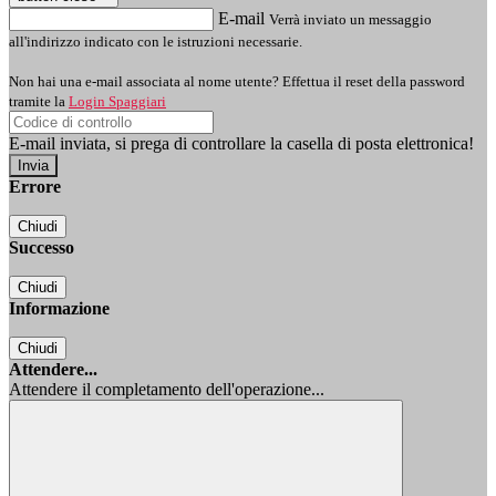
E-mail
Verrà inviato un messaggio
all'indirizzo indicato con le istruzioni necessarie.
Non hai una e-mail associata al nome utente? Effettua il reset della password
tramite la
Login Spaggiari
E-mail inviata, si prega di controllare la casella di posta elettronica!
Errore
Chiudi
Successo
Chiudi
Informazione
Chiudi
Attendere...
Attendere il completamento dell'operazione...