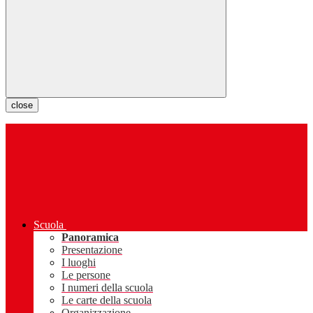
close
Scuola
Panoramica
Presentazione
I luoghi
Le persone
I numeri della scuola
Le carte della scuola
Organizzazione