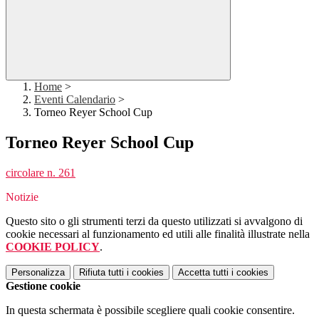
Home
>
Eventi Calendario
>
Torneo Reyer School Cup
Torneo Reyer School Cup
circolare n. 261
Notizie
Questo sito o gli strumenti terzi da questo utilizzati si avvalgono di
cookie necessari al funzionamento ed utili alle finalità illustrate nella
COOKIE POLICY
.
Personalizza
Rifiuta tutti
i cookies
Accetta tutti
i cookies
Gestione cookie
In questa schermata è possibile scegliere quali cookie consentire.