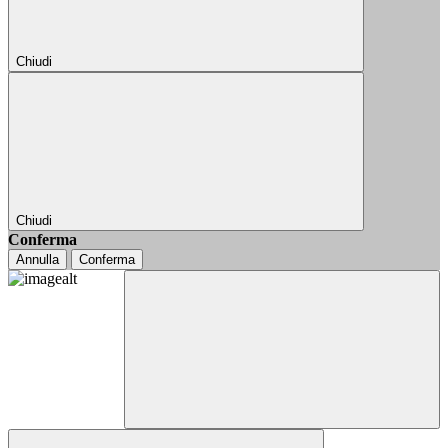
Chiudi
Chiudi
Conferma
Annulla
Conferma