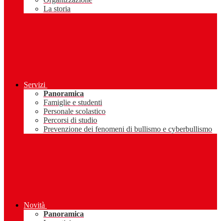
La storia
Servizi
Panoramica
Famiglie e studenti
Personale scolastico
Percorsi di studio
Prevenzione dei fenomeni di bullismo e cyberbullismo
Novità
Panoramica