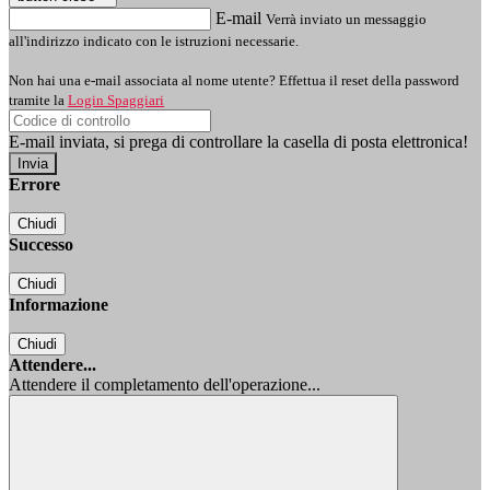
E-mail
Verrà inviato un messaggio
all'indirizzo indicato con le istruzioni necessarie.
Non hai una e-mail associata al nome utente? Effettua il reset della password
tramite la
Login Spaggiari
E-mail inviata, si prega di controllare la casella di posta elettronica!
Errore
Chiudi
Successo
Chiudi
Informazione
Chiudi
Attendere...
Attendere il completamento dell'operazione...