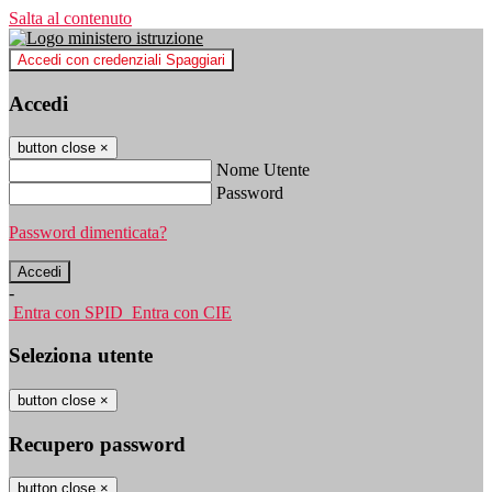
Salta al contenuto
Accedi con credenziali Spaggiari
Accedi
button close
×
Nome Utente
Password
Password dimenticata?
-
Entra con SPID
Entra con CIE
Seleziona utente
button close
×
Recupero password
button close
×