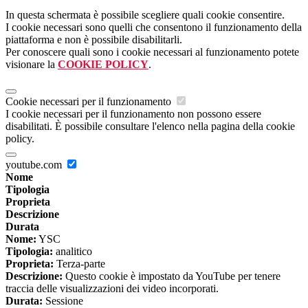
In questa schermata è possibile scegliere quali cookie consentire.
I cookie necessari sono quelli che consentono il funzionamento della
piattaforma e non è possibile disabilitarli.
Per conoscere quali sono i cookie necessari al funzionamento potete
visionare la
COOKIE POLICY
.
Cookie necessari per il funzionamento
I cookie necessari per il funzionamento non possono essere
disabilitati. È possibile consultare l'elenco nella pagina della cookie
policy.
youtube.com
Nome
Tipologia
Proprieta
Descrizione
Durata
Nome:
YSC
Tipologia:
analitico
Proprieta:
Terza-parte
Descrizione:
Questo cookie è impostato da YouTube per tenere
traccia delle visualizzazioni dei video incorporati.
Durata:
Sessione