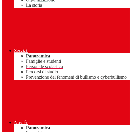
La storia
Servizi
Panoramica
Famiglie e studenti
Personale scolastico
Percorsi di studio
Prevenzione dei fenomeni di bullismo e cyberbullismo
Novità
Panoramica