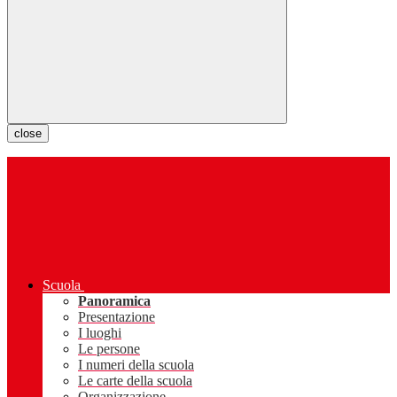
close
Scuola
Panoramica
Presentazione
I luoghi
Le persone
I numeri della scuola
Le carte della scuola
Organizzazione