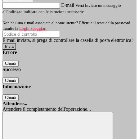
E-mail
Verrà inviato un messaggio
all'indirizzo indicato con le istruzioni necessarie.
Non hai una e-mail associata al nome utente? Effettua il reset della password
tramite la
Login Spaggiari
E-mail inviata, si prega di controllare la casella di posta elettronica!
Errore
Chiudi
Successo
Chiudi
Informazione
Chiudi
Attendere...
Attendere il completamento dell'operazione...