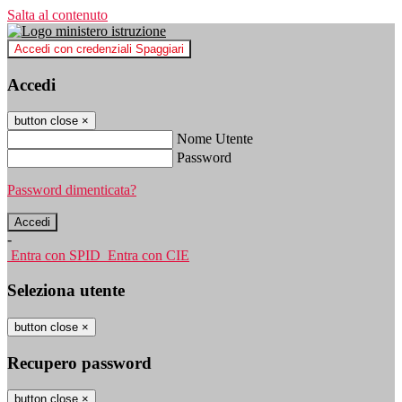
Salta al contenuto
Accedi con credenziali Spaggiari
Accedi
button close
×
Nome Utente
Password
Password dimenticata?
-
Entra con SPID
Entra con CIE
Seleziona utente
button close
×
Recupero password
button close
×