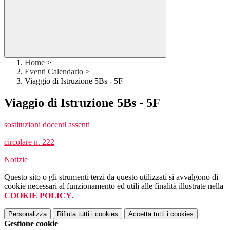
Home
>
Eventi Calendario
>
Viaggio di Istruzione 5Bs - 5F
Viaggio di Istruzione 5Bs - 5F
sostituzioni docenti assenti
circolare n. 222
Notizie
Questo sito o gli strumenti terzi da questo utilizzati si avvalgono di
cookie necessari al funzionamento ed utili alle finalità illustrate nella
COOKIE POLICY
.
Personalizza
Rifiuta tutti
i cookies
Accetta tutti
i cookies
Gestione cookie