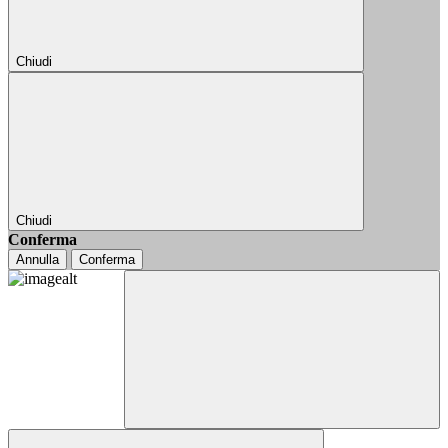
Chiudi
Chiudi
Conferma
Annulla
Conferma