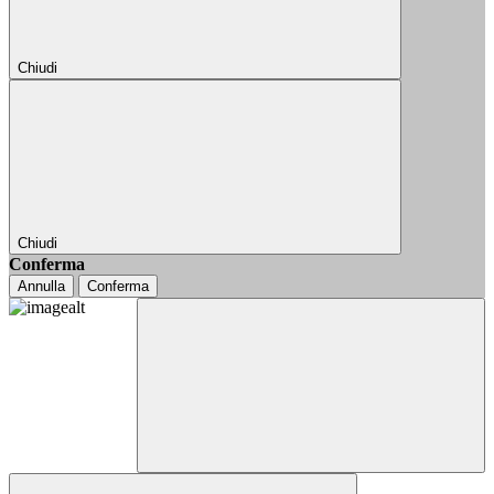
Chiudi
Chiudi
Conferma
Annulla
Conferma