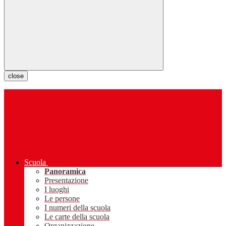
close
Scuola
Panoramica
Presentazione
I luoghi
Le persone
I numeri della scuola
Le carte della scuola
Organizzazione