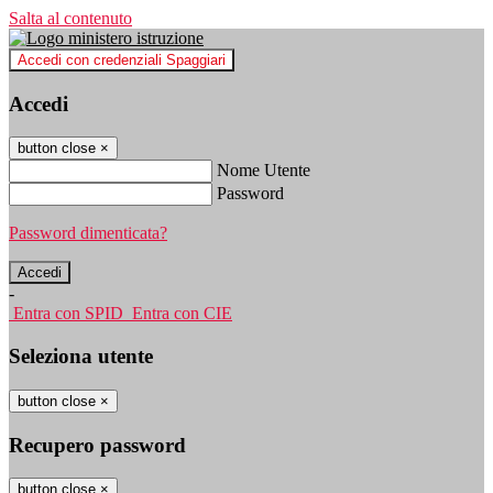
Salta al contenuto
Accedi con credenziali Spaggiari
Accedi
button close
×
Nome Utente
Password
Password dimenticata?
-
Entra con SPID
Entra con CIE
Seleziona utente
button close
×
Recupero password
button close
×