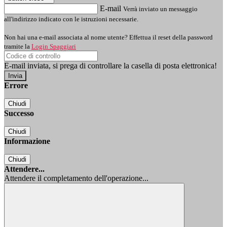
E-mail
Verrà inviato un messaggio
all'indirizzo indicato con le istruzioni necessarie.
Non hai una e-mail associata al nome utente? Effettua il reset della password
tramite la
Login Spaggiari
E-mail inviata, si prega di controllare la casella di posta elettronica!
Errore
Chiudi
Successo
Chiudi
Informazione
Chiudi
Attendere...
Attendere il completamento dell'operazione...