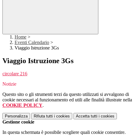
Home
>
Eventi Calendario
>
Viaggio Istruzione 3Gs
Viaggio Istruzione 3Gs
circolare 216
Notizie
Questo sito o gli strumenti terzi da questo utilizzati si avvalgono di
cookie necessari al funzionamento ed utili alle finalità illustrate nella
COOKIE POLICY
.
Personalizza
Rifiuta tutti
i cookies
Accetta tutti
i cookies
Gestione cookie
In questa schermata è possibile scegliere quali cookie consentire.