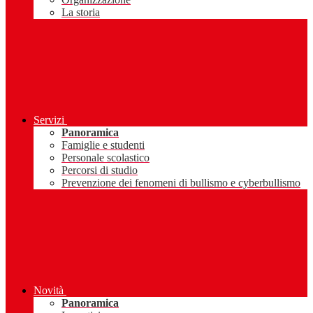
La storia
Servizi
Panoramica
Famiglie e studenti
Personale scolastico
Percorsi di studio
Prevenzione dei fenomeni di bullismo e cyberbullismo
Novità
Panoramica