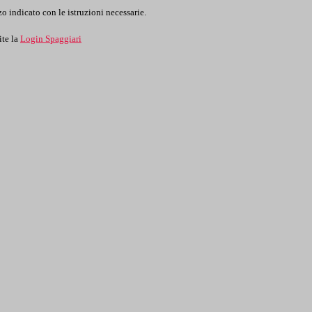
o indicato con le istruzioni necessarie.
ite la
Login Spaggiari