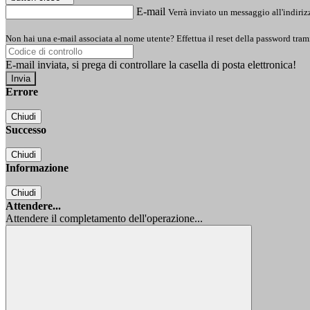
E-mail
Verrà inviato un messaggio all'indirizz
Non hai una e-mail associata al nome utente? Effettua il reset della password tram
E-mail inviata, si prega di controllare la casella di posta elettronica!
Errore
Chiudi
Successo
Chiudi
Informazione
Chiudi
Attendere...
Attendere il completamento dell'operazione...