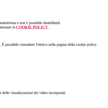
attaforma e non è possibile disabilitarli.
isionare la
COOKIE POLICY
.
 È possibile consultare l'elenco nella pagina della cookie policy.
delle visualizzazioni dei video incorporati.