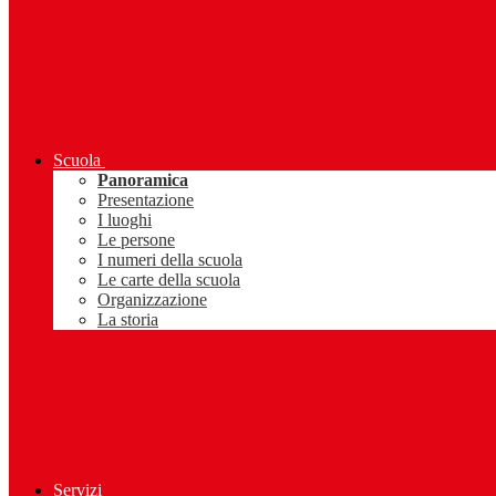
Scuola
Panoramica
Presentazione
I luoghi
Le persone
I numeri della scuola
Le carte della scuola
Organizzazione
La storia
Servizi