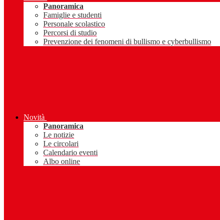
Panoramica
Famiglie e studenti
Personale scolastico
Percorsi di studio
Prevenzione dei fenomeni di bullismo e cyberbullismo
Novità
Panoramica
Le notizie
Le circolari
Calendario eventi
Albo online