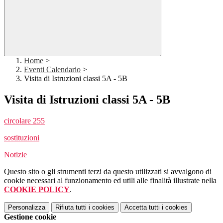
Home
>
Eventi Calendario
>
Visita di Istruzioni classi 5A - 5B
Visita di Istruzioni classi 5A - 5B
circolare 255
sostituzioni
Notizie
Questo sito o gli strumenti terzi da questo utilizzati si avvalgono di
cookie necessari al funzionamento ed utili alle finalità illustrate nella
COOKIE POLICY
.
Personalizza
Rifiuta tutti
i cookies
Accetta tutti
i cookies
Gestione cookie