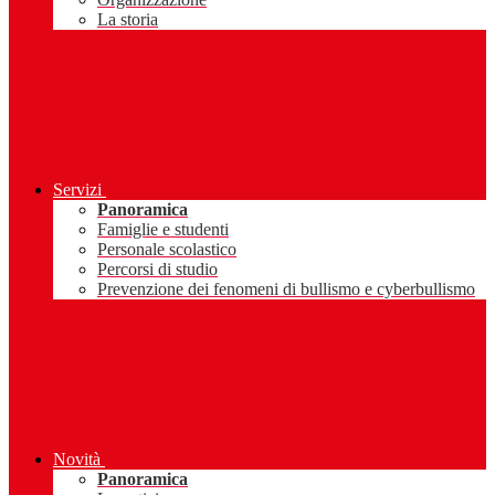
La storia
Servizi
Panoramica
Famiglie e studenti
Personale scolastico
Percorsi di studio
Prevenzione dei fenomeni di bullismo e cyberbullismo
Novità
Panoramica