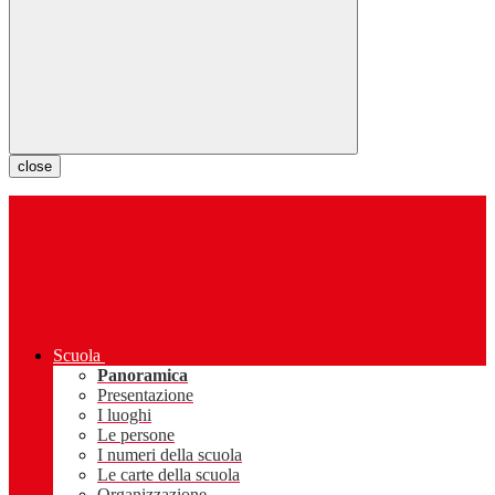
close
Scuola
Panoramica
Presentazione
I luoghi
Le persone
I numeri della scuola
Le carte della scuola
Organizzazione