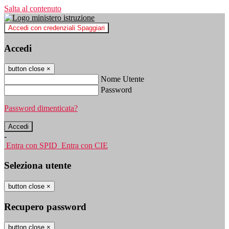
Salta al contenuto
Accedi con credenziali Spaggiari
Accedi
button close
×
Nome Utente
Password
Password dimenticata?
-
Entra con SPID
Entra con CIE
Seleziona utente
button close
×
Recupero password
button close
×