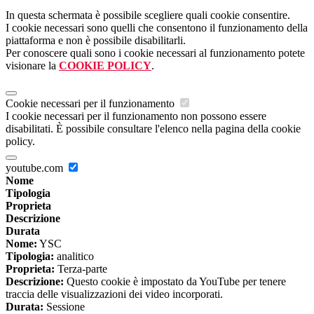
In questa schermata è possibile scegliere quali cookie consentire.
I cookie necessari sono quelli che consentono il funzionamento della
piattaforma e non è possibile disabilitarli.
Per conoscere quali sono i cookie necessari al funzionamento potete
visionare la
COOKIE POLICY
.
Cookie necessari per il funzionamento
I cookie necessari per il funzionamento non possono essere
disabilitati. È possibile consultare l'elenco nella pagina della cookie
policy.
youtube.com
Nome
Tipologia
Proprieta
Descrizione
Durata
Nome:
YSC
Tipologia:
analitico
Proprieta:
Terza-parte
Descrizione:
Questo cookie è impostato da YouTube per tenere
traccia delle visualizzazioni dei video incorporati.
Durata:
Sessione