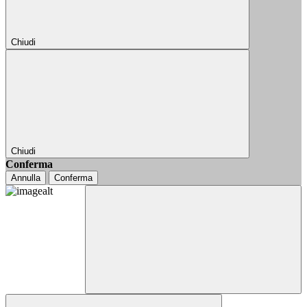
Chiudi
Chiudi
Conferma
Annulla
Conferma