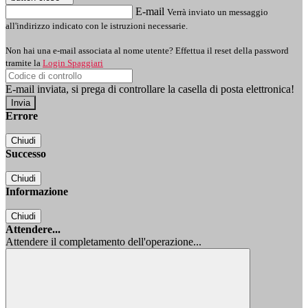
E-mail
Verrà inviato un messaggio
all'indirizzo indicato con le istruzioni necessarie.
Non hai una e-mail associata al nome utente? Effettua il reset della password
tramite la
Login Spaggiari
E-mail inviata, si prega di controllare la casella di posta elettronica!
Errore
Chiudi
Successo
Chiudi
Informazione
Chiudi
Attendere...
Attendere il completamento dell'operazione...