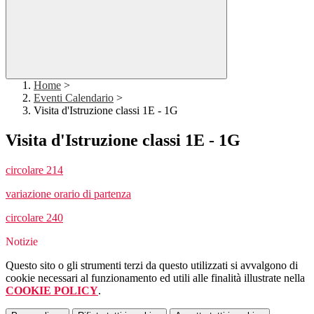
Home
>
Eventi Calendario
>
Visita d'Istruzione classi 1E - 1G
Visita d'Istruzione classi 1E - 1G
circolare 214
variazione orario di partenza
circolare 240
Notizie
Questo sito o gli strumenti terzi da questo utilizzati si avvalgono di
cookie necessari al funzionamento ed utili alle finalità illustrate nella
COOKIE POLICY
.