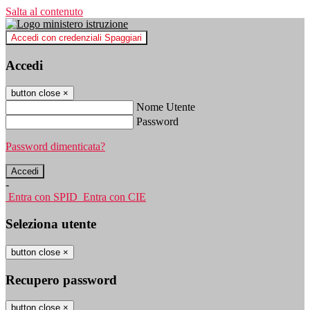
Salta al contenuto
Accedi con credenziali Spaggiari
Accedi
button close
×
Nome Utente
Password
Password dimenticata?
-
Entra con SPID
Entra con CIE
Seleziona utente
button close
×
Recupero password
button close
×