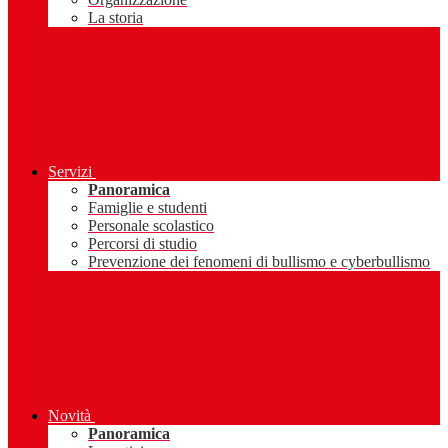
La storia
Servizi
Panoramica
Famiglie e studenti
Personale scolastico
Percorsi di studio
Prevenzione dei fenomeni di bullismo e cyberbullismo
Novità
Panoramica