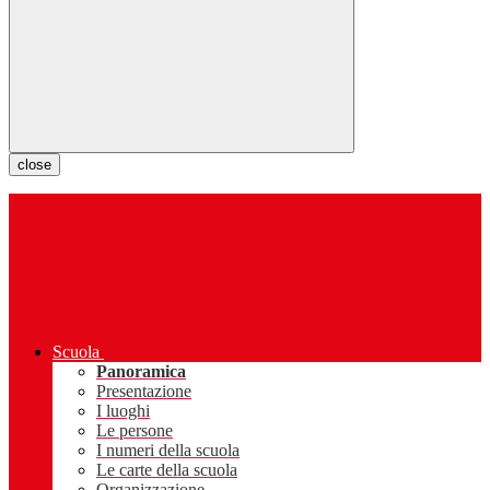
close
Scuola
Panoramica
Presentazione
I luoghi
Le persone
I numeri della scuola
Le carte della scuola
Organizzazione