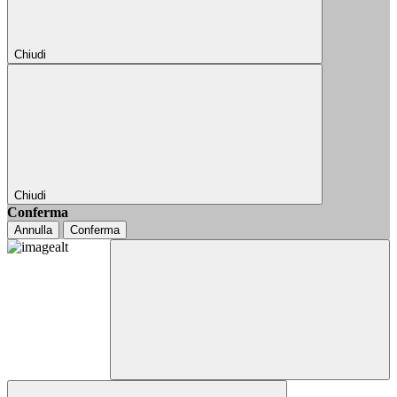
Chiudi
Chiudi
Conferma
Annulla
Conferma