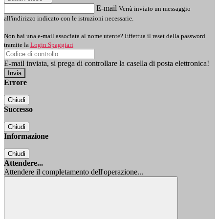
E-mail
Verrà inviato un messaggio
all'indirizzo indicato con le istruzioni necessarie.
Non hai una e-mail associata al nome utente? Effettua il reset della password
tramite la
Login Spaggiari
E-mail inviata, si prega di controllare la casella di posta elettronica!
Errore
Chiudi
Successo
Chiudi
Informazione
Chiudi
Attendere...
Attendere il completamento dell'operazione...