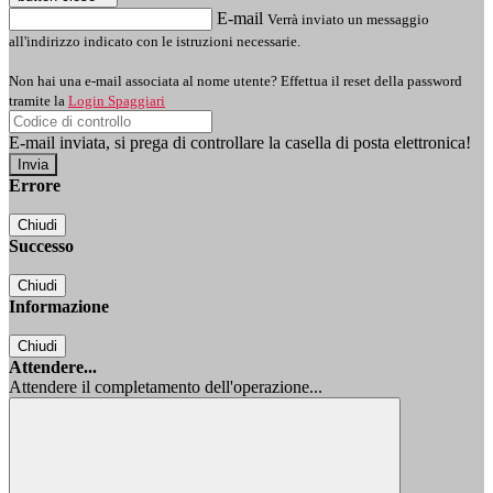
E-mail
Verrà inviato un messaggio
all'indirizzo indicato con le istruzioni necessarie.
Non hai una e-mail associata al nome utente? Effettua il reset della password
tramite la
Login Spaggiari
E-mail inviata, si prega di controllare la casella di posta elettronica!
Errore
Chiudi
Successo
Chiudi
Informazione
Chiudi
Attendere...
Attendere il completamento dell'operazione...