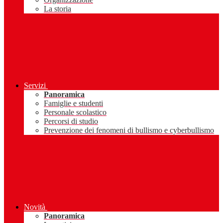
La storia
Servizi
Panoramica
Famiglie e studenti
Personale scolastico
Percorsi di studio
Prevenzione dei fenomeni di bullismo e cyberbullismo
Novità
Panoramica