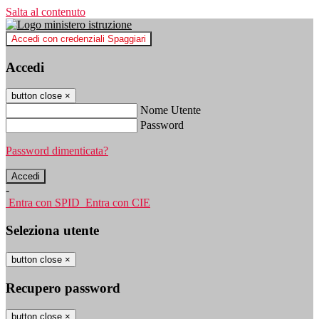
Salta al contenuto
Accedi con credenziali Spaggiari
Accedi
button close
×
Nome Utente
Password
Password dimenticata?
-
Entra con SPID
Entra con CIE
Seleziona utente
button close
×
Recupero password
button close
×