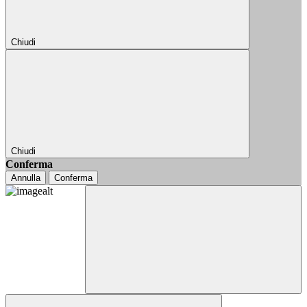
Chiudi
Chiudi
Conferma
Annulla
Conferma