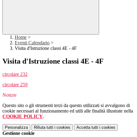
Home
>
Eventi Calendario
>
Visita d'Istruzione classi 4E - 4F
Visita d'Istruzione classi 4E - 4F
circolare 232
circolare 259
Notizie
Questo sito o gli strumenti terzi da questo utilizzati si avvalgono di
cookie necessari al funzionamento ed utili alle finalità illustrate nella
COOKIE POLICY
.
Personalizza
Rifiuta tutti
i cookies
Accetta tutti
i cookies
Gestione cookie