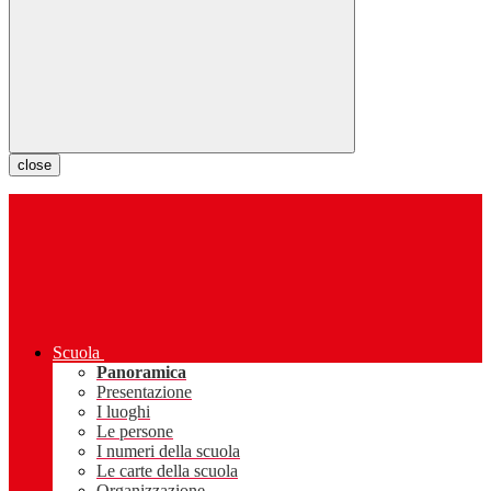
close
Scuola
Panoramica
Presentazione
I luoghi
Le persone
I numeri della scuola
Le carte della scuola
Organizzazione