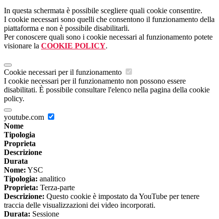
In questa schermata è possibile scegliere quali cookie consentire.
I cookie necessari sono quelli che consentono il funzionamento della
piattaforma e non è possibile disabilitarli.
Per conoscere quali sono i cookie necessari al funzionamento potete
visionare la
COOKIE POLICY
.
Cookie necessari per il funzionamento
I cookie necessari per il funzionamento non possono essere
disabilitati. È possibile consultare l'elenco nella pagina della cookie
policy.
youtube.com
Nome
Tipologia
Proprieta
Descrizione
Durata
Nome:
YSC
Tipologia:
analitico
Proprieta:
Terza-parte
Descrizione:
Questo cookie è impostato da YouTube per tenere
traccia delle visualizzazioni dei video incorporati.
Durata:
Sessione