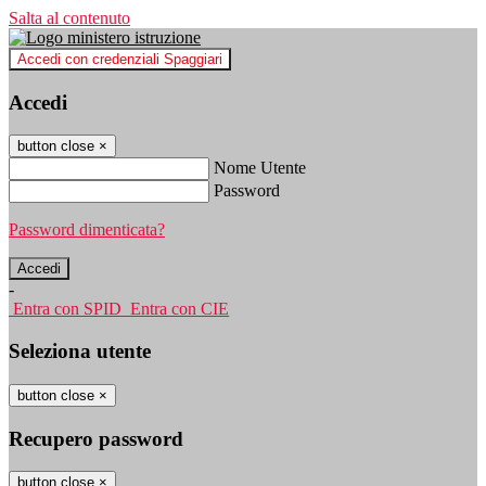
Salta al contenuto
Accedi con credenziali Spaggiari
Accedi
button close
×
Nome Utente
Password
Password dimenticata?
-
Entra con SPID
Entra con CIE
Seleziona utente
button close
×
Recupero password
button close
×