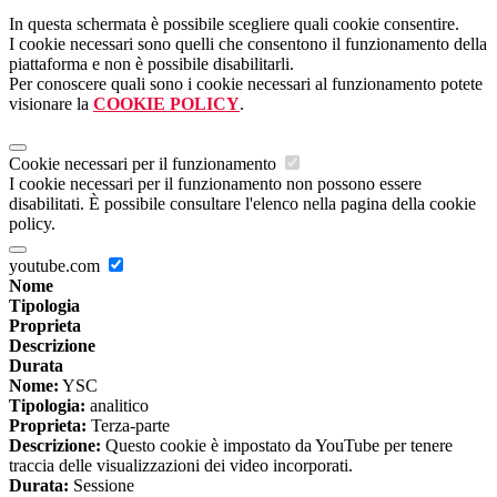
In questa schermata è possibile scegliere quali cookie consentire.
I cookie necessari sono quelli che consentono il funzionamento della
piattaforma e non è possibile disabilitarli.
Per conoscere quali sono i cookie necessari al funzionamento potete
visionare la
COOKIE POLICY
.
Cookie necessari per il funzionamento
I cookie necessari per il funzionamento non possono essere
disabilitati. È possibile consultare l'elenco nella pagina della cookie
policy.
youtube.com
Nome
Tipologia
Proprieta
Descrizione
Durata
Nome:
YSC
Tipologia:
analitico
Proprieta:
Terza-parte
Descrizione:
Questo cookie è impostato da YouTube per tenere
traccia delle visualizzazioni dei video incorporati.
Durata:
Sessione