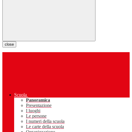
close
Scuola
Panoramica
Presentazione
I luoghi
Le persone
I numeri della scuola
Le carte della scuola
Organizzazione