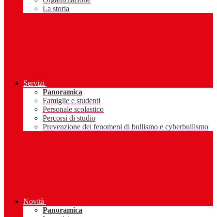
La storia
Servizi
Panoramica
Famiglie e studenti
Personale scolastico
Percorsi di studio
Prevenzione dei fenomeni di bullismo e cyberbullismo
Novità
Panoramica