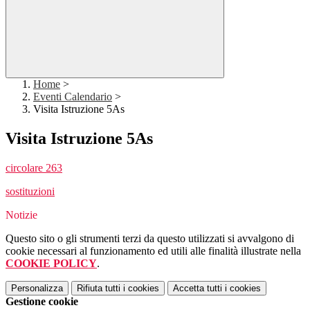
Home
>
Eventi Calendario
>
Visita Istruzione 5As
Visita Istruzione 5As
circolare 263
sostituzioni
Notizie
Questo sito o gli strumenti terzi da questo utilizzati si avvalgono di
cookie necessari al funzionamento ed utili alle finalità illustrate nella
COOKIE POLICY
.
Personalizza
Rifiuta tutti
i cookies
Accetta tutti
i cookies
Gestione cookie