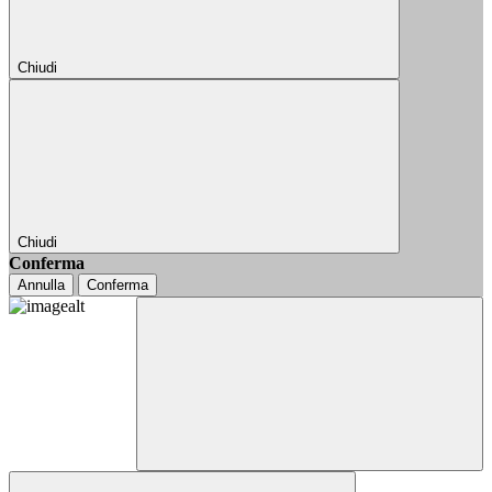
Chiudi
Chiudi
Conferma
Annulla
Conferma