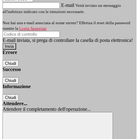
E-mail
Verrà inviato un messaggio
all'indirizzo indicato con le istruzioni necessarie.
Non hai una e-mail associata al nome utente? Effettua il reset della password
tramite la
Login Spaggiari
E-mail inviata, si prega di controllare la casella di posta elettronica!
Errore
Chiudi
Successo
Chiudi
Informazione
Chiudi
Attendere...
Attendere il completamento dell'operazione...