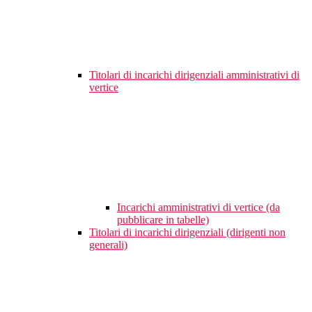
Titolari di incarichi dirigenziali amministrativi di
vertice
Incarichi amministrativi di vertice (da
pubblicare in tabelle)
Titolari di incarichi dirigenziali (dirigenti non
generali)