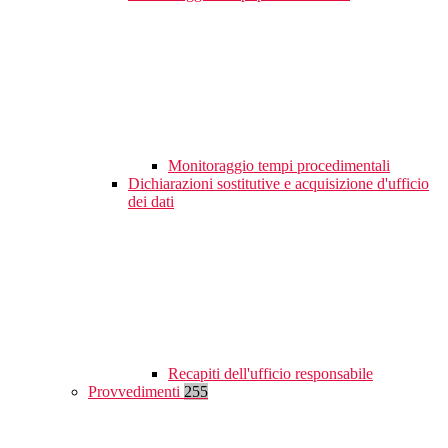
Monitoraggio tempi procedimentali
Dichiarazioni sostitutive e acquisizione d'ufficio
dei dati
Recapiti dell'ufficio responsabile
Provvedimenti
255