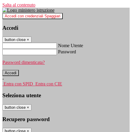
Salta al contenuto
Accedi con credenziali Spaggiari
Accedi
button close
×
Nome Utente
Password
Password dimenticata?
-
Entra con SPID
Entra con CIE
Seleziona utente
button close
×
Recupero password
button close
×