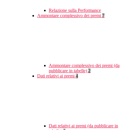
Relazione sulla Performance
Ammontare complessivo dei premi
7
Ammontare complessivo dei premi (da
pubblicare in tabelle)
2
Dati relativi ai premi
4
Dati relativi ai premi (da pubblicare in