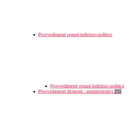
Provvedimenti organi indirizzo-politico
Provvedimenti organi indirizzo-politico
Provvedimenti dirigenti - amministrativi
255