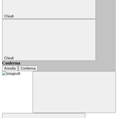
Chiudi
Chiudi
Conferma
Annulla
Conferma