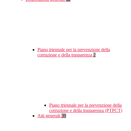
Piano triennale per la prevenzione della
corruzione e della trasparenza
2
Piano triennale per la prevenzione della
corruzione e della trasparenza (PTPCT)
Atti generali
39