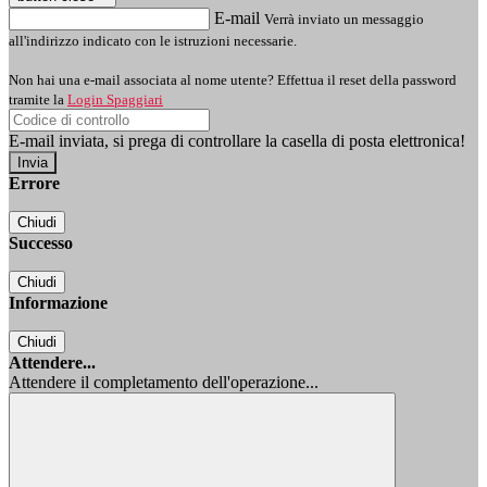
E-mail
Verrà inviato un messaggio
all'indirizzo indicato con le istruzioni necessarie.
Non hai una e-mail associata al nome utente? Effettua il reset della password
tramite la
Login Spaggiari
E-mail inviata, si prega di controllare la casella di posta elettronica!
Errore
Chiudi
Successo
Chiudi
Informazione
Chiudi
Attendere...
Attendere il completamento dell'operazione...