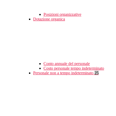
Posizioni organizzative
Dotazione organica
Conto annuale del personale
Costo personale tempo indeterminato
Personale non a tempo indeterminato
25