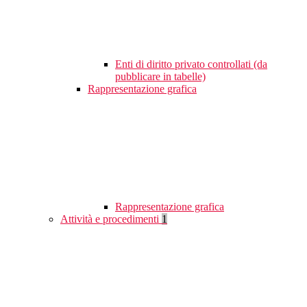
Enti di diritto privato controllati (da
pubblicare in tabelle)
Rappresentazione grafica
Rappresentazione grafica
Attività e procedimenti
1