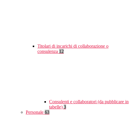
Titolari di incarichi di collaborazione o
consulenza
12
Consulenti e collaboratori (da pubblicare in
tabelle)
3
Personale
63