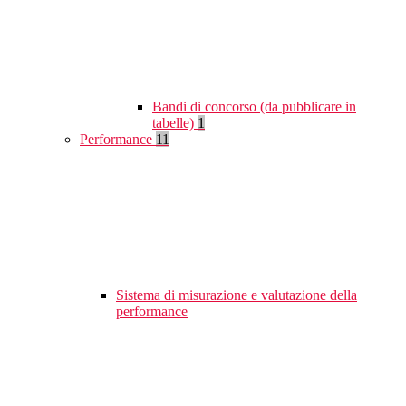
Bandi di concorso (da pubblicare in
tabelle)
1
Performance
11
Sistema di misurazione e valutazione della
performance