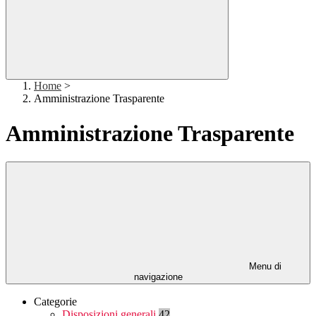
Home
>
Amministrazione Trasparente
Amministrazione Trasparente
Menu di
navigazione
Categorie
Disposizioni generali
42