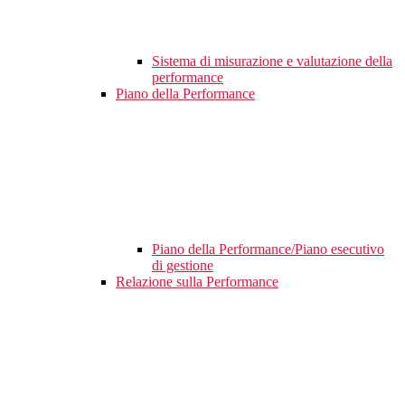
Sistema di misurazione e valutazione della
performance
Piano della Performance
Piano della Performance/Piano esecutivo
di gestione
Relazione sulla Performance