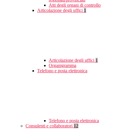
Atti degli organi di controllo
Articolazione degli uffici
1
Articolazione degli uffici
1
Organigramma
Telefono e posta elettronica
Telefono e posta elettronica
Consulenti e collaboratori
12