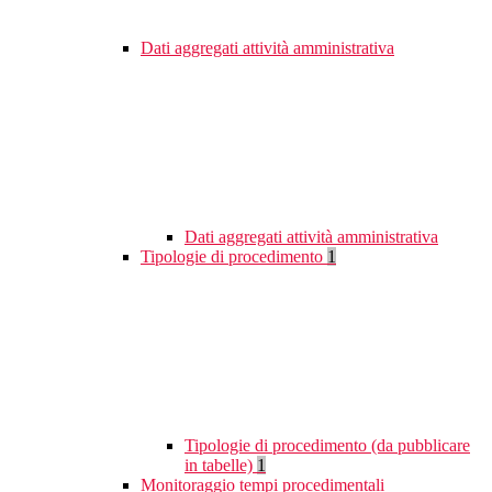
Dati aggregati attività amministrativa
Dati aggregati attività amministrativa
Tipologie di procedimento
1
Tipologie di procedimento (da pubblicare
in tabelle)
1
Monitoraggio tempi procedimentali