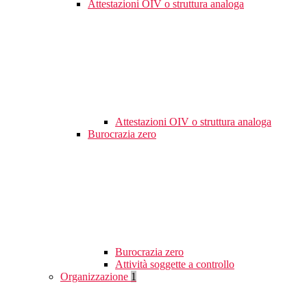
Attestazioni OIV o struttura analoga
Attestazioni OIV o struttura analoga
Burocrazia zero
Burocrazia zero
Attività soggette a controllo
Organizzazione
1