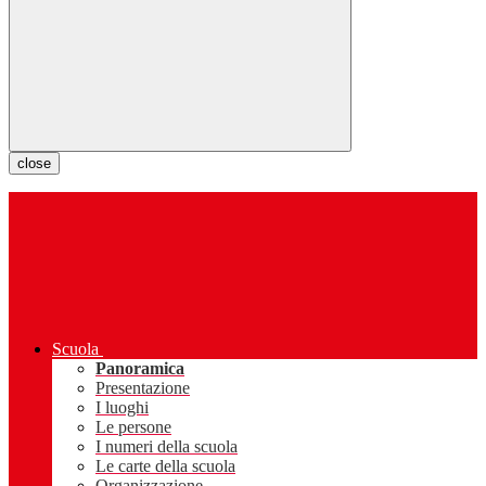
close
Scuola
Panoramica
Presentazione
I luoghi
Le persone
I numeri della scuola
Le carte della scuola
Organizzazione