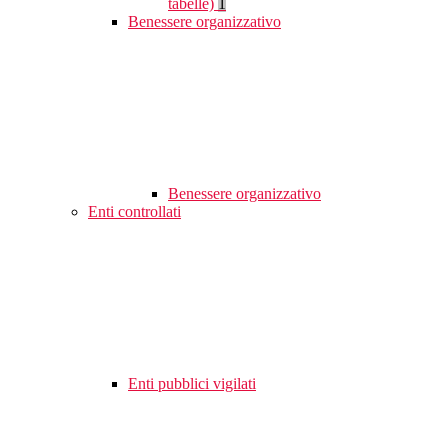
tabelle)
1
Benessere organizzativo
Benessere organizzativo
Enti controllati
Enti pubblici vigilati