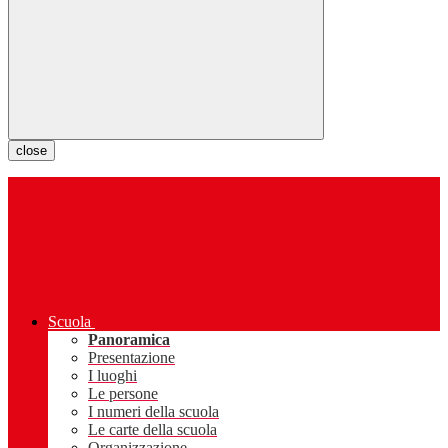
close
Scuola
Panoramica
Presentazione
I luoghi
Le persone
I numeri della scuola
Le carte della scuola
Organizzazione