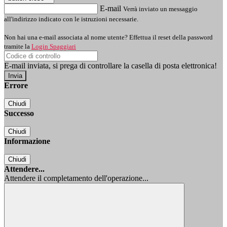
E-mail
Verrà inviato un messaggio
all'indirizzo indicato con le istruzioni necessarie.
Non hai una e-mail associata al nome utente? Effettua il reset della password
tramite la
Login Spaggiari
E-mail inviata, si prega di controllare la casella di posta elettronica!
Errore
Chiudi
Successo
Chiudi
Informazione
Chiudi
Attendere...
Attendere il completamento dell'operazione...