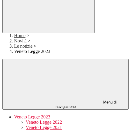
Home
>
Novità
>
Le notizie
>
Veneto Legge 2023
Menu di
navigazione
Veneto Legge 2023
Veneto Legge 2022
Veneto Legge 2021