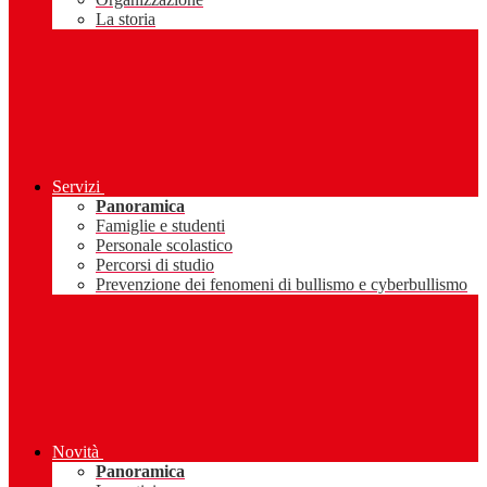
La storia
Servizi
Panoramica
Famiglie e studenti
Personale scolastico
Percorsi di studio
Prevenzione dei fenomeni di bullismo e cyberbullismo
Novità
Panoramica