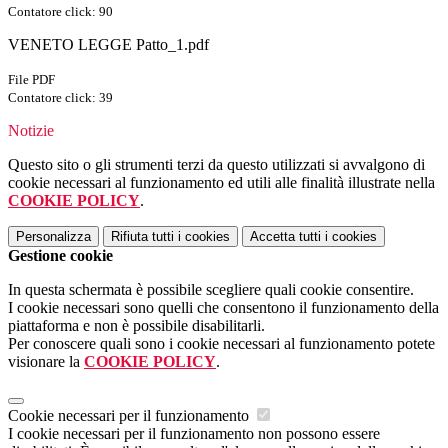
Contatore click: 90
VENETO LEGGE Patto_1.pdf
File PDF
Contatore click: 39
Notizie
Questo sito o gli strumenti terzi da questo utilizzati si avvalgono di
cookie necessari al funzionamento ed utili alle finalità illustrate nella
COOKIE POLICY
.
Personalizza
Rifiuta tutti
i cookies
Accetta tutti
i cookies
Gestione cookie
In questa schermata è possibile scegliere quali cookie consentire.
I cookie necessari sono quelli che consentono il funzionamento della
piattaforma e non è possibile disabilitarli.
Per conoscere quali sono i cookie necessari al funzionamento potete
visionare la
COOKIE POLICY
.
Cookie necessari per il funzionamento
I cookie necessari per il funzionamento non possono essere