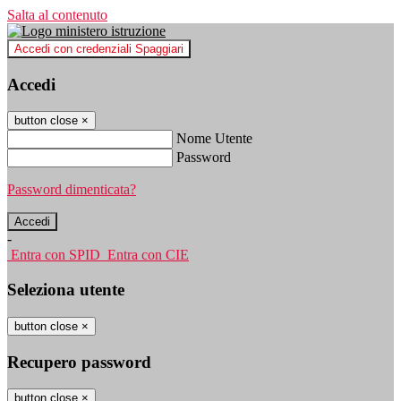
Salta al contenuto
Accedi con credenziali Spaggiari
Accedi
button close
×
Nome Utente
Password
Password dimenticata?
-
Entra con SPID
Entra con CIE
Seleziona utente
button close
×
Recupero password
button close
×