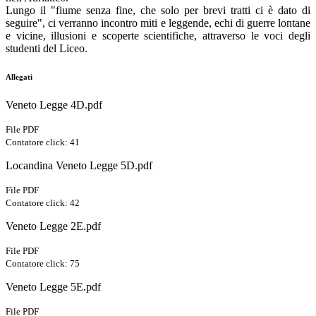
Lungo il "fiume senza fine, che solo per brevi tratti ci è dato di
seguire", ci verranno incontro miti e leggende, echi di guerre lontane
e vicine, illusioni e scoperte scientifiche, attraverso le voci degli
studenti del Liceo.
Allegati
Veneto Legge 4D.pdf
File PDF
Contatore click: 41
Locandina Veneto Legge 5D.pdf
File PDF
Contatore click: 42
Veneto Legge 2E.pdf
File PDF
Contatore click: 75
Veneto Legge 5E.pdf
File PDF