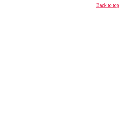
Back to top