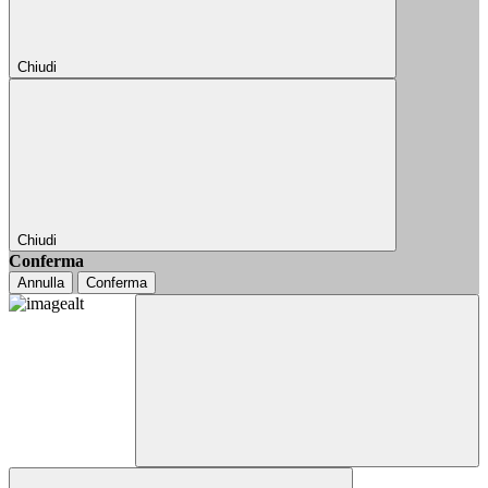
Chiudi
Chiudi
Conferma
Annulla
Conferma