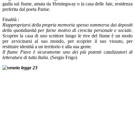
gialla sul fiume, amata da Hemingway o la casa delle fate, residenza
preferita dal poeta Parise.
Finalità :
Riappropriarsi della propria memoria spesso sommersa dai depositi
della quotidianità per farne motivo di crescita personale e sociale
.
Scoprire la casa di uno scrittore lungo le rive del fiume è un modo
per avvicinarsi al suo mondo, per scoprire il suo vissuto, per
restituire identità a un territorio e alla sua gente.
Il fiume Piave è sicuramente uno dei più potenti catalizzatori di
letteratura di tutta Italia.
(Sergio Frigo)