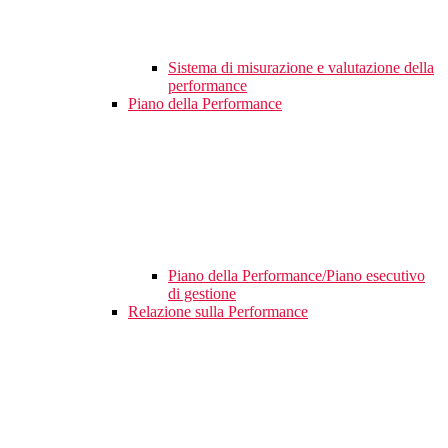
Sistema di misurazione e valutazione della
performance
Piano della Performance
Piano della Performance/Piano esecutivo
di gestione
Relazione sulla Performance