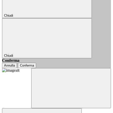
Chiudi
Chiudi
Conferma
Annulla
Conferma