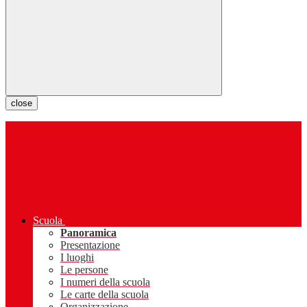
close
Scuola
Panoramica
Presentazione
I luoghi
Le persone
I numeri della scuola
Le carte della scuola
Organizzazione