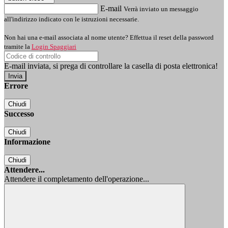
E-mail
Verrà inviato un messaggio
all'indirizzo indicato con le istruzioni necessarie.
Non hai una e-mail associata al nome utente? Effettua il reset della password
tramite la
Login Spaggiari
E-mail inviata, si prega di controllare la casella di posta elettronica!
Errore
Chiudi
Successo
Chiudi
Informazione
Chiudi
Attendere...
Attendere il completamento dell'operazione...