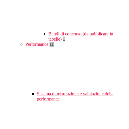
Bandi di concorso (da pubblicare in
tabelle)
1
Performance
11
Sistema di misurazione e valutazione della
performance