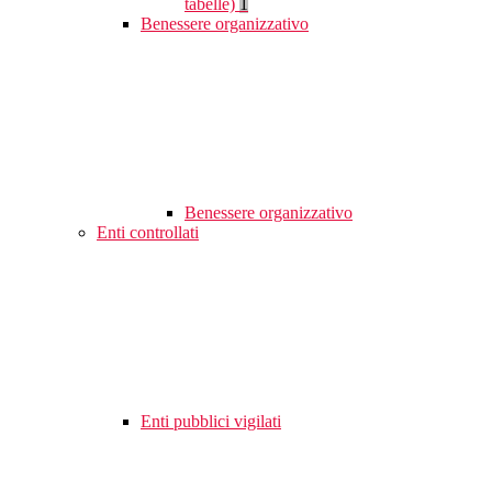
tabelle)
1
Benessere organizzativo
Benessere organizzativo
Enti controllati
Enti pubblici vigilati