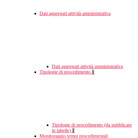
Dati aggregati attività amministrativa
Dati aggregati attività amministrativa
Tipologie di procedimento
1
Tipologie di procedimento (da pubblicare
in tabelle)
1
Monitoraggio tempi procedimentali