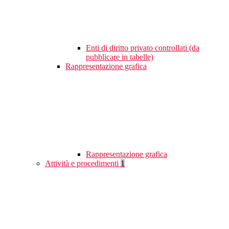
Enti di diritto privato controllati (da
pubblicare in tabelle)
Rappresentazione grafica
Rappresentazione grafica
Attività e procedimenti
1