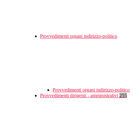
Provvedimenti organi indirizzo-politico
Provvedimenti organi indirizzo-politico
Provvedimenti dirigenti - amministrativi
255