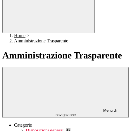
Home
>
Amministrazione Trasparente
Amministrazione Trasparente
Menu di
navigazione
Categorie
Disposizioni generali
42