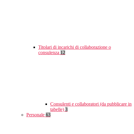
Titolari di incarichi di collaborazione o
consulenza
12
Consulenti e collaboratori (da pubblicare in
tabelle)
3
Personale
63