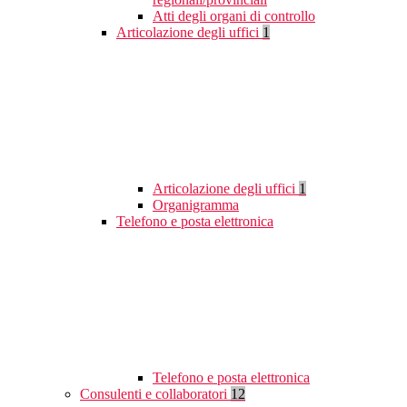
Atti degli organi di controllo
Articolazione degli uffici
1
Articolazione degli uffici
1
Organigramma
Telefono e posta elettronica
Telefono e posta elettronica
Consulenti e collaboratori
12