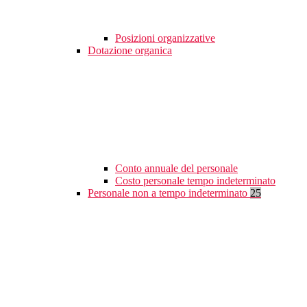
Posizioni organizzative
Dotazione organica
Conto annuale del personale
Costo personale tempo indeterminato
Personale non a tempo indeterminato
25