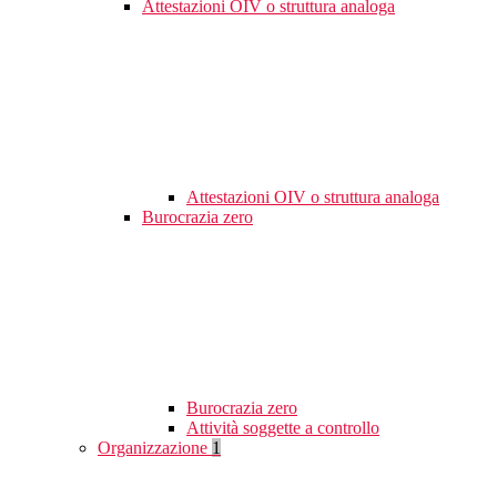
Attestazioni OIV o struttura analoga
Attestazioni OIV o struttura analoga
Burocrazia zero
Burocrazia zero
Attività soggette a controllo
Organizzazione
1