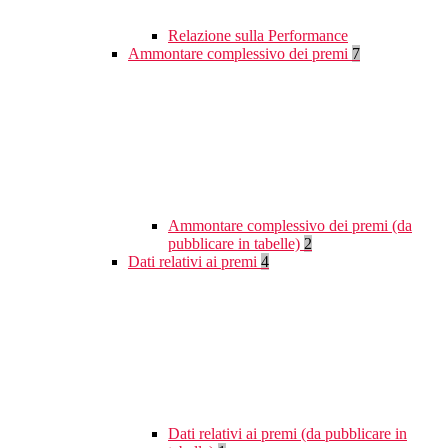
Relazione sulla Performance
Ammontare complessivo dei premi
7
Ammontare complessivo dei premi (da
pubblicare in tabelle)
2
Dati relativi ai premi
4
Dati relativi ai premi (da pubblicare in