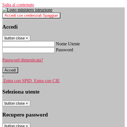
Salta al contenuto
Accedi con credenziali Spaggiari
Accedi
button close
×
Nome Utente
Password
Password dimenticata?
-
Entra con SPID
Entra con CIE
Seleziona utente
button close
×
Recupero password
button close
×