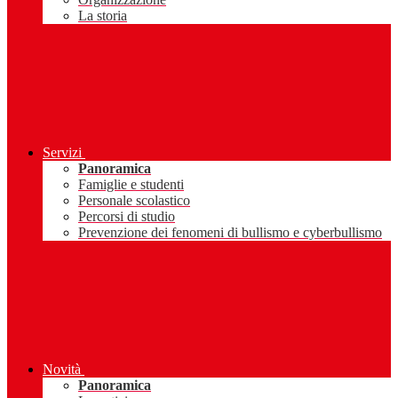
La storia
Servizi
Panoramica
Famiglie e studenti
Personale scolastico
Percorsi di studio
Prevenzione dei fenomeni di bullismo e cyberbullismo
Novità
Panoramica