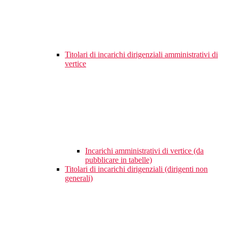
Titolari di incarichi dirigenziali amministrativi di
vertice
Incarichi amministrativi di vertice (da
pubblicare in tabelle)
Titolari di incarichi dirigenziali (dirigenti non
generali)