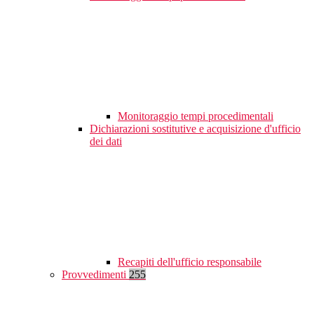
Monitoraggio tempi procedimentali
Dichiarazioni sostitutive e acquisizione d'ufficio
dei dati
Recapiti dell'ufficio responsabile
Provvedimenti
255