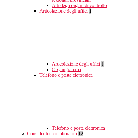
Atti degli organi di controllo
Articolazione degli uffici
1
Articolazione degli uffici
1
Organigramma
Telefono e posta elettronica
Telefono e posta elettronica
Consulenti e collaboratori
12