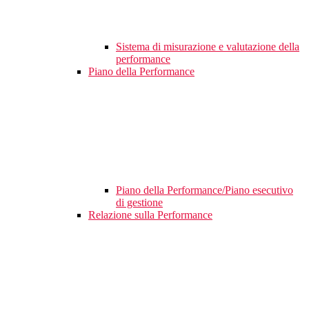
Sistema di misurazione e valutazione della
performance
Piano della Performance
Piano della Performance/Piano esecutivo
di gestione
Relazione sulla Performance