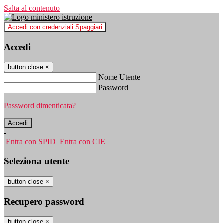
Salta al contenuto
Accedi con credenziali Spaggiari
Accedi
button close
×
Nome Utente
Password
Password dimenticata?
-
Entra con SPID
Entra con CIE
Seleziona utente
button close
×
Recupero password
button close
×