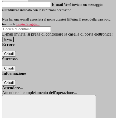
E-mail
Verrà inviato un messaggio
all'indirizzo indicato con le istruzioni necessarie.
Non hai una e-mail associata al nome utente? Effettua il reset della password
tramite la
Login Spaggiari
E-mail inviata, si prega di controllare la casella di posta elettronica!
Errore
Chiudi
Successo
Chiudi
Informazione
Chiudi
Attendere...
Attendere il completamento dell'operazione...