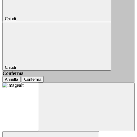
Chiudi
Chiudi
Conferma
Annulla
Conferma