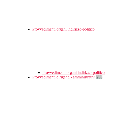
Provvedimenti organi indirizzo-politico
Provvedimenti organi indirizzo-politico
Provvedimenti dirigenti - amministrativi
255