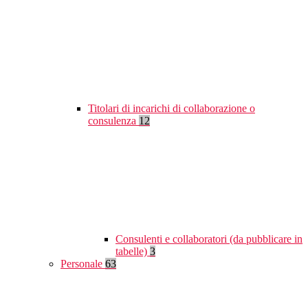
Titolari di incarichi di collaborazione o
consulenza
12
Consulenti e collaboratori (da pubblicare in
tabelle)
3
Personale
63