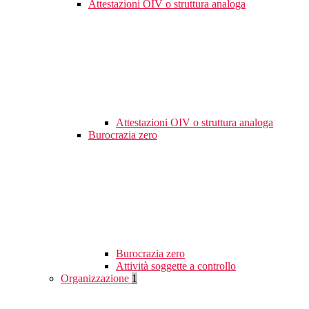
Attestazioni OIV o struttura analoga
Attestazioni OIV o struttura analoga
Burocrazia zero
Burocrazia zero
Attività soggette a controllo
Organizzazione
1