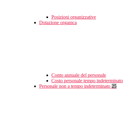
Posizioni organizzative
Dotazione organica
Conto annuale del personale
Costo personale tempo indeterminato
Personale non a tempo indeterminato
25