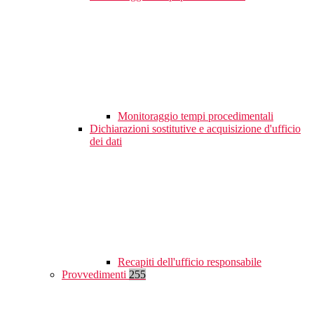
Monitoraggio tempi procedimentali
Dichiarazioni sostitutive e acquisizione d'ufficio
dei dati
Recapiti dell'ufficio responsabile
Provvedimenti
255