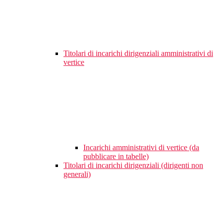
Titolari di incarichi dirigenziali amministrativi di
vertice
Incarichi amministrativi di vertice (da
pubblicare in tabelle)
Titolari di incarichi dirigenziali (dirigenti non
generali)