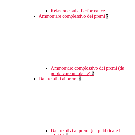
Relazione sulla Performance
Ammontare complessivo dei premi
7
Ammontare complessivo dei premi (da
pubblicare in tabelle)
2
Dati relativi ai premi
4
Dati relativi ai premi (da pubblicare in