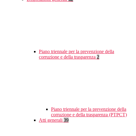
Piano triennale per la prevenzione della
corruzione e della trasparenza
2
Piano triennale per la prevenzione della
corruzione e della trasparenza (PTPCT)
Atti generali
39