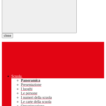
close
Scuola
Panoramica
Presentazione
I luoghi
Le persone
I numeri della scuola
Le carte della scuola
Organizzazione