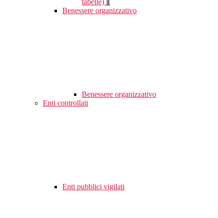
tabelle)
1
Benessere organizzativo
Benessere organizzativo
Enti controllati
Enti pubblici vigilati