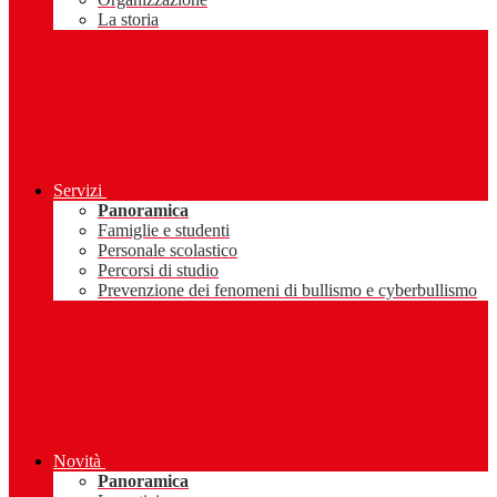
La storia
Servizi
Panoramica
Famiglie e studenti
Personale scolastico
Percorsi di studio
Prevenzione dei fenomeni di bullismo e cyberbullismo
Novità
Panoramica