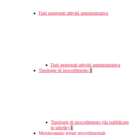
Dati aggregati attività amministrativa
Dati aggregati attività amministrativa
Tipologie di procedimento
1
Tipologie di procedimento (da pubblicare
in tabelle)
1
Monitoraggio tempi procedimentali