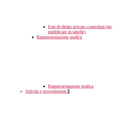
Enti di diritto privato controllati (da
pubblicare in tabelle)
Rappresentazione grafica
Rappresentazione grafica
Attività e procedimenti
1