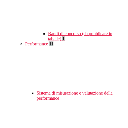
Bandi di concorso (da pubblicare in
tabelle)
1
Performance
11
Sistema di misurazione e valutazione della
performance