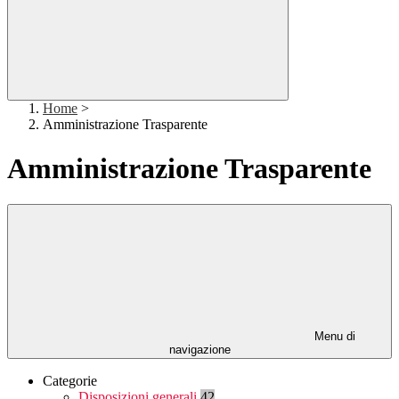
Home
>
Amministrazione Trasparente
Amministrazione Trasparente
Menu di
navigazione
Categorie
Disposizioni generali
42