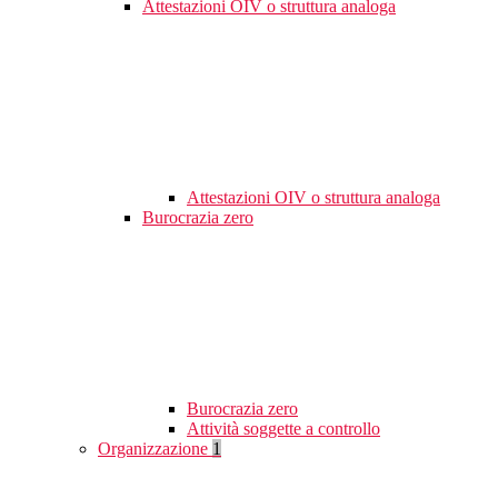
Attestazioni OIV o struttura analoga
Attestazioni OIV o struttura analoga
Burocrazia zero
Burocrazia zero
Attività soggette a controllo
Organizzazione
1