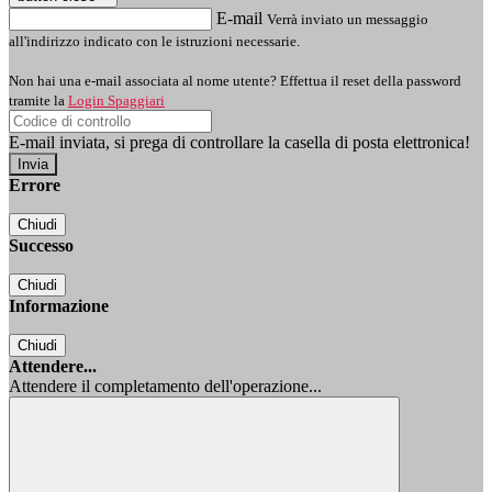
E-mail
Verrà inviato un messaggio
all'indirizzo indicato con le istruzioni necessarie.
Non hai una e-mail associata al nome utente? Effettua il reset della password
tramite la
Login Spaggiari
E-mail inviata, si prega di controllare la casella di posta elettronica!
Errore
Chiudi
Successo
Chiudi
Informazione
Chiudi
Attendere...
Attendere il completamento dell'operazione...