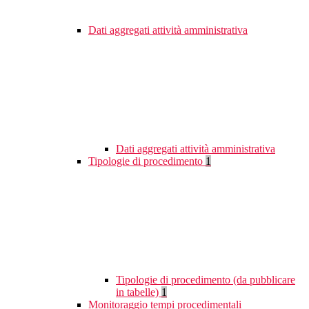
Dati aggregati attività amministrativa
Dati aggregati attività amministrativa
Tipologie di procedimento
1
Tipologie di procedimento (da pubblicare
in tabelle)
1
Monitoraggio tempi procedimentali