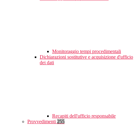
Monitoraggio tempi procedimentali
Dichiarazioni sostitutive e acquisizione d'ufficio
dei dati
Recapiti dell'ufficio responsabile
Provvedimenti
255