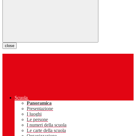
close
Scuola
Panoramica
Presentazione
I luoghi
Le persone
I numeri della scuola
Le carte della scuola
Organizzazione