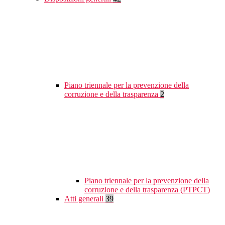
Piano triennale per la prevenzione della
corruzione e della trasparenza
2
Piano triennale per la prevenzione della
corruzione e della trasparenza (PTPCT)
Atti generali
39