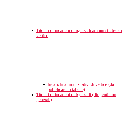
Titolari di incarichi dirigenziali amministrativi di
vertice
Incarichi amministrativi di vertice (da
pubblicare in tabelle)
Titolari di incarichi dirigenziali (dirigenti non
generali)