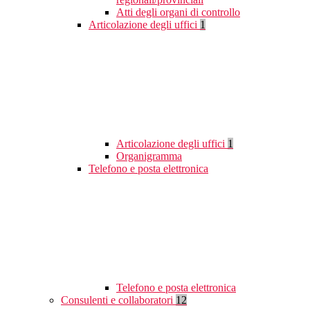
Atti degli organi di controllo
Articolazione degli uffici
1
Articolazione degli uffici
1
Organigramma
Telefono e posta elettronica
Telefono e posta elettronica
Consulenti e collaboratori
12