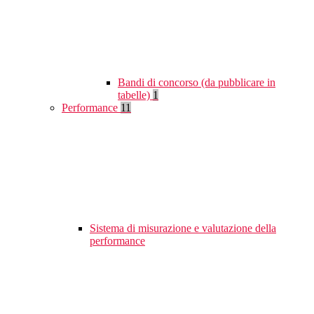
Bandi di concorso (da pubblicare in
tabelle)
1
Performance
11
Sistema di misurazione e valutazione della
performance