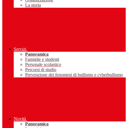
La storia
Servizi
Panoramica
Famiglie e studenti
Personale scolastico
Percorsi di studio
Prevenzione dei fenomeni di bullismo e cyberbullismo
Novità
Panoramica