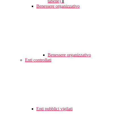
tabelle)
1
Benessere organizzativo
Benessere organizzativo
Enti controllati
Enti pubblici vigilati