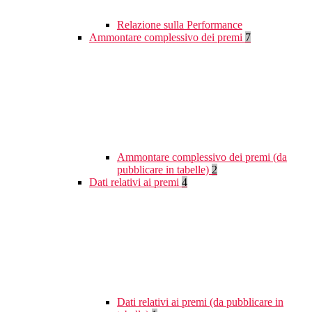
Relazione sulla Performance
Ammontare complessivo dei premi
7
Ammontare complessivo dei premi (da
pubblicare in tabelle)
2
Dati relativi ai premi
4
Dati relativi ai premi (da pubblicare in