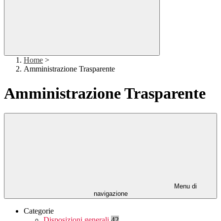
Home
>
Amministrazione Trasparente
Amministrazione Trasparente
Menu di
navigazione
Categorie
Disposizioni generali
42