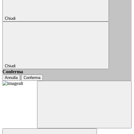
Chiudi
Chiudi
Conferma
Annulla
Conferma