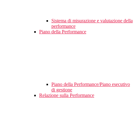
Sistema di misurazione e valutazione della
performance
Piano della Performance
Piano della Performance/Piano esecutivo
di gestione
Relazione sulla Performance