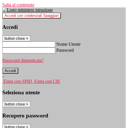
Salta al contenuto
Accedi con credenziali Spaggiari
Accedi
button close
×
Nome Utente
Password
Password dimenticata?
-
Entra con SPID
Entra con CIE
Seleziona utente
button close
×
Recupero password
button close
×