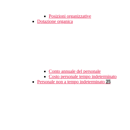
Posizioni organizzative
Dotazione organica
Conto annuale del personale
Costo personale tempo indeterminato
Personale non a tempo indeterminato
25