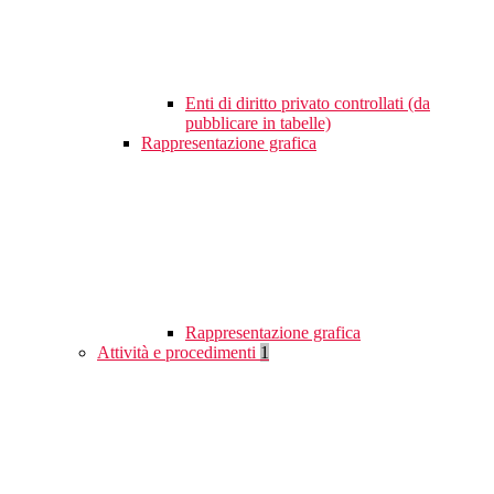
Enti di diritto privato controllati (da
pubblicare in tabelle)
Rappresentazione grafica
Rappresentazione grafica
Attività e procedimenti
1