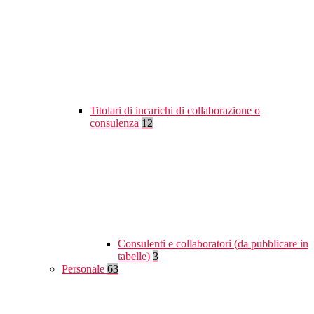
Titolari di incarichi di collaborazione o
consulenza
12
Consulenti e collaboratori (da pubblicare in
tabelle)
3
Personale
63