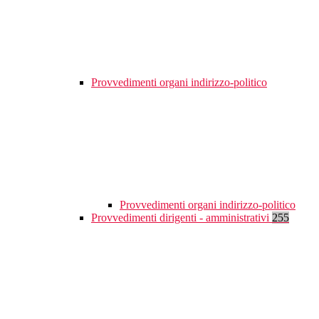
Provvedimenti organi indirizzo-politico
Provvedimenti organi indirizzo-politico
Provvedimenti dirigenti - amministrativi
255