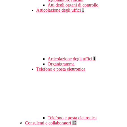
Atti degli organi di controllo
Articolazione degli uffici
1
Articolazione degli uffici
1
Organigramma
Telefono e posta elettronica
Telefono e posta elettronica
Consulenti e collaboratori
12