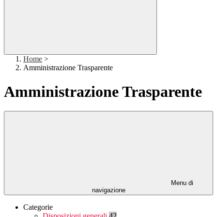
Home
>
Amministrazione Trasparente
Amministrazione Trasparente
Menu di
navigazione
Categorie
Disposizioni generali
42