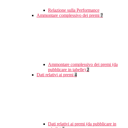
Relazione sulla Performance
Ammontare complessivo dei premi
7
Ammontare complessivo dei premi (da
pubblicare in tabelle)
2
Dati relativi ai premi
4
Dati relativi ai premi (da pubblicare in