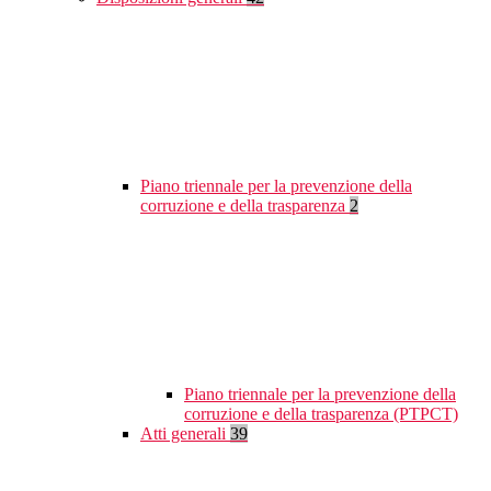
Piano triennale per la prevenzione della
corruzione e della trasparenza
2
Piano triennale per la prevenzione della
corruzione e della trasparenza (PTPCT)
Atti generali
39