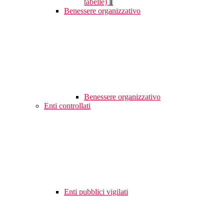
tabelle)
1
Benessere organizzativo
Benessere organizzativo
Enti controllati
Enti pubblici vigilati