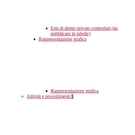
Enti di diritto privato controllati (da
pubblicare in tabelle)
Rappresentazione grafica
Rappresentazione grafica
Attività e procedimenti
1