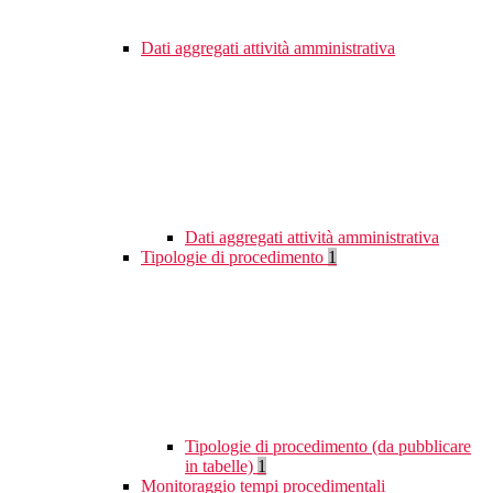
Dati aggregati attività amministrativa
Dati aggregati attività amministrativa
Tipologie di procedimento
1
Tipologie di procedimento (da pubblicare
in tabelle)
1
Monitoraggio tempi procedimentali