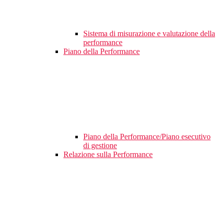
Sistema di misurazione e valutazione della
performance
Piano della Performance
Piano della Performance/Piano esecutivo
di gestione
Relazione sulla Performance