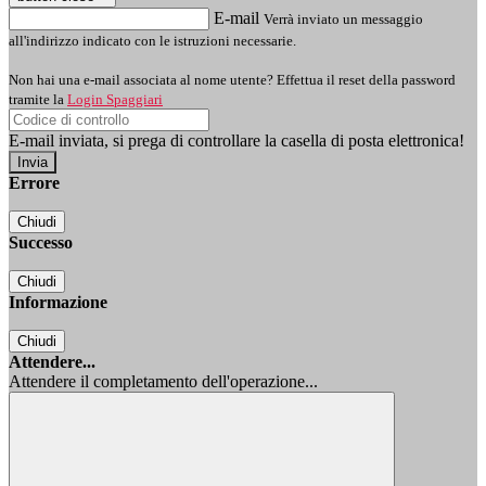
E-mail
Verrà inviato un messaggio
all'indirizzo indicato con le istruzioni necessarie.
Non hai una e-mail associata al nome utente? Effettua il reset della password
tramite la
Login Spaggiari
E-mail inviata, si prega di controllare la casella di posta elettronica!
Errore
Chiudi
Successo
Chiudi
Informazione
Chiudi
Attendere...
Attendere il completamento dell'operazione...