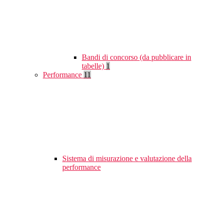
Bandi di concorso (da pubblicare in
tabelle)
1
Performance
11
Sistema di misurazione e valutazione della
performance