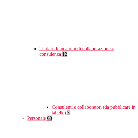
Titolari di incarichi di collaborazione o
consulenza
12
Consulenti e collaboratori (da pubblicare in
tabelle)
3
Personale
63