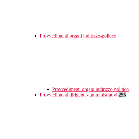
Provvedimenti organi indirizzo-politico
Provvedimenti organi indirizzo-politico
Provvedimenti dirigenti - amministrativi
255