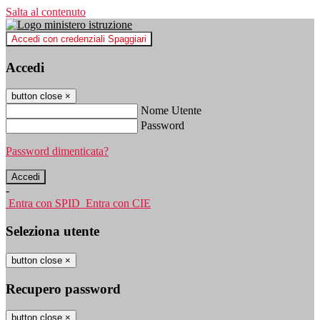
Salta al contenuto
Accedi con credenziali Spaggiari
Accedi
button close
×
Nome Utente
Password
Password dimenticata?
-
Entra con SPID
Entra con CIE
Seleziona utente
button close
×
Recupero password
button close
×