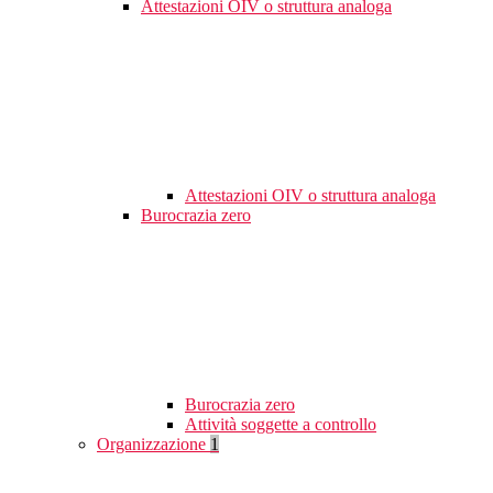
Attestazioni OIV o struttura analoga
Attestazioni OIV o struttura analoga
Burocrazia zero
Burocrazia zero
Attività soggette a controllo
Organizzazione
1