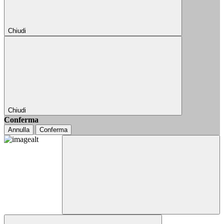
Chiudi
Chiudi
Conferma
Annulla
Conferma