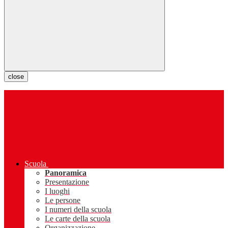
close
Scuola
Panoramica
Presentazione
I luoghi
Le persone
I numeri della scuola
Le carte della scuola
Organizzazione