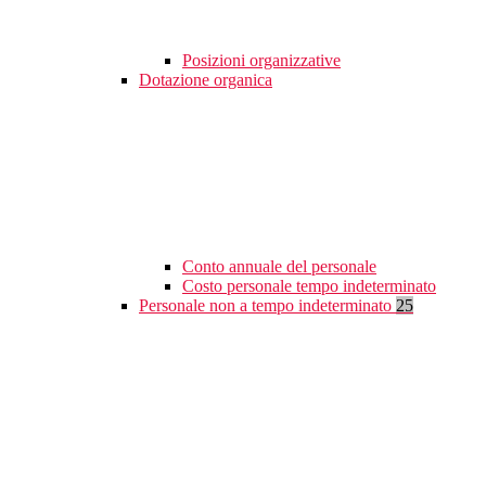
Posizioni organizzative
Dotazione organica
Conto annuale del personale
Costo personale tempo indeterminato
Personale non a tempo indeterminato
25