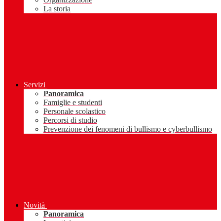
La storia
Servizi
Panoramica
Famiglie e studenti
Personale scolastico
Percorsi di studio
Prevenzione dei fenomeni di bullismo e cyberbullismo
Novità
Panoramica