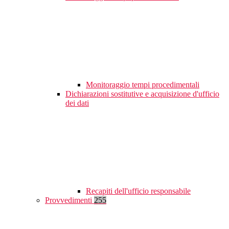
Monitoraggio tempi procedimentali
Dichiarazioni sostitutive e acquisizione d'ufficio
dei dati
Recapiti dell'ufficio responsabile
Provvedimenti
255