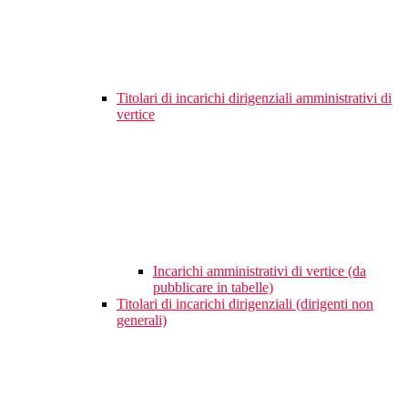
Titolari di incarichi dirigenziali amministrativi di
vertice
Incarichi amministrativi di vertice (da
pubblicare in tabelle)
Titolari di incarichi dirigenziali (dirigenti non
generali)