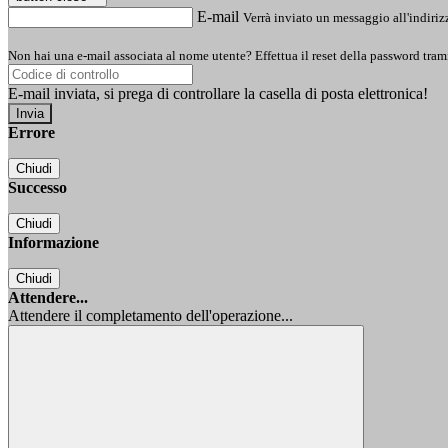
E-mail
Verrà inviato un messaggio all'indirizz
Non hai una e-mail associata al nome utente? Effettua il reset della password tram
E-mail inviata, si prega di controllare la casella di posta elettronica!
Errore
Chiudi
Successo
Chiudi
Informazione
Chiudi
Attendere...
Attendere il completamento dell'operazione...