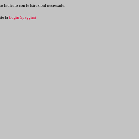
o indicato con le istruzioni necessarie.
ite la
Login Spaggiari