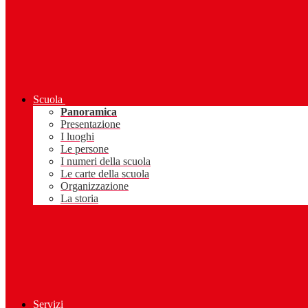
Scuola
Panoramica
Presentazione
I luoghi
Le persone
I numeri della scuola
Le carte della scuola
Organizzazione
La storia
Servizi