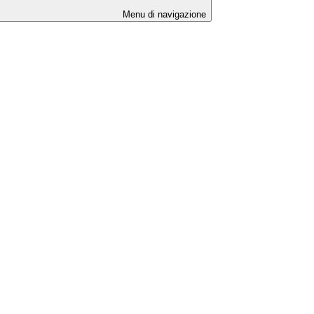
Menu di navigazione