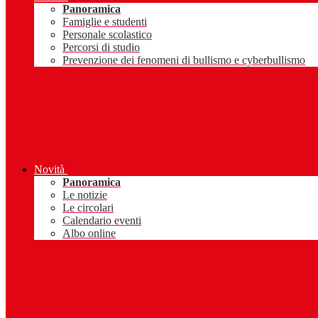
Panoramica
Famiglie e studenti
Personale scolastico
Percorsi di studio
Prevenzione dei fenomeni di bullismo e cyberbullismo
Novità
Panoramica
Le notizie
Le circolari
Calendario eventi
Albo online