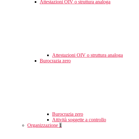
Attestazioni OIV o struttura analoga
Attestazioni OIV o struttura analoga
Burocrazia zero
Burocrazia zero
Attività soggette a controllo
Organizzazione
1