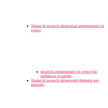
Titolari di incarichi dirigenziali amministrativi di
vertice
Incarichi amministrativi di vertice (da
pubblicare in tabelle)
Titolari di incarichi dirigenziali (dirigenti non
generali)