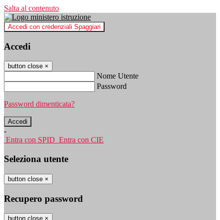
Salta al contenuto
Accedi con credenziali Spaggiari
Accedi
button close
×
Nome Utente
Password
Password dimenticata?
-
Entra con SPID
Entra con CIE
Seleziona utente
button close
×
Recupero password
button close
×