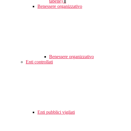
tabelle)
1
Benessere organizzativo
Benessere organizzativo
Enti controllati
Enti pubblici vigilati