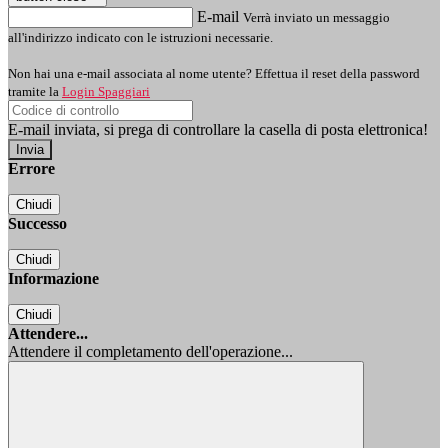
E-mail
Verrà inviato un messaggio
all'indirizzo indicato con le istruzioni necessarie.
Non hai una e-mail associata al nome utente? Effettua il reset della password
tramite la
Login Spaggiari
E-mail inviata, si prega di controllare la casella di posta elettronica!
Errore
Chiudi
Successo
Chiudi
Informazione
Chiudi
Attendere...
Attendere il completamento dell'operazione...