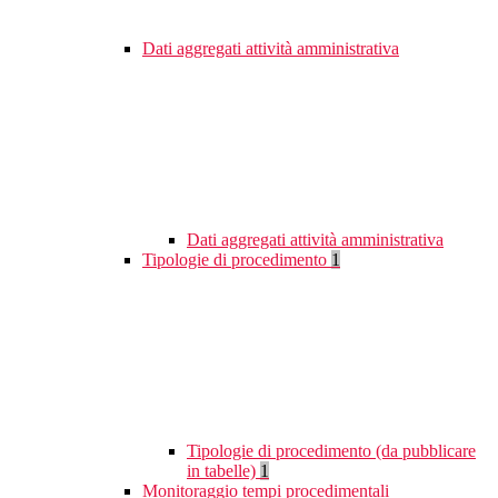
Dati aggregati attività amministrativa
Dati aggregati attività amministrativa
Tipologie di procedimento
1
Tipologie di procedimento (da pubblicare
in tabelle)
1
Monitoraggio tempi procedimentali