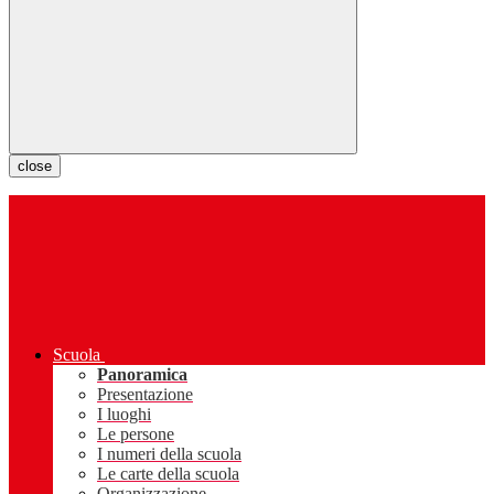
close
Scuola
Panoramica
Presentazione
I luoghi
Le persone
I numeri della scuola
Le carte della scuola
Organizzazione