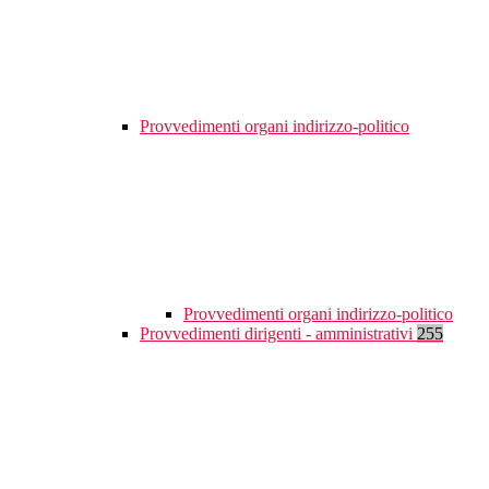
Provvedimenti organi indirizzo-politico
Provvedimenti organi indirizzo-politico
Provvedimenti dirigenti - amministrativi
255