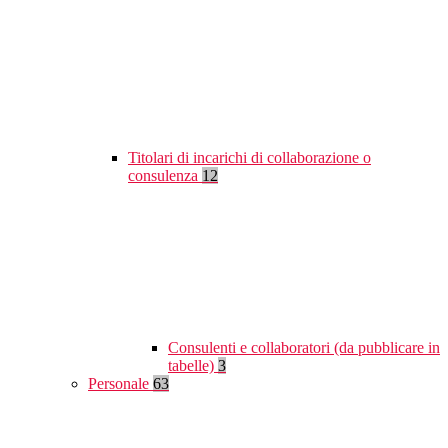
Titolari di incarichi di collaborazione o
consulenza
12
Consulenti e collaboratori (da pubblicare in
tabelle)
3
Personale
63