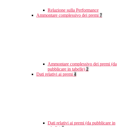
Relazione sulla Performance
Ammontare complessivo dei premi
7
Ammontare complessivo dei premi (da
pubblicare in tabelle)
2
Dati relativi ai premi
4
Dati relativi ai premi (da pubblicare in