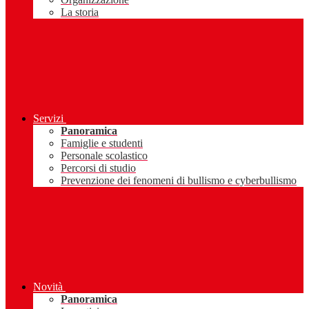
La storia
Servizi
Panoramica
Famiglie e studenti
Personale scolastico
Percorsi di studio
Prevenzione dei fenomeni di bullismo e cyberbullismo
Novità
Panoramica