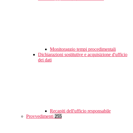
Monitoraggio tempi procedimentali
Dichiarazioni sostitutive e acquisizione d'ufficio
dei dati
Recapiti dell'ufficio responsabile
Provvedimenti
255