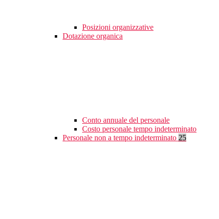
Posizioni organizzative
Dotazione organica
Conto annuale del personale
Costo personale tempo indeterminato
Personale non a tempo indeterminato
25