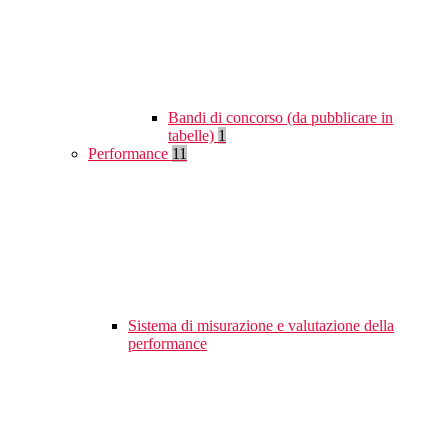
Bandi di concorso (da pubblicare in
tabelle)
1
Performance
11
Sistema di misurazione e valutazione della
performance