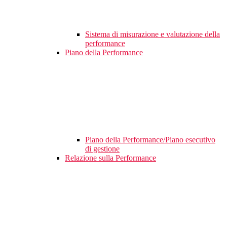
Sistema di misurazione e valutazione della
performance
Piano della Performance
Piano della Performance/Piano esecutivo
di gestione
Relazione sulla Performance