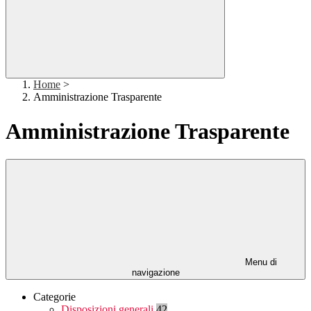
Home
>
Amministrazione Trasparente
Amministrazione Trasparente
Menu di
navigazione
Categorie
Disposizioni generali
42