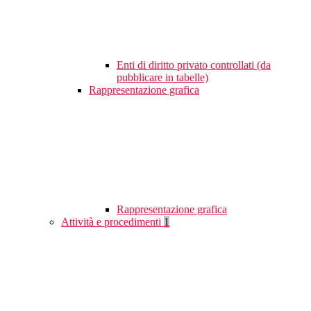
Enti di diritto privato controllati (da
pubblicare in tabelle)
Rappresentazione grafica
Rappresentazione grafica
Attività e procedimenti
1