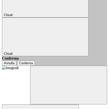
Chiudi
Chiudi
Conferma
Annulla
Conferma