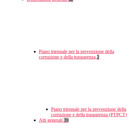
Piano triennale per la prevenzione della
corruzione e della trasparenza
2
Piano triennale per la prevenzione della
corruzione e della trasparenza (PTPCT)
Atti generali
39