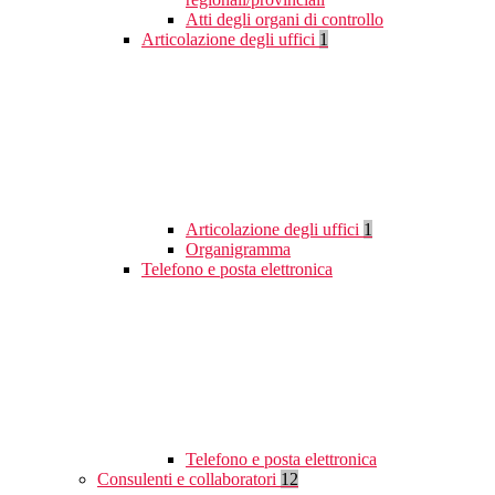
Atti degli organi di controllo
Articolazione degli uffici
1
Articolazione degli uffici
1
Organigramma
Telefono e posta elettronica
Telefono e posta elettronica
Consulenti e collaboratori
12