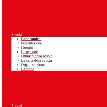
Scuola
Panoramica
Presentazione
I luoghi
Le persone
I numeri della scuola
Le carte della scuola
Organizzazione
La storia
Servizi