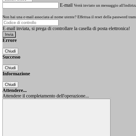
E-mail
Verrà inviato un messaggio all'indirizz
Non hai una e-mail associata al nome utente? Effettua il reset della password tram
E-mail inviata, si prega di controllare la casella di posta elettronica!
Errore
Chiudi
Successo
Chiudi
Informazione
Chiudi
Attendere...
Attendere il completamento dell'operazione...