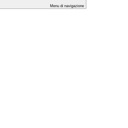
Menu di navigazione