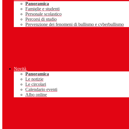
Panoramica
Famiglie e studenti
Personale scolastico
Percorsi di studio
Prevenzione dei fenomeni di bullismo e cyberbullismo
Novità
Panoramica
Le notizie
Le circolari
Calendario eventi
Albo online