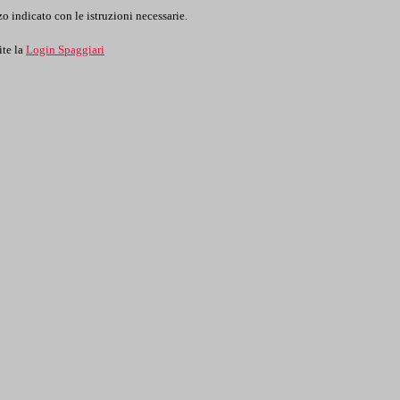
o indicato con le istruzioni necessarie.
ite la
Login Spaggiari