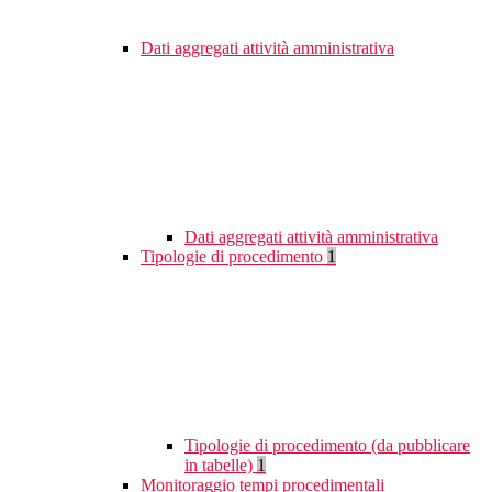
Dati aggregati attività amministrativa
Dati aggregati attività amministrativa
Tipologie di procedimento
1
Tipologie di procedimento (da pubblicare
in tabelle)
1
Monitoraggio tempi procedimentali