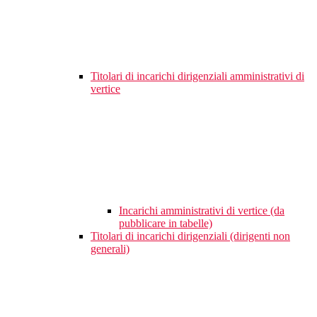
Titolari di incarichi dirigenziali amministrativi di
vertice
Incarichi amministrativi di vertice (da
pubblicare in tabelle)
Titolari di incarichi dirigenziali (dirigenti non
generali)