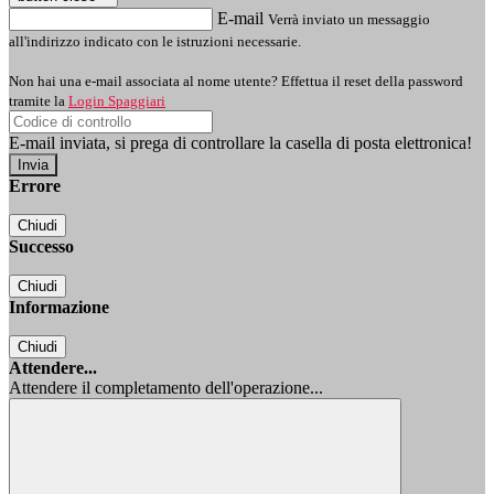
E-mail
Verrà inviato un messaggio
all'indirizzo indicato con le istruzioni necessarie.
Non hai una e-mail associata al nome utente? Effettua il reset della password
tramite la
Login Spaggiari
E-mail inviata, si prega di controllare la casella di posta elettronica!
Errore
Chiudi
Successo
Chiudi
Informazione
Chiudi
Attendere...
Attendere il completamento dell'operazione...