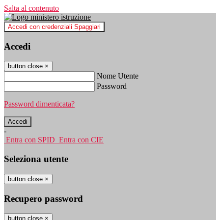
Salta al contenuto
Accedi con credenziali Spaggiari
Accedi
button close
×
Nome Utente
Password
Password dimenticata?
-
Entra con SPID
Entra con CIE
Seleziona utente
button close
×
Recupero password
button close
×