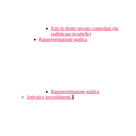
Enti di diritto privato controllati (da
pubblicare in tabelle)
Rappresentazione grafica
Rappresentazione grafica
Attività e procedimenti
1