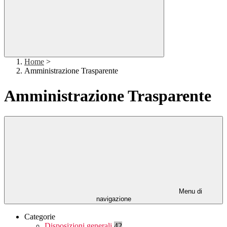
Home
>
Amministrazione Trasparente
Amministrazione Trasparente
Menu di
navigazione
Categorie
Disposizioni generali
42