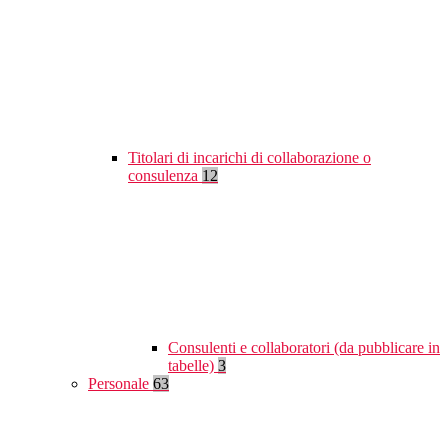
Titolari di incarichi di collaborazione o
consulenza
12
Consulenti e collaboratori (da pubblicare in
tabelle)
3
Personale
63