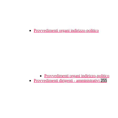
Provvedimenti organi indirizzo-politico
Provvedimenti organi indirizzo-politico
Provvedimenti dirigenti - amministrativi
255