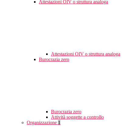
Attestazioni OIV o struttura analoga
Attestazioni OIV o struttura analoga
Burocrazia zero
Burocrazia zero
Attività soggette a controllo
Organizzazione
1