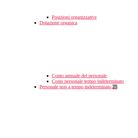
Posizioni organizzative
Dotazione organica
Conto annuale del personale
Costo personale tempo indeterminato
Personale non a tempo indeterminato
25