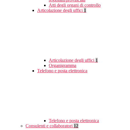
Atti degli organi di controllo
Articolazione degli uffici
1
Articolazione degli uffici
1
Organigramma
Telefono e posta elettronica
Telefono e posta elettronica
Consulenti e collaboratori
12