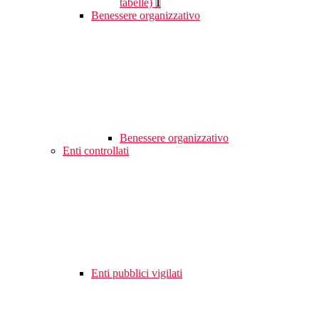
tabelle)
1
Benessere organizzativo
Benessere organizzativo
Enti controllati
Enti pubblici vigilati