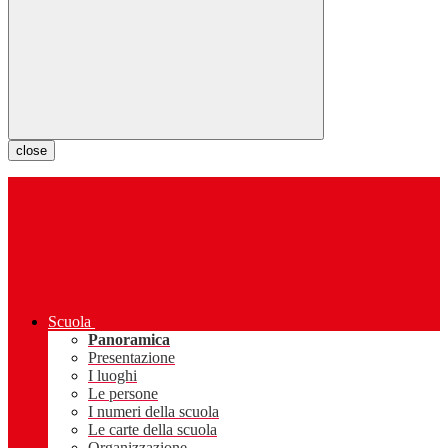
close
Scuola
Panoramica
Presentazione
I luoghi
Le persone
I numeri della scuola
Le carte della scuola
Organizzazione