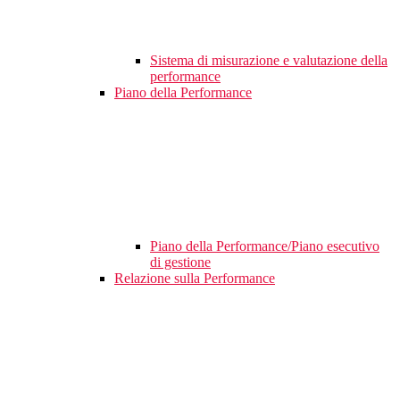
Sistema di misurazione e valutazione della
performance
Piano della Performance
Piano della Performance/Piano esecutivo
di gestione
Relazione sulla Performance