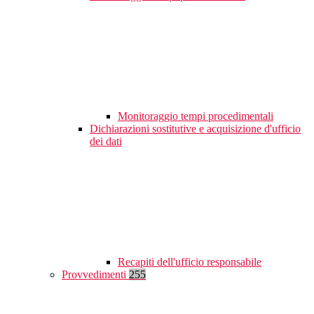
Monitoraggio tempi procedimentali
Dichiarazioni sostitutive e acquisizione d'ufficio
dei dati
Recapiti dell'ufficio responsabile
Provvedimenti
255