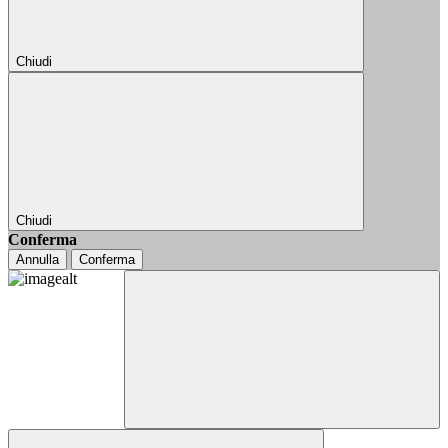
Chiudi
Chiudi
Conferma
Annulla
Conferma