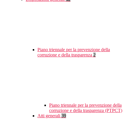
Piano triennale per la prevenzione della
corruzione e della trasparenza
2
Piano triennale per la prevenzione della
corruzione e della trasparenza (PTPCT)
Atti generali
39