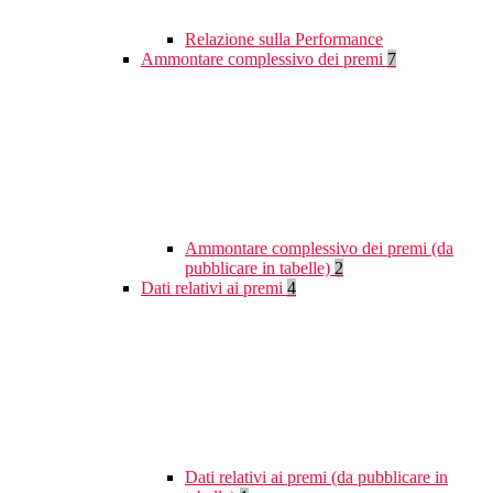
Relazione sulla Performance
Ammontare complessivo dei premi
7
Ammontare complessivo dei premi (da
pubblicare in tabelle)
2
Dati relativi ai premi
4
Dati relativi ai premi (da pubblicare in