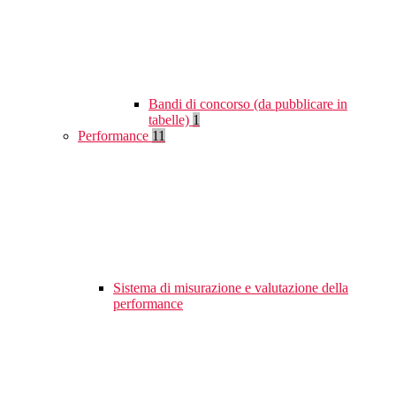
Bandi di concorso (da pubblicare in
tabelle)
1
Performance
11
Sistema di misurazione e valutazione della
performance