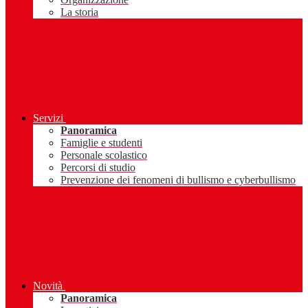
La storia
Servizi
Panoramica
Famiglie e studenti
Personale scolastico
Percorsi di studio
Prevenzione dei fenomeni di bullismo e cyberbullismo
Novità
Panoramica