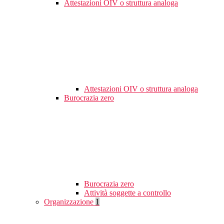
Attestazioni OIV o struttura analoga
Attestazioni OIV o struttura analoga
Burocrazia zero
Burocrazia zero
Attività soggette a controllo
Organizzazione
1