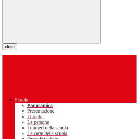
close
Scuola
Panoramica
Presentazione
I luoghi
Le persone
I numeri della scuola
Le carte della scuola
Organizzazione