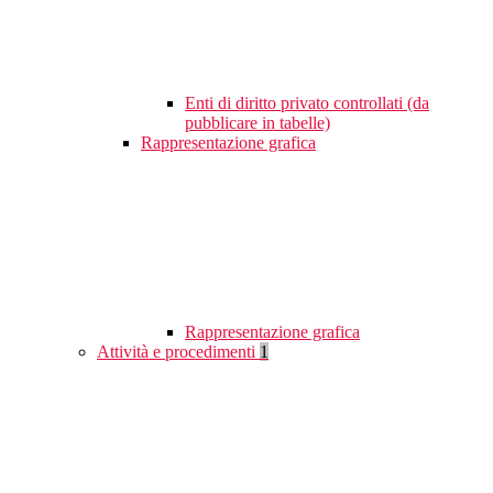
Enti di diritto privato controllati (da
pubblicare in tabelle)
Rappresentazione grafica
Rappresentazione grafica
Attività e procedimenti
1