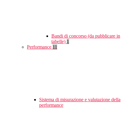
Bandi di concorso (da pubblicare in
tabelle)
1
Performance
11
Sistema di misurazione e valutazione della
performance