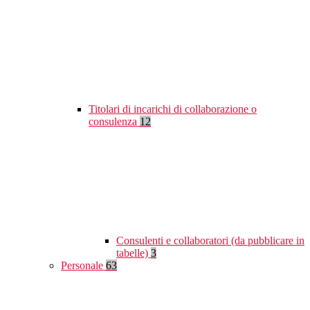
Titolari di incarichi di collaborazione o
consulenza
12
Consulenti e collaboratori (da pubblicare in
tabelle)
3
Personale
63