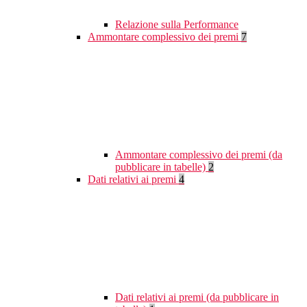
Relazione sulla Performance
Ammontare complessivo dei premi
7
Ammontare complessivo dei premi (da
pubblicare in tabelle)
2
Dati relativi ai premi
4
Dati relativi ai premi (da pubblicare in