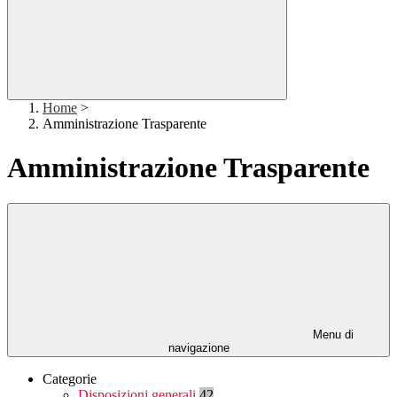
Home
>
Amministrazione Trasparente
Amministrazione Trasparente
Menu di
navigazione
Categorie
Disposizioni generali
42