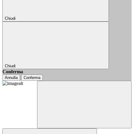
Chiudi
Chiudi
Conferma
Annulla
Conferma