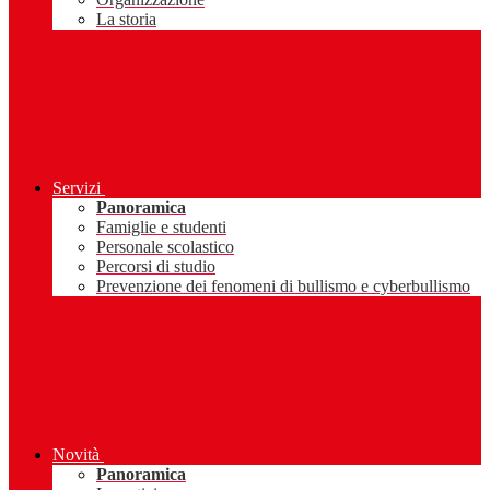
La storia
Servizi
Panoramica
Famiglie e studenti
Personale scolastico
Percorsi di studio
Prevenzione dei fenomeni di bullismo e cyberbullismo
Novità
Panoramica