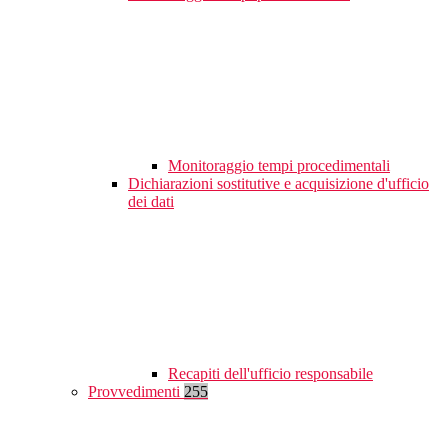
Monitoraggio tempi procedimentali
Dichiarazioni sostitutive e acquisizione d'ufficio
dei dati
Recapiti dell'ufficio responsabile
Provvedimenti
255