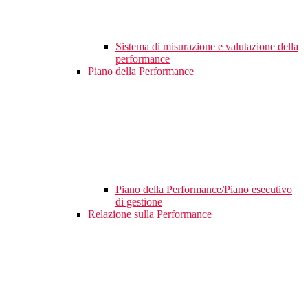
Sistema di misurazione e valutazione della
performance
Piano della Performance
Piano della Performance/Piano esecutivo
di gestione
Relazione sulla Performance