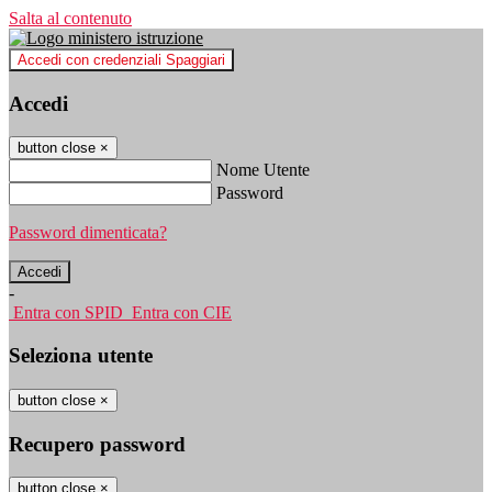
Salta al contenuto
Accedi con credenziali Spaggiari
Accedi
button close
×
Nome Utente
Password
Password dimenticata?
-
Entra con SPID
Entra con CIE
Seleziona utente
button close
×
Recupero password
button close
×