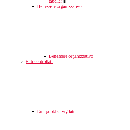
tabelle)
1
Benessere organizzativo
Benessere organizzativo
Enti controllati
Enti pubblici vigilati