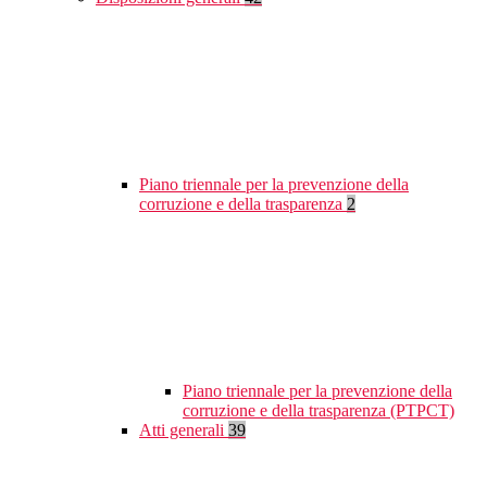
Piano triennale per la prevenzione della
corruzione e della trasparenza
2
Piano triennale per la prevenzione della
corruzione e della trasparenza (PTPCT)
Atti generali
39