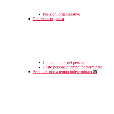
Posizioni organizzative
Dotazione organica
Conto annuale del personale
Costo personale tempo indeterminato
Personale non a tempo indeterminato
25