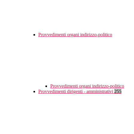
Provvedimenti organi indirizzo-politico
Provvedimenti organi indirizzo-politico
Provvedimenti dirigenti - amministrativi
255