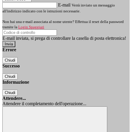
E-mail
Verrà inviato un messaggio
all'indirizzo indicato con le istruzioni necessarie.
Non hai una e-mail associata al nome utente? Effettua il reset della password
tramite la
Login Spaggiari
E-mail inviata, si prega di controllare la casella di posta elettronica!
Errore
Chiudi
Successo
Chiudi
Informazione
Chiudi
Attendere...
Attendere il completamento dell'operazione...