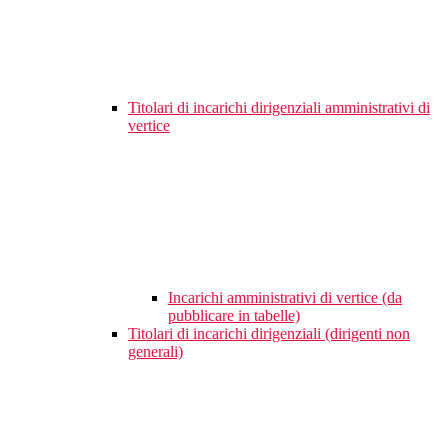
Titolari di incarichi dirigenziali amministrativi di
vertice
Incarichi amministrativi di vertice (da
pubblicare in tabelle)
Titolari di incarichi dirigenziali (dirigenti non
generali)