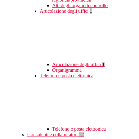
Atti degli organi di controllo
Articolazione degli uffici
1
Articolazione degli uffici
1
Organigramma
Telefono e posta elettronica
Telefono e posta elettronica
Consulenti e collaboratori
12