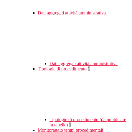
Dati aggregati attività amministrativa
Dati aggregati attività amministrativa
Tipologie di procedimento
1
Tipologie di procedimento (da pubblicare
in tabelle)
1
Monitoraggio tempi procedimentali