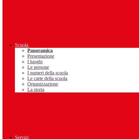
Scuola
Panoramica
Presentazione
I luoghi
Le persone
I numeri della scuola
Le carte della scuola
Organizzazione
La storia
Servizi