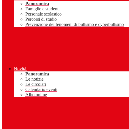
Panoramica
Famiglie e studenti
Personale scolastico
Percorsi di studio
Prevenzione dei fenomeni di bullismo e cyberbullismo
Novità
Panoramica
Le notizie
Le circolari
Calendario eventi
Albo online