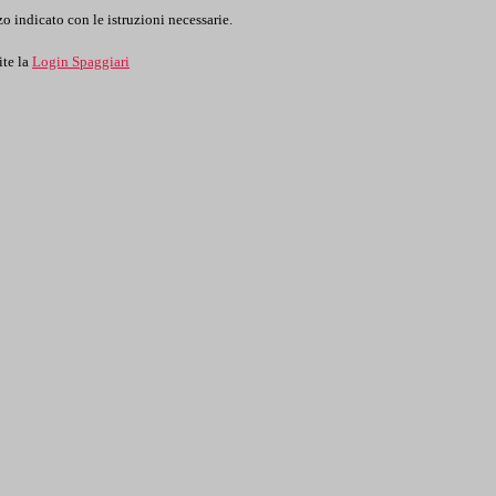
o indicato con le istruzioni necessarie.
ite la
Login Spaggiari