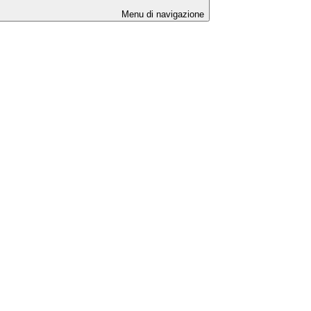
Menu di navigazione