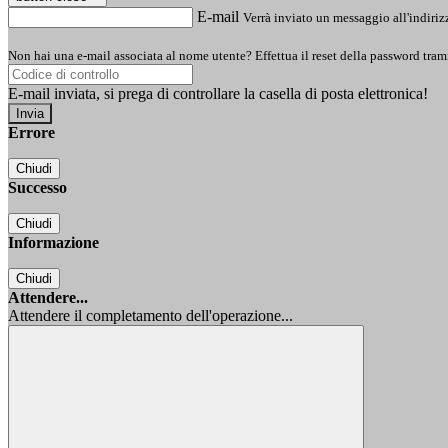
E-mail
Verrà inviato un messaggio all'indirizz
Non hai una e-mail associata al nome utente? Effettua il reset della password tram
E-mail inviata, si prega di controllare la casella di posta elettronica!
Errore
Chiudi
Successo
Chiudi
Informazione
Chiudi
Attendere...
Attendere il completamento dell'operazione...