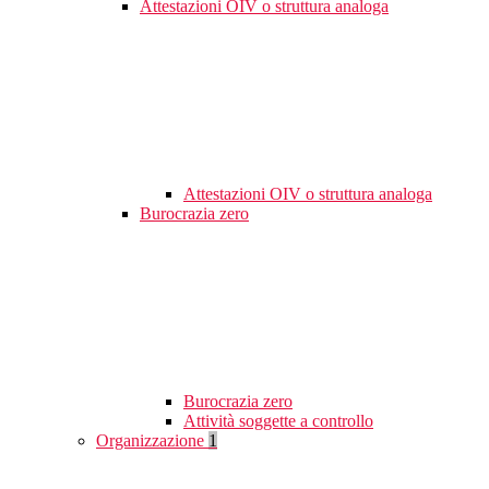
Attestazioni OIV o struttura analoga
Attestazioni OIV o struttura analoga
Burocrazia zero
Burocrazia zero
Attività soggette a controllo
Organizzazione
1