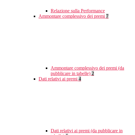
Relazione sulla Performance
Ammontare complessivo dei premi
7
Ammontare complessivo dei premi (da
pubblicare in tabelle)
2
Dati relativi ai premi
4
Dati relativi ai premi (da pubblicare in