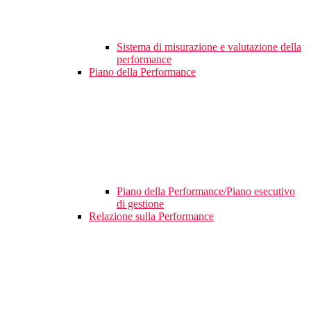
Sistema di misurazione e valutazione della
performance
Piano della Performance
Piano della Performance/Piano esecutivo
di gestione
Relazione sulla Performance