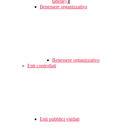
tabelle)
1
Benessere organizzativo
Benessere organizzativo
Enti controllati
Enti pubblici vigilati