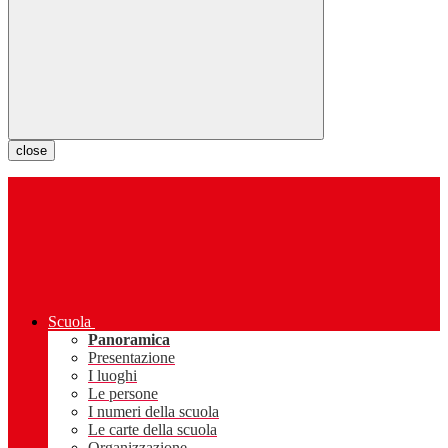
close
Scuola
Panoramica
Presentazione
I luoghi
Le persone
I numeri della scuola
Le carte della scuola
Organizzazione