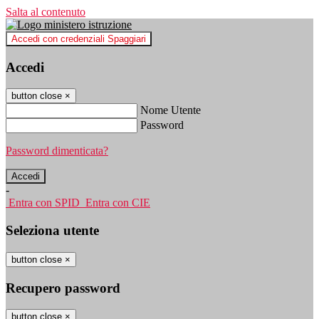
Salta al contenuto
Accedi con credenziali Spaggiari
Accedi
button close
×
Nome Utente
Password
Password dimenticata?
-
Entra con SPID
Entra con CIE
Seleziona utente
button close
×
Recupero password
button close
×