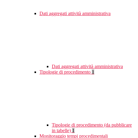
Dati aggregati attività amministrativa
Dati aggregati attività amministrativa
Tipologie di procedimento
1
Tipologie di procedimento (da pubblicare
in tabelle)
1
Monitoraggio tempi procedimentali