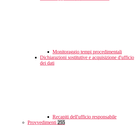
Monitoraggio tempi procedimentali
Dichiarazioni sostitutive e acquisizione d'ufficio
dei dati
Recapiti dell'ufficio responsabile
Provvedimenti
255