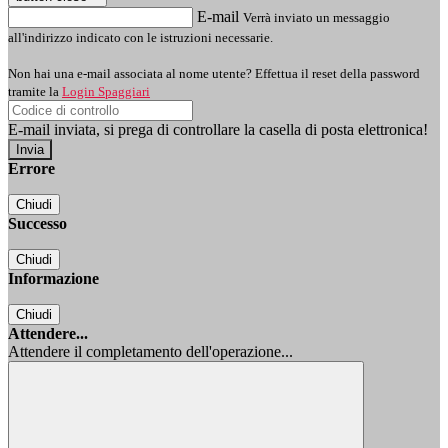
E-mail
Verrà inviato un messaggio
all'indirizzo indicato con le istruzioni necessarie.
Non hai una e-mail associata al nome utente? Effettua il reset della password
tramite la
Login Spaggiari
E-mail inviata, si prega di controllare la casella di posta elettronica!
Errore
Chiudi
Successo
Chiudi
Informazione
Chiudi
Attendere...
Attendere il completamento dell'operazione...