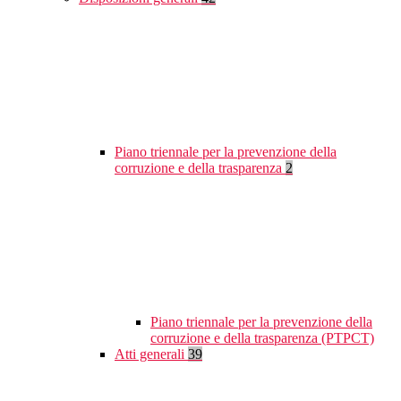
Piano triennale per la prevenzione della
corruzione e della trasparenza
2
Piano triennale per la prevenzione della
corruzione e della trasparenza (PTPCT)
Atti generali
39