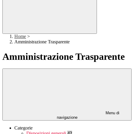
Home
>
Amministrazione Trasparente
Amministrazione Trasparente
Menu di
navigazione
Categorie
Disposizioni generali
42