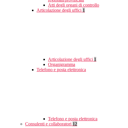
Atti degli organi di controllo
Articolazione degli uffici
1
Articolazione degli uffici
1
Organigramma
Telefono e posta elettronica
Telefono e posta elettronica
Consulenti e collaboratori
12