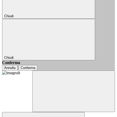
Chiudi
Chiudi
Conferma
Annulla
Conferma