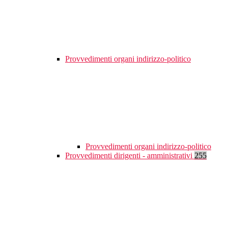
Provvedimenti organi indirizzo-politico
Provvedimenti organi indirizzo-politico
Provvedimenti dirigenti - amministrativi
255