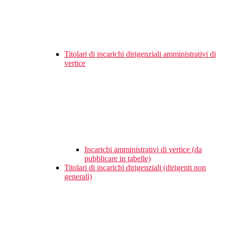
Titolari di incarichi dirigenziali amministrativi di
vertice
Incarichi amministrativi di vertice (da
pubblicare in tabelle)
Titolari di incarichi dirigenziali (dirigenti non
generali)