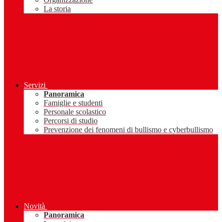
La storia
Servizi
Panoramica
Famiglie e studenti
Personale scolastico
Percorsi di studio
Prevenzione dei fenomeni di bullismo e cyberbullismo
Novità
Panoramica