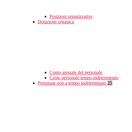
Posizioni organizzative
Dotazione organica
Conto annuale del personale
Costo personale tempo indeterminato
Personale non a tempo indeterminato
25