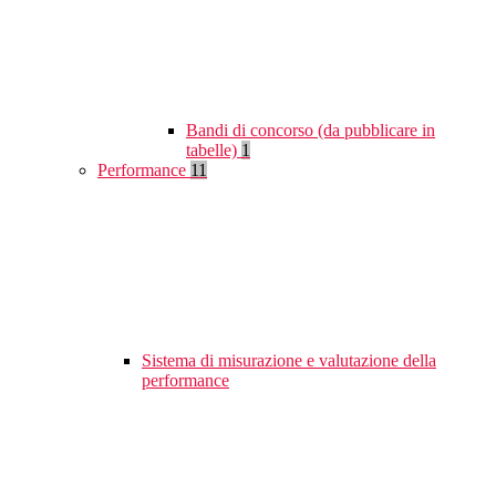
Bandi di concorso (da pubblicare in
tabelle)
1
Performance
11
Sistema di misurazione e valutazione della
performance