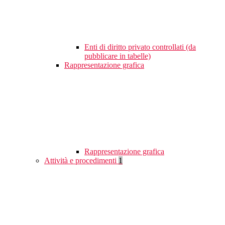
Enti di diritto privato controllati (da
pubblicare in tabelle)
Rappresentazione grafica
Rappresentazione grafica
Attività e procedimenti
1