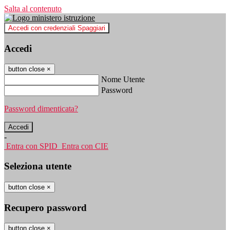
Salta al contenuto
Accedi con credenziali Spaggiari
Accedi
button close
×
Nome Utente
Password
Password dimenticata?
-
Entra con SPID
Entra con CIE
Seleziona utente
button close
×
Recupero password
button close
×