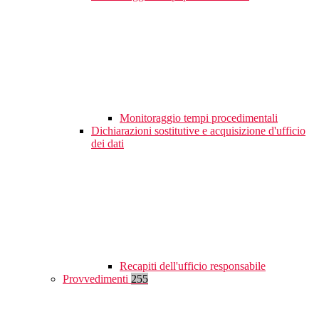
Monitoraggio tempi procedimentali
Dichiarazioni sostitutive e acquisizione d'ufficio
dei dati
Recapiti dell'ufficio responsabile
Provvedimenti
255