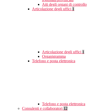
Atti degli organi di controllo
Articolazione degli uffici
1
Articolazione degli uffici
1
Organigramma
Telefono e posta elettronica
Telefono e posta elettronica
Consulenti e collaboratori
12