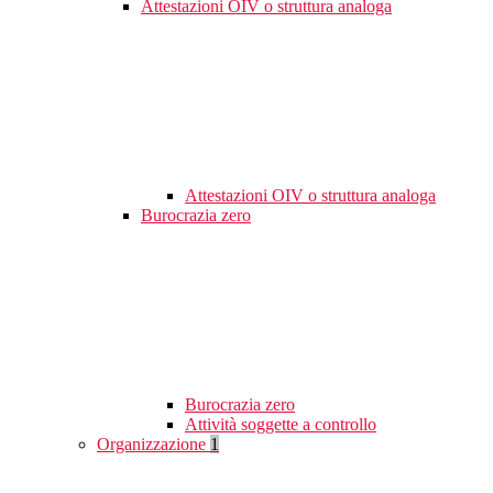
Attestazioni OIV o struttura analoga
Attestazioni OIV o struttura analoga
Burocrazia zero
Burocrazia zero
Attività soggette a controllo
Organizzazione
1