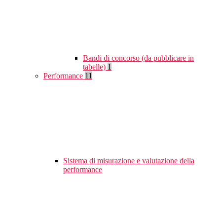
Bandi di concorso (da pubblicare in
tabelle)
1
Performance
11
Sistema di misurazione e valutazione della
performance