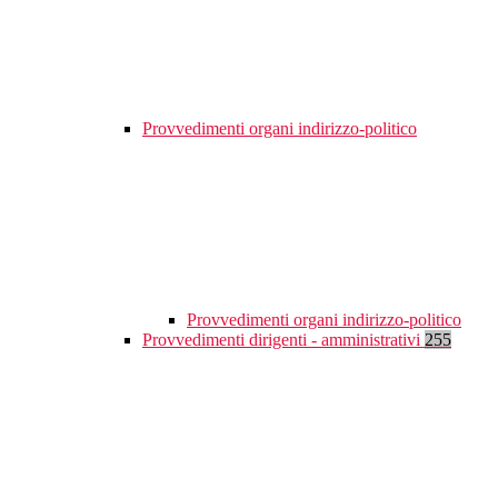
Provvedimenti organi indirizzo-politico
Provvedimenti organi indirizzo-politico
Provvedimenti dirigenti - amministrativi
255