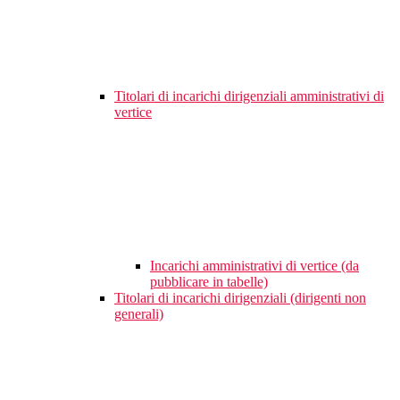
Titolari di incarichi dirigenziali amministrativi di
vertice
Incarichi amministrativi di vertice (da
pubblicare in tabelle)
Titolari di incarichi dirigenziali (dirigenti non
generali)