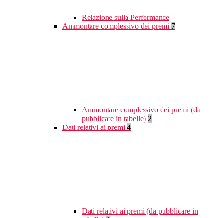
Relazione sulla Performance
Ammontare complessivo dei premi
7
Ammontare complessivo dei premi (da
pubblicare in tabelle)
2
Dati relativi ai premi
4
Dati relativi ai premi (da pubblicare in