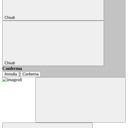
Chiudi
Chiudi
Conferma
Annulla
Conferma