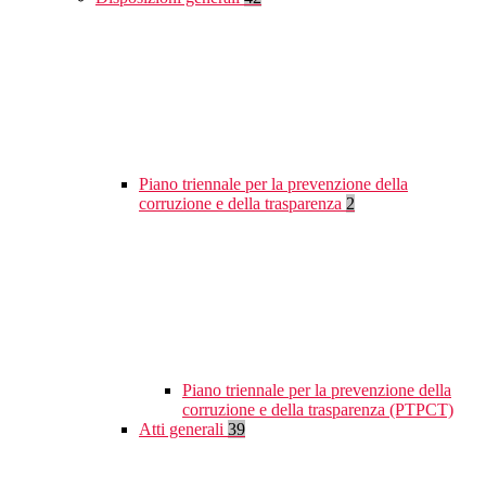
Piano triennale per la prevenzione della
corruzione e della trasparenza
2
Piano triennale per la prevenzione della
corruzione e della trasparenza (PTPCT)
Atti generali
39