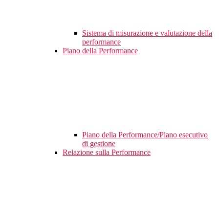
Sistema di misurazione e valutazione della
performance
Piano della Performance
Piano della Performance/Piano esecutivo
di gestione
Relazione sulla Performance