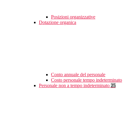
Posizioni organizzative
Dotazione organica
Conto annuale del personale
Costo personale tempo indeterminato
Personale non a tempo indeterminato
25