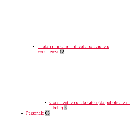
Titolari di incarichi di collaborazione o
consulenza
12
Consulenti e collaboratori (da pubblicare in
tabelle)
3
Personale
63