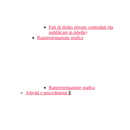
Enti di diritto privato controllati (da
pubblicare in tabelle)
Rappresentazione grafica
Rappresentazione grafica
Attività e procedimenti
1