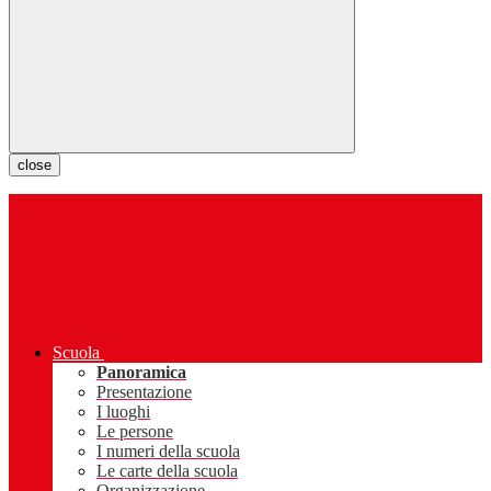
close
Scuola
Panoramica
Presentazione
I luoghi
Le persone
I numeri della scuola
Le carte della scuola
Organizzazione