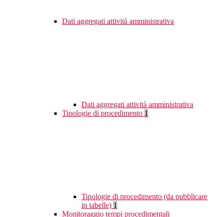
Dati aggregati attività amministrativa
Dati aggregati attività amministrativa
Tipologie di procedimento
1
Tipologie di procedimento (da pubblicare
in tabelle)
1
Monitoraggio tempi procedimentali