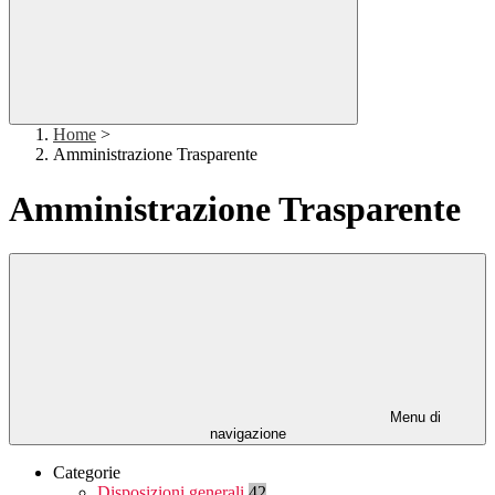
Home
>
Amministrazione Trasparente
Amministrazione Trasparente
Menu di
navigazione
Categorie
Disposizioni generali
42