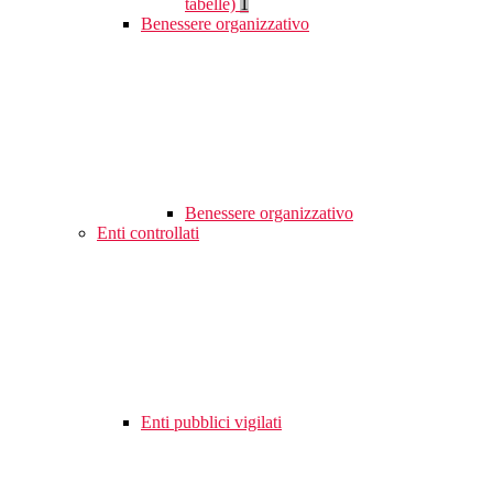
tabelle)
1
Benessere organizzativo
Benessere organizzativo
Enti controllati
Enti pubblici vigilati