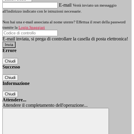
E-mail
Verrà inviato un messaggio
all'indirizzo indicato con le istruzioni necessarie.
Non hai una e-mail associata al nome utente? Effettua il reset della password
tramite la
Login Spaggiari
E-mail inviata, si prega di controllare la casella di posta elettronica!
Errore
Chiudi
Successo
Chiudi
Informazione
Chiudi
Attendere...
Attendere il completamento dell'operazione...