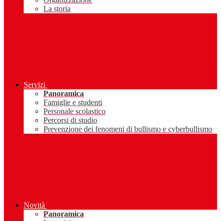
La storia
Servizi
Panoramica
Famiglie e studenti
Personale scolastico
Percorsi di studio
Prevenzione dei fenomeni di bullismo e cyberbullismo
Novità
Panoramica