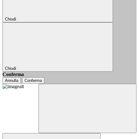
Chiudi
Chiudi
Conferma
Annulla
Conferma