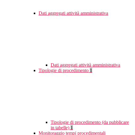
Dati aggregati attività amministrativa
Dati aggregati attività amministrativa
Tipologie di procedimento
1
Tipologie di procedimento (da pubblicare
in tabelle)
1
Monitoraggio tempi procedimentali