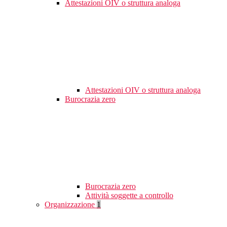
Attestazioni OIV o struttura analoga
Attestazioni OIV o struttura analoga
Burocrazia zero
Burocrazia zero
Attività soggette a controllo
Organizzazione
1