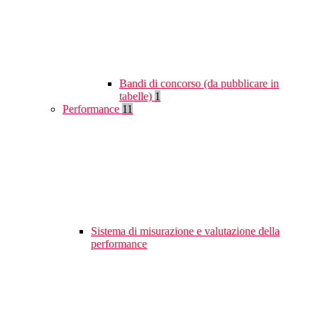
Bandi di concorso (da pubblicare in
tabelle)
1
Performance
11
Sistema di misurazione e valutazione della
performance