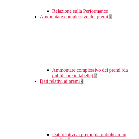
Relazione sulla Performance
Ammontare complessivo dei premi
7
Ammontare complessivo dei premi (da
pubblicare in tabelle)
2
Dati relativi ai premi
4
Dati relativi ai premi (da pubblicare in