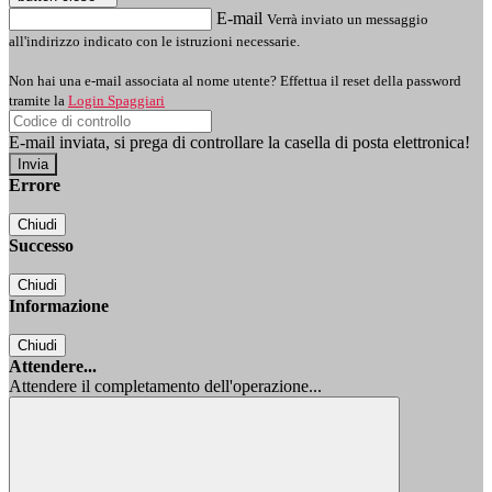
E-mail
Verrà inviato un messaggio
all'indirizzo indicato con le istruzioni necessarie.
Non hai una e-mail associata al nome utente? Effettua il reset della password
tramite la
Login Spaggiari
E-mail inviata, si prega di controllare la casella di posta elettronica!
Errore
Chiudi
Successo
Chiudi
Informazione
Chiudi
Attendere...
Attendere il completamento dell'operazione...