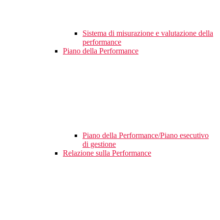
Sistema di misurazione e valutazione della
performance
Piano della Performance
Piano della Performance/Piano esecutivo
di gestione
Relazione sulla Performance