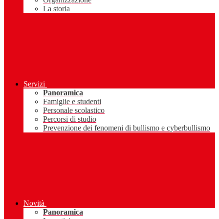
La storia
Servizi
Panoramica
Famiglie e studenti
Personale scolastico
Percorsi di studio
Prevenzione dei fenomeni di bullismo e cyberbullismo
Novità
Panoramica