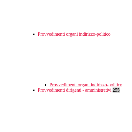
Provvedimenti organi indirizzo-politico
Provvedimenti organi indirizzo-politico
Provvedimenti dirigenti - amministrativi
255