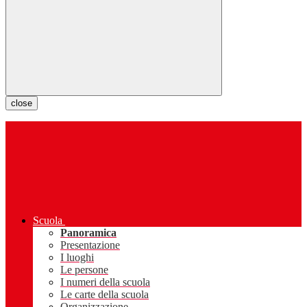
close
Scuola
Panoramica
Presentazione
I luoghi
Le persone
I numeri della scuola
Le carte della scuola
Organizzazione