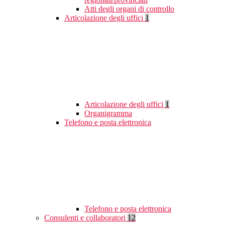
Atti degli organi di controllo
Articolazione degli uffici
1
Articolazione degli uffici
1
Organigramma
Telefono e posta elettronica
Telefono e posta elettronica
Consulenti e collaboratori
12