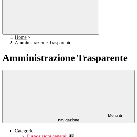
Home
>
Amministrazione Trasparente
Amministrazione Trasparente
Menu di
navigazione
Categorie
Disposizioni generali
42