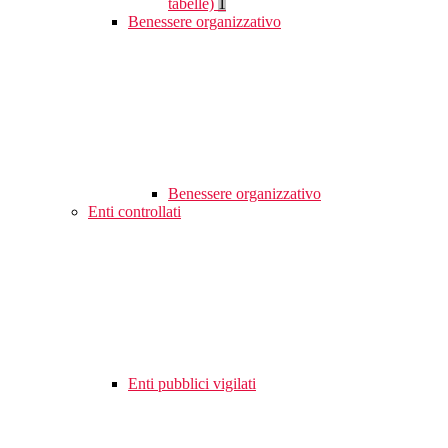
tabelle)
1
Benessere organizzativo
Benessere organizzativo
Enti controllati
Enti pubblici vigilati