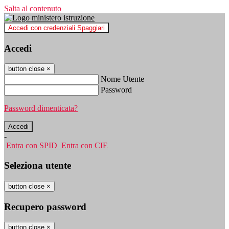
Salta al contenuto
Accedi con credenziali Spaggiari
Accedi
button close
×
Nome Utente
Password
Password dimenticata?
-
Entra con SPID
Entra con CIE
Seleziona utente
button close
×
Recupero password
button close
×