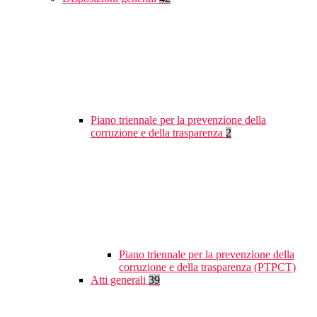
Piano triennale per la prevenzione della
corruzione e della trasparenza
2
Piano triennale per la prevenzione della
corruzione e della trasparenza (PTPCT)
Atti generali
39