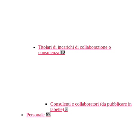
Titolari di incarichi di collaborazione o
consulenza
12
Consulenti e collaboratori (da pubblicare in
tabelle)
3
Personale
63