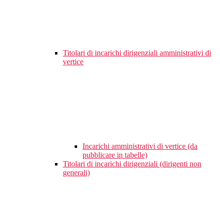
Titolari di incarichi dirigenziali amministrativi di
vertice
Incarichi amministrativi di vertice (da
pubblicare in tabelle)
Titolari di incarichi dirigenziali (dirigenti non
generali)