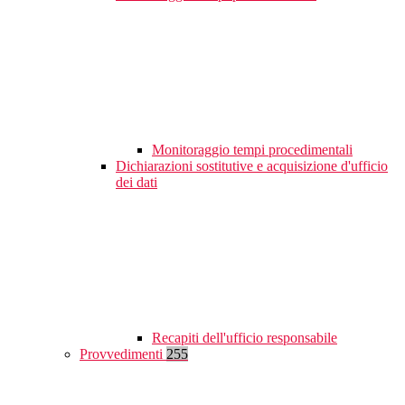
Monitoraggio tempi procedimentali
Dichiarazioni sostitutive e acquisizione d'ufficio
dei dati
Recapiti dell'ufficio responsabile
Provvedimenti
255