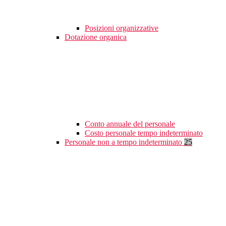
Posizioni organizzative
Dotazione organica
Conto annuale del personale
Costo personale tempo indeterminato
Personale non a tempo indeterminato
25