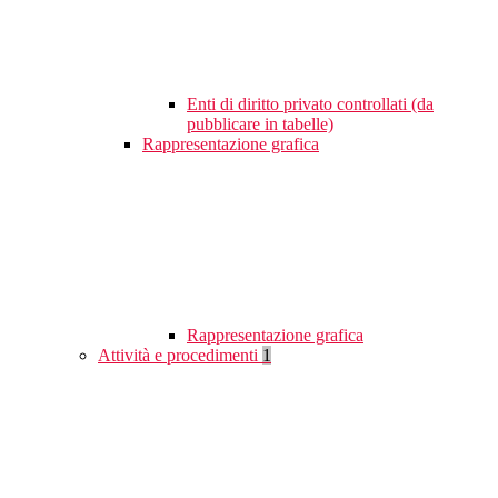
Enti di diritto privato controllati (da
pubblicare in tabelle)
Rappresentazione grafica
Rappresentazione grafica
Attività e procedimenti
1