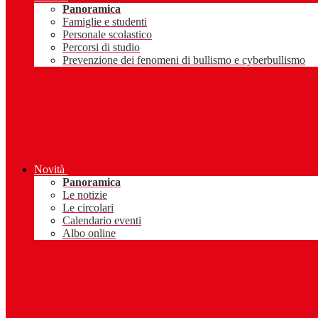
Panoramica
Famiglie e studenti
Personale scolastico
Percorsi di studio
Prevenzione dei fenomeni di bullismo e cyberbullismo
Novità
Panoramica
Le notizie
Le circolari
Calendario eventi
Albo online