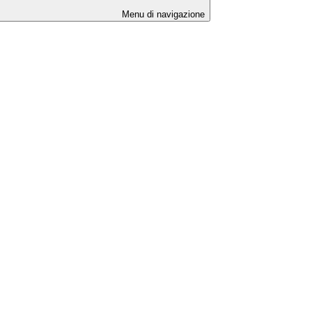
Menu di navigazione