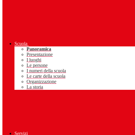
Scuola
Panoramica
Presentazione
I luoghi
Le persone
I numeri della scuola
Le carte della scuola
Organizzazione
La storia
Servizi