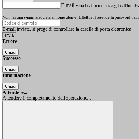
E-mail
Verrà inviato un messaggio all'indirizz
Non hai una e-mail associata al nome utente? Effettua il reset della password tram
E-mail inviata, si prega di controllare la casella di posta elettronica!
Errore
Chiudi
Successo
Chiudi
Informazione
Chiudi
Attendere...
Attendere il completamento dell'operazione...