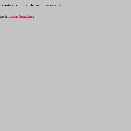
o indicato con le istruzioni necessarie.
ite la
Login Spaggiari