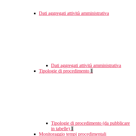
Dati aggregati attività amministrativa
Dati aggregati attività amministrativa
Tipologie di procedimento
1
Tipologie di procedimento (da pubblicare
in tabelle)
1
Monitoraggio tempi procedimentali