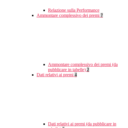
Relazione sulla Performance
Ammontare complessivo dei premi
7
Ammontare complessivo dei premi (da
pubblicare in tabelle)
2
Dati relativi ai premi
4
Dati relativi ai premi (da pubblicare in