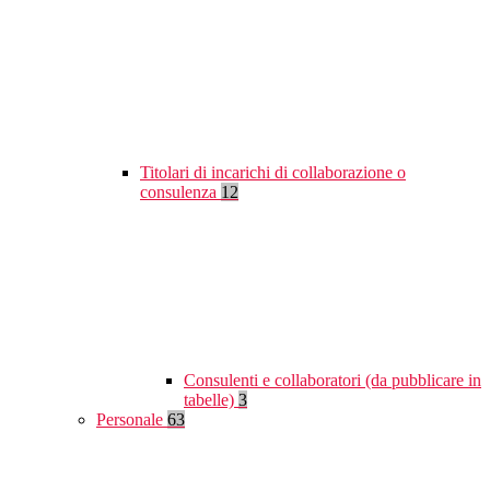
Titolari di incarichi di collaborazione o
consulenza
12
Consulenti e collaboratori (da pubblicare in
tabelle)
3
Personale
63