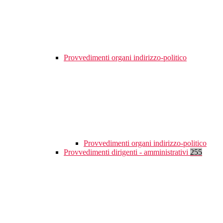
Provvedimenti organi indirizzo-politico
Provvedimenti organi indirizzo-politico
Provvedimenti dirigenti - amministrativi
255