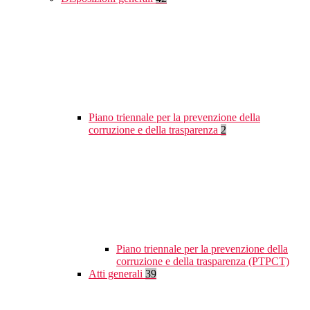
Piano triennale per la prevenzione della
corruzione e della trasparenza
2
Piano triennale per la prevenzione della
corruzione e della trasparenza (PTPCT)
Atti generali
39