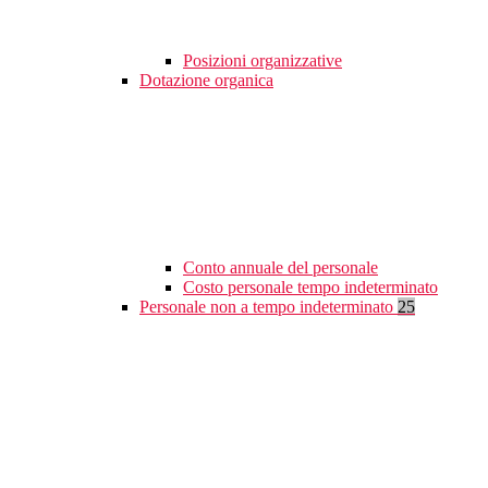
Posizioni organizzative
Dotazione organica
Conto annuale del personale
Costo personale tempo indeterminato
Personale non a tempo indeterminato
25