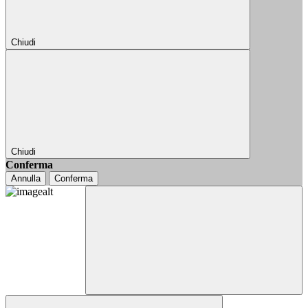
Chiudi
Chiudi
Conferma
Annulla
Conferma