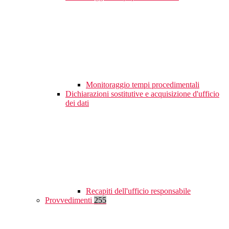
Monitoraggio tempi procedimentali
Dichiarazioni sostitutive e acquisizione d'ufficio
dei dati
Recapiti dell'ufficio responsabile
Provvedimenti
255