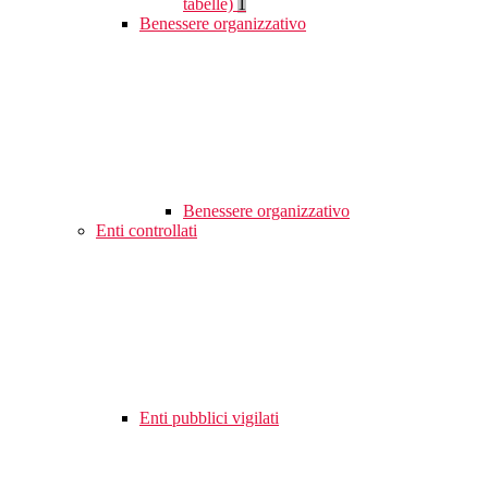
tabelle)
1
Benessere organizzativo
Benessere organizzativo
Enti controllati
Enti pubblici vigilati