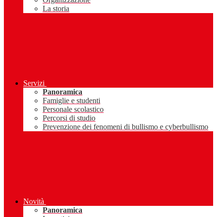
La storia
Servizi
Panoramica
Famiglie e studenti
Personale scolastico
Percorsi di studio
Prevenzione dei fenomeni di bullismo e cyberbullismo
Novità
Panoramica