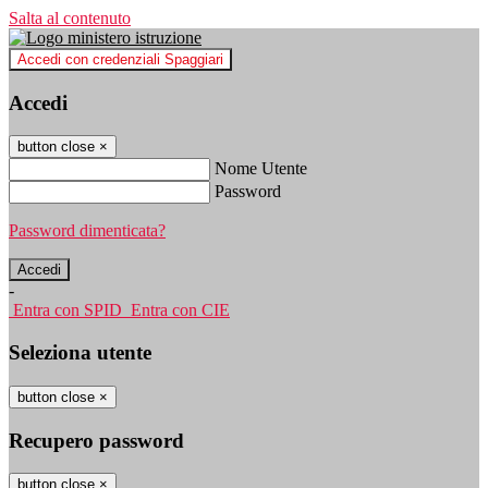
Salta al contenuto
Accedi con credenziali Spaggiari
Accedi
button close
×
Nome Utente
Password
Password dimenticata?
-
Entra con SPID
Entra con CIE
Seleziona utente
button close
×
Recupero password
button close
×