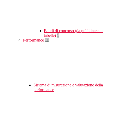
Bandi di concorso (da pubblicare in
tabelle)
1
Performance
11
Sistema di misurazione e valutazione della
performance