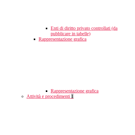
Enti di diritto privato controllati (da
pubblicare in tabelle)
Rappresentazione grafica
Rappresentazione grafica
Attività e procedimenti
1