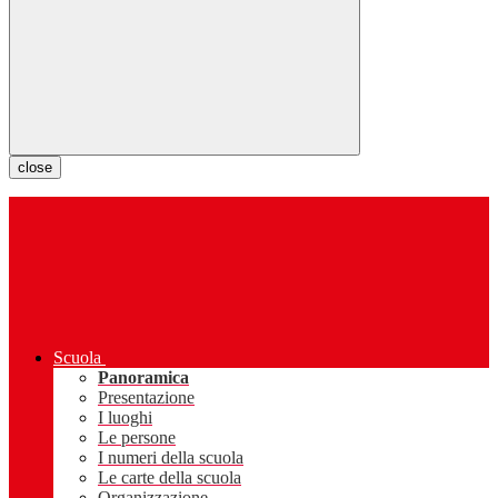
close
Scuola
Panoramica
Presentazione
I luoghi
Le persone
I numeri della scuola
Le carte della scuola
Organizzazione