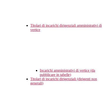
Titolari di incarichi dirigenziali amministrativi di
vertice
Incarichi amministrativi di vertice (da
pubblicare in tabelle)
Titolari di incarichi dirigenziali (dirigenti non
generali)