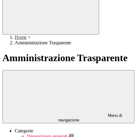
Home
>
Amministrazione Trasparente
Amministrazione Trasparente
Menu di
navigazione
Categorie
Disposizioni generali
42