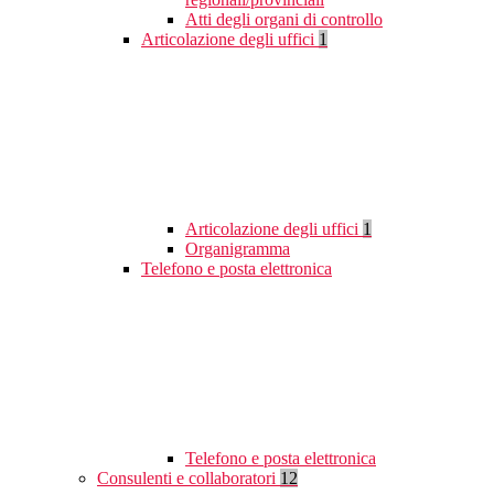
Atti degli organi di controllo
Articolazione degli uffici
1
Articolazione degli uffici
1
Organigramma
Telefono e posta elettronica
Telefono e posta elettronica
Consulenti e collaboratori
12