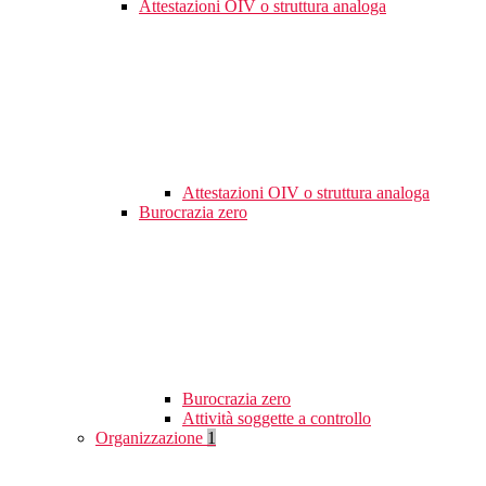
Attestazioni OIV o struttura analoga
Attestazioni OIV o struttura analoga
Burocrazia zero
Burocrazia zero
Attività soggette a controllo
Organizzazione
1