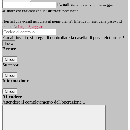
E-mail
Verrà inviato un messaggio
all'indirizzo indicato con le istruzioni necessarie.
Non hai una e-mail associata al nome utente? Effettua il reset della password
tramite la
Login Spaggiari
E-mail inviata, si prega di controllare la casella di posta elettronica!
Errore
Chiudi
Successo
Chiudi
Informazione
Chiudi
Attendere...
Attendere il completamento dell'operazione...