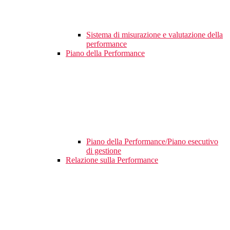
Sistema di misurazione e valutazione della
performance
Piano della Performance
Piano della Performance/Piano esecutivo
di gestione
Relazione sulla Performance