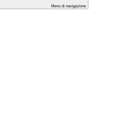
Menu di navigazione