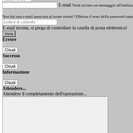
E-mail
Verrà inviato un messaggio all'indirizz
Non hai una e-mail associata al nome utente? Effettua il reset della password tram
E-mail inviata, si prega di controllare la casella di posta elettronica!
Errore
Chiudi
Successo
Chiudi
Informazione
Chiudi
Attendere...
Attendere il completamento dell'operazione...