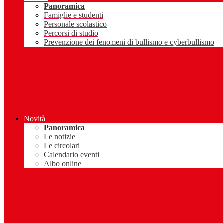
Panoramica
Famiglie e studenti
Personale scolastico
Percorsi di studio
Prevenzione dei fenomeni di bullismo e cyberbullismo
Novità
Panoramica
Le notizie
Le circolari
Calendario eventi
Albo online