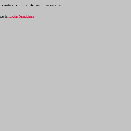
o indicato con le istruzioni necessarie.
ite la
Login Spaggiari