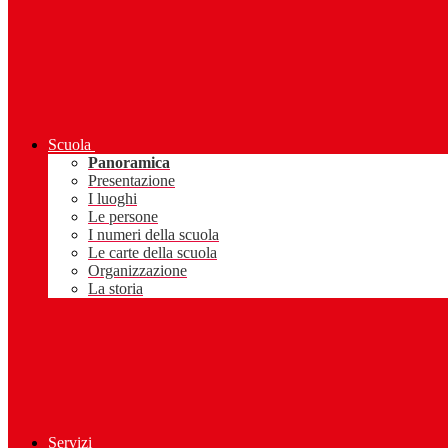
Scuola
Panoramica
Presentazione
I luoghi
Le persone
I numeri della scuola
Le carte della scuola
Organizzazione
La storia
Servizi